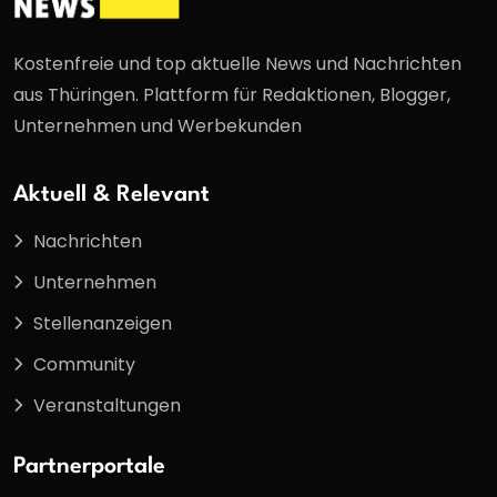
Kostenfreie und top aktuelle News und Nachrichten
aus Thüringen. Plattform für Redaktionen, Blogger,
Unternehmen und Werbekunden
Aktuell & Relevant
Nachrichten
Unternehmen
Stellenanzeigen
Community
Veranstaltungen
Partnerportale