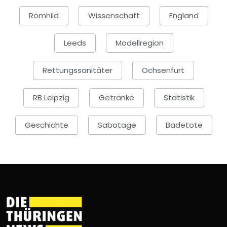
Römhild
Wissenschaft
England
Leeds
Modellregion
Rettungssanitäter
Ochsenfurt
RB Leipzig
Getränke
Statistik
Geschichte
Sabotage
Badetote