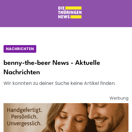
NACHRICHTEN
benny-the-beer News - Aktuelle
Nachrichten
Wir konnten zu deiner Suche keine Artikel finden.
Werbung