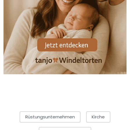
Rüstungsunternehmen
Kirche