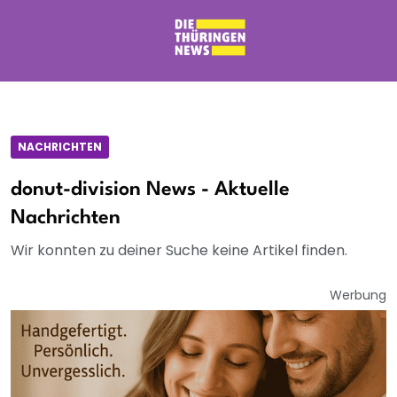
NACHRICHTEN
donut-division News - Aktuelle
Nachrichten
Wir konnten zu deiner Suche keine Artikel finden.
Werbung