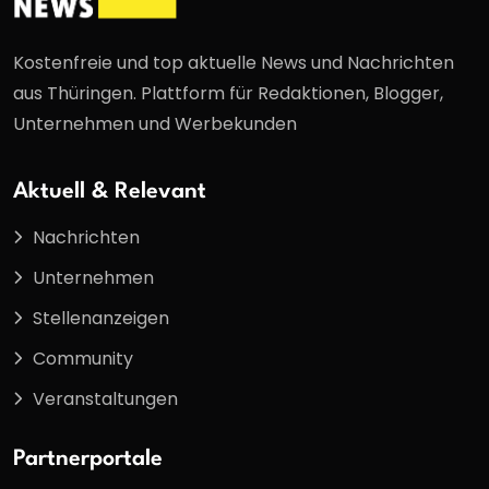
Kostenfreie und top aktuelle News und Nachrichten
aus Thüringen. Plattform für Redaktionen, Blogger,
Unternehmen und Werbekunden
Aktuell & Relevant
Nachrichten
Unternehmen
Stellenanzeigen
Community
Veranstaltungen
Partnerportale