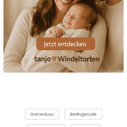
Gartenbau
Berlingerode