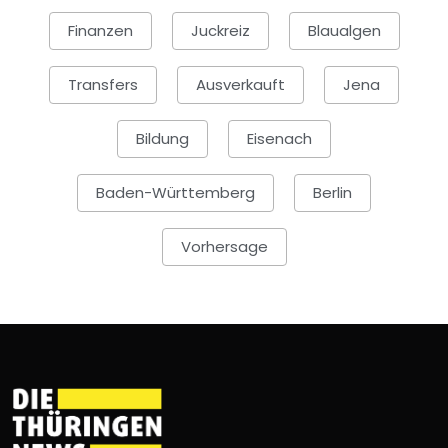
Finanzen
Juckreiz
Blaualgen
Transfers
Ausverkauft
Jena
Bildung
Eisenach
Baden-Württemberg
Berlin
Vorhersage