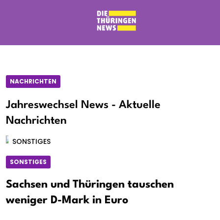
NACHRICHTEN
Jahreswechsel News - Aktuelle
Nachrichten
SONSTIGES
SONSTIGES
Sachsen und Thüringen tauschen
weniger D-Mark in Euro