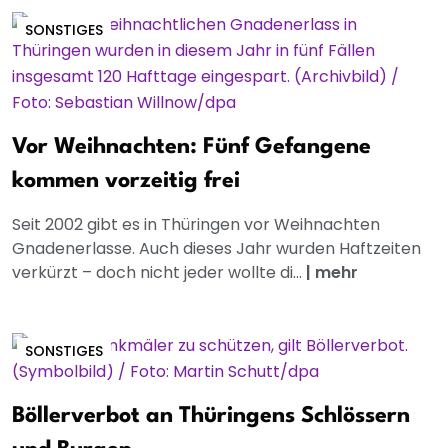
SONSTIGES
Vor Weihnachten: Fünf Gefangene
kommen vorzeitig frei
Seit 2002 gibt es in Thüringen vor Weihnachten
Gnadenerlasse. Auch dieses Jahr wurden Haftzeiten
verkürzt – doch nicht jeder wollte di...
|
mehr
SONSTIGES
Böllerverbot an Thüringens Schlössern