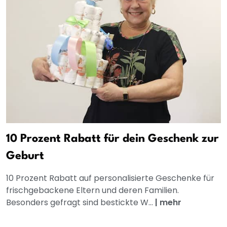
10 Prozent Rabatt für dein Geschenk zur
Geburt
10 Prozent Rabatt auf personalisierte Geschenke für
frischgebackene Eltern und deren Familien.
Besonders gefragt sind bestickte W...
|
mehr