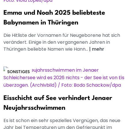
Emma und Noah 2025 beliebteste
Babynamen in Thüringen
Die Hitliste der Vornamen für Neugeborene hat sich
verändert. Einige in den vergangenen Jahren in
Thüringen beliebte Namen wie Hann...
|
mehr
SONSTIGES
Eisschicht auf See verhindert Jenaer
Neujahrsschwimmen
Es ist schon ein sehr spezielles Vergnügen, das neue
Jahr bei Temperaturen um den Gefrierpunkt im