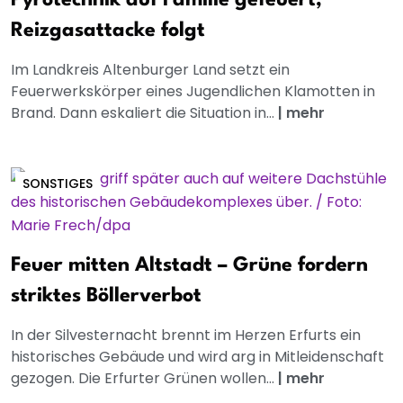
Reizgasattacke folgt
Im Landkreis Altenburger Land setzt ein
Feuerwerkskörper eines Jugendlichen Klamotten in
Brand. Dann eskaliert die Situation in...
|
mehr
SONSTIGES
Feuer mitten Altstadt – Grüne fordern
striktes Böllerverbot
In der Silvesternacht brennt im Herzen Erfurts ein
historisches Gebäude und wird arg in Mitleidenschaft
gezogen. Die Erfurter Grünen wollen...
|
mehr