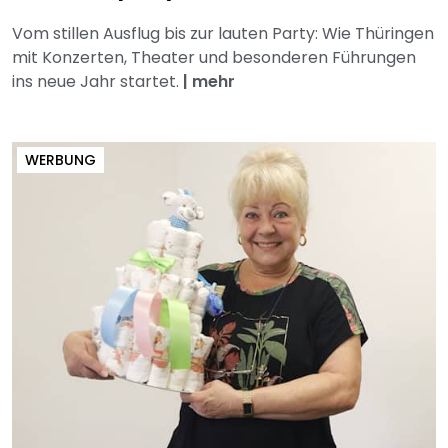
Vom stillen Ausflug bis zur lauten Party: Wie Thüringen
mit Konzerten, Theater und besonderen Führungen
ins neue Jahr startet.
|
mehr
WERBUNG