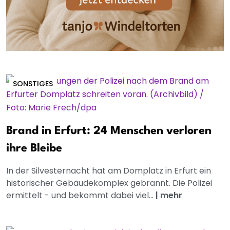
SONSTIGES
Brand in Erfurt: 24 Menschen verloren
ihre Bleibe
In der Silvesternacht hat am Domplatz in Erfurt ein
historischer Gebäudekomplex gebrannt. Die Polizei
ermittelt - und bekommt dabei viel...
|
mehr