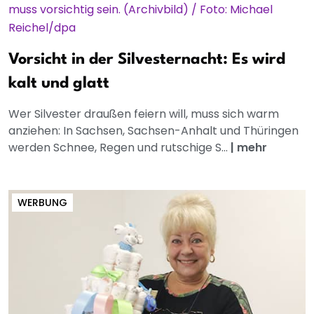
Vorsicht in der Silvesternacht: Es wird
kalt und glatt
Wer Silvester draußen feiern will, muss sich warm
anziehen: In Sachsen, Sachsen-Anhalt und Thüringen
werden Schnee, Regen und rutschige S...
|
mehr
WERBUNG