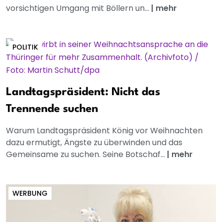
vorsichtigen Umgang mit Böllern un...
|
mehr
POLITIK
Landtagspräsident: Nicht das
Trennende suchen
Warum Landtagspräsident König vor Weihnachten
dazu ermutigt, Ängste zu überwinden und das
Gemeinsame zu suchen. Seine Botschaf...
|
mehr
WERBUNG