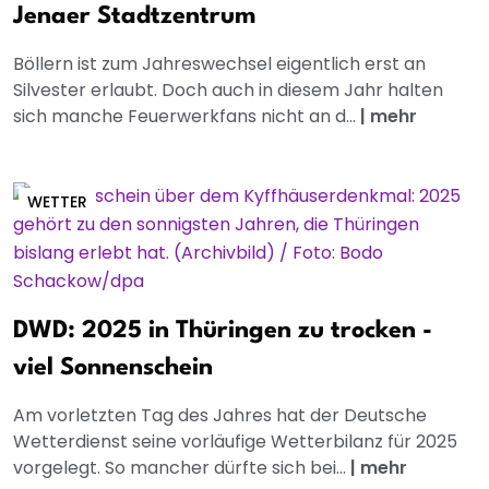
Jenaer Stadtzentrum
Böllern ist zum Jahreswechsel eigentlich erst an
Silvester erlaubt. Doch auch in diesem Jahr halten
sich manche Feuerwerkfans nicht an d...
|
mehr
WETTER
DWD: 2025 in Thüringen zu trocken -
viel Sonnenschein
Am vorletzten Tag des Jahres hat der Deutsche
Wetterdienst seine vorläufige Wetterbilanz für 2025
vorgelegt. So mancher dürfte sich bei...
|
mehr