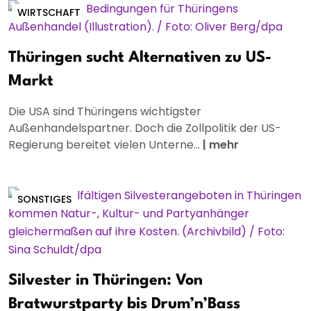
WIRTSCHAFT
Thüringen sucht Alternativen zu US-
Markt
Die USA sind Thüringens wichtigster
Außenhandelspartner. Doch die Zollpolitik der US-
Regierung bereitet vielen Unterne...
|
mehr
SONSTIGES
Silvester in Thüringen: Von
Bratwurstparty bis Drum’n’Bass