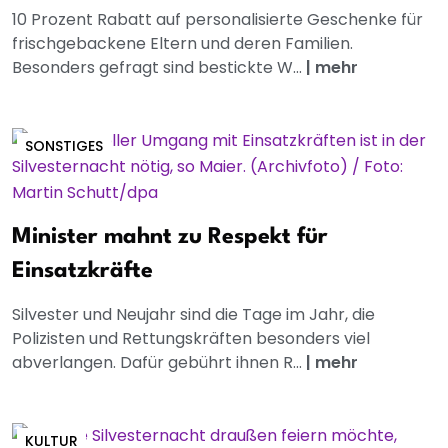
10 Prozent Rabatt auf personalisierte Geschenke für
frischgebackene Eltern und deren Familien.
Besonders gefragt sind bestickte W...
|
mehr
SONSTIGES
Minister mahnt zu Respekt für
Einsatzkräfte
Silvester und Neujahr sind die Tage im Jahr, die
Polizisten und Rettungskräften besonders viel
abverlangen. Dafür gebührt ihnen R...
|
mehr
KULTUR