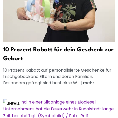
10 Prozent Rabatt für dein Geschenk zur
Geburt
10 Prozent Rabatt auf personalisierte Geschenke für
frischgebackene Eltern und deren Familien.
Besonders gefragt sind bestickte W...
|
mehr
UNFALL