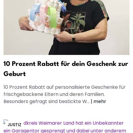
10 Prozent Rabatt für dein Geschenk zur
Geburt
10 Prozent Rabatt auf personalisierte Geschenke für
frischgebackene Eltern und deren Familien.
Besonders gefragt sind bestickte W...
|
mehr
JUSTIZ