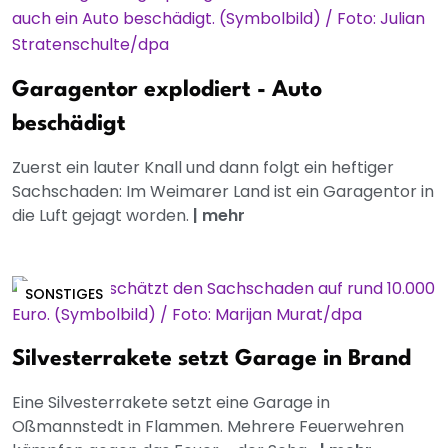
Garagentor explodiert - Auto
beschädigt
Zuerst ein lauter Knall und dann folgt ein heftiger
Sachschaden: Im Weimarer Land ist ein Garagentor in
die Luft gejagt worden.
|
mehr
SONSTIGES
Silvesterrakete setzt Garage in Brand
Eine Silvesterrakete setzt eine Garage in
Oßmannstedt in Flammen. Mehrere Feuerwehren