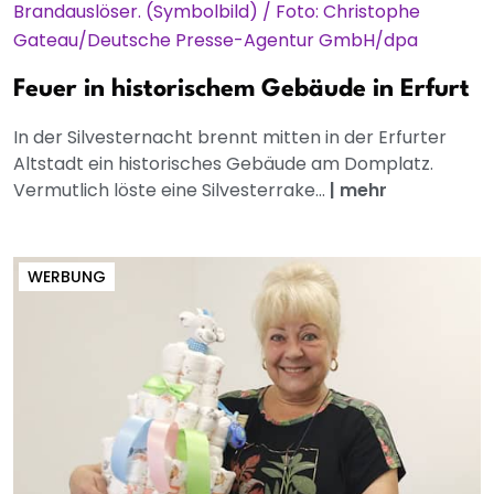
Feuer in historischem Gebäude in Erfurt
In der Silvesternacht brennt mitten in der Erfurter
Altstadt ein historisches Gebäude am Domplatz.
Vermutlich löste eine Silvesterrake...
|
mehr
WERBUNG