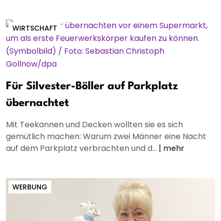
WIRTSCHAFT
Für Silvester-Böller auf Parkplatz
übernachtet
Mit Teekannen und Decken wollten sie es sich
gemütlich machen: Warum zwei Männer eine Nacht
auf dem Parkplatz verbrachten und d...
|
mehr
WERBUNG