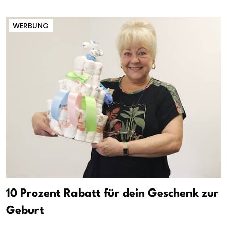
WERBUNG
10 Prozent Rabatt für dein Geschenk zur
Geburt