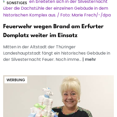
SONSTIGES
Feuerwehr wegen Brand am Erfurter
Domplatz weiter im Einsatz
Mitten in der Altstadt der Thüringer
Landeshauptstadt fängt ein historisches Gebäude in
der Silvesternacht Feuer. Noch imme...
|
mehr
WERBUNG