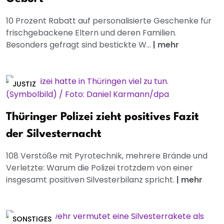
10 Prozent Rabatt auf personalisierte Geschenke für
frischgebackene Eltern und deren Familien.
Besonders gefragt sind bestickte W...
|
mehr
JUSTIZ
Thüringer Polizei zieht positives Fazit
der Silvesternacht
108 Verstöße mit Pyrotechnik, mehrere Brände und
Verletzte: Warum die Polizei trotzdem von einer
insgesamt positiven Silvesterbilanz spricht.
|
mehr
SONSTIGES