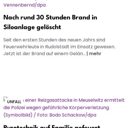
Nach rund 30 Stunden Brand in
Siloanlage gelöscht
Seit den ersten Stunden des neuen Jahrs sind
Feuerwehrleute in Rudolstadt im Einsatz gewesen.
Jetzt ist der Brand auf einem Gelän...
|
mehr
UNFALL
Pyrotechnik auf Familie gefeuert,