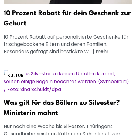
10 Prozent Rabatt für dein Geschenk zur
Geburt
10 Prozent Rabatt auf personalisierte Geschenke für
frischgebackene Eltern und deren Familien.
Besonders gefragt sind bestickte W...
|
mehr
KULTUR
Was gilt für das Böllern zu Silvester?
Ministerin mahnt
Nur noch eine Woche bis Silvester. Thüringens
Gesundheitsministerin Katharina Schenk ruft zum