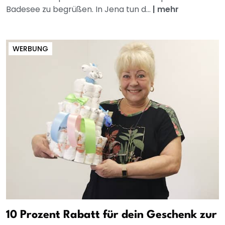
Badesee zu begrüßen. In Jena tun d...
|
mehr
WERBUNG
10 Prozent Rabatt für dein Geschenk zur