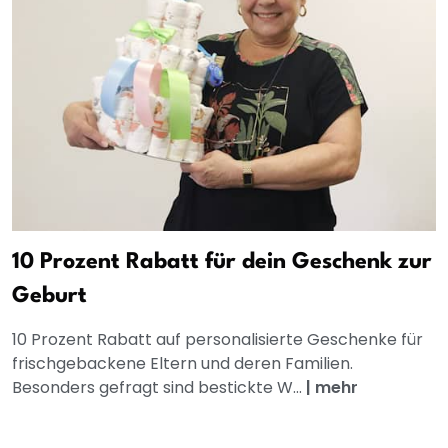
10 Prozent Rabatt für dein Geschenk zur
Geburt
10 Prozent Rabatt auf personalisierte Geschenke für
frischgebackene Eltern und deren Familien.
Besonders gefragt sind bestickte W...
|
mehr