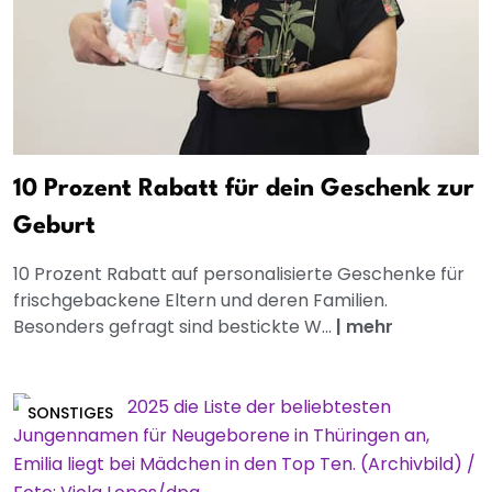
10 Prozent Rabatt für dein Geschenk zur
Geburt
10 Prozent Rabatt auf personalisierte Geschenke für
frischgebackene Eltern und deren Familien.
Besonders gefragt sind bestickte W...
|
mehr
SONSTIGES