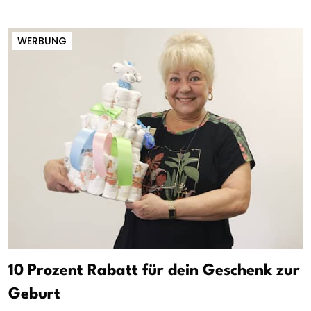
WERBUNG
10 Prozent Rabatt für dein Geschenk zur
Geburt