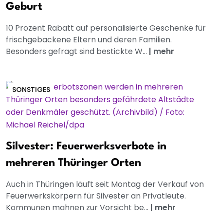
Geburt
10 Prozent Rabatt auf personalisierte Geschenke für
frischgebackene Eltern und deren Familien.
Besonders gefragt sind bestickte W...
|
mehr
SONSTIGES
Silvester: Feuerwerksverbote in
mehreren Thüringer Orten
Auch in Thüringen läuft seit Montag der Verkauf von
Feuerwerkskörpern für Silvester an Privatleute.
Kommunen mahnen zur Vorsicht be...
|
mehr