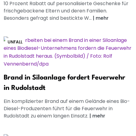
10 Prozent Rabatt auf personalisierte Geschenke für
frischgebackene Eltern und deren Familien.
Besonders gefragt sind bestickte W...
|
mehr
UNFALL
Brand in Siloanlage fordert Feuerwehr
in Rudolstadt
Ein komplizierter Brand auf einem Gelände eines Bio-
Diesel-Produzenten führt für die Feuerwehr in
Rudolstadt zu einem langen Einsatz.
|
mehr