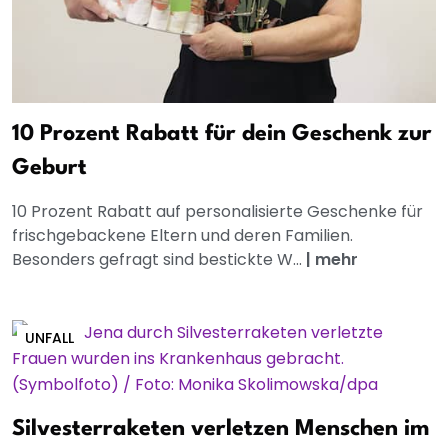
10 Prozent Rabatt für dein Geschenk zur
Geburt
10 Prozent Rabatt auf personalisierte Geschenke für
frischgebackene Eltern und deren Familien.
Besonders gefragt sind bestickte W...
|
mehr
UNFALL
Silvesterraketen verletzen Menschen im