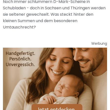
Noch immer schlummern D-Mark-Scheine in
Schubladen - doch in Sachsen und Thüringen werden
sie seltener gewechselt. Was steckt hinter den
kleinen Summen und dem besonderen
Umtauschrecht?
Werbung