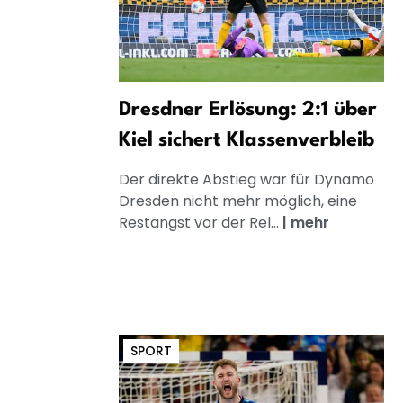
Dresdner Erlösung: 2:1 über
Kiel sichert Klassenverbleib
Der direkte Abstieg war für Dynamo
Dresden nicht mehr möglich, eine
Restangst vor der Rel...
|
mehr
SPORT