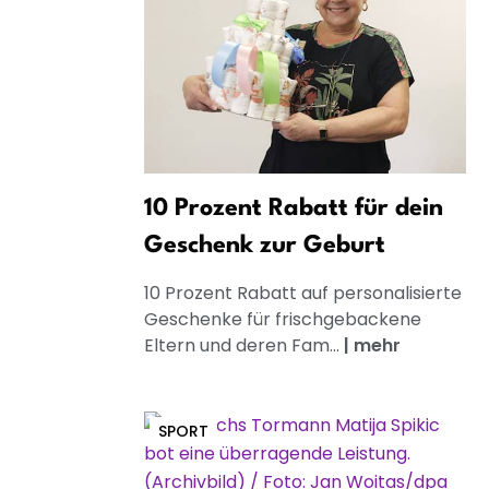
10 Prozent Rabatt für dein
Geschenk zur Geburt
10 Prozent Rabatt auf personalisierte
Geschenke für frischgebackene
Eltern und deren Fam...
|
mehr
SPORT