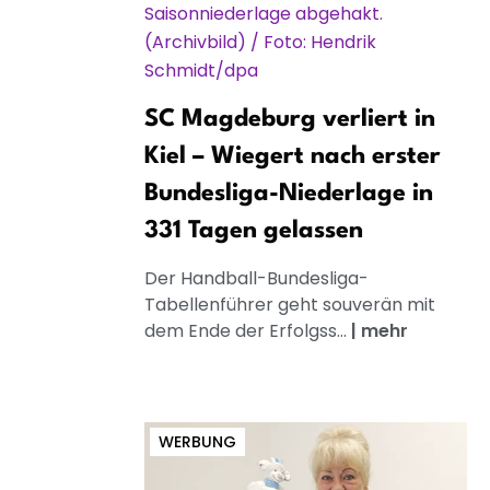
SC Magdeburg verliert in
Kiel – Wiegert nach erster
Bundesliga-Niederlage in
331 Tagen gelassen
Der Handball-Bundesliga-
Tabellenführer geht souverän mit
dem Ende der Erfolgss...
|
mehr
WERBUNG