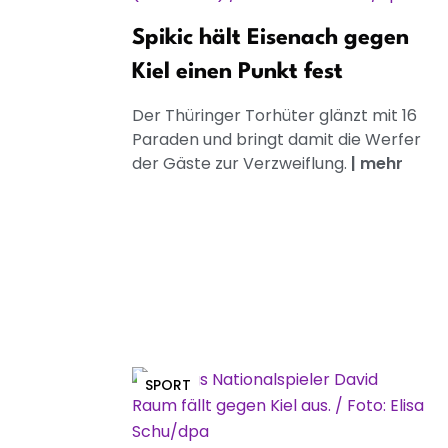
Spikic hält Eisenach gegen
Kiel einen Punkt fest
Der Thüringer Torhüter glänzt mit 16
Paraden und bringt damit die Werfer
der Gäste zur Verzweiflung.
|
mehr
SPORT