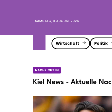
SAMSTAG, 8. AUGUST 2026
Wirtschaft
Politik
NACHRICHTEN
Kiel News - Aktuelle Nac