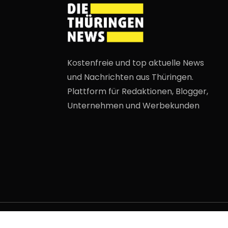
Kostenfreie und top aktuelle News
und Nachrichten aus Thüringen.
Plattform für Redaktionen, Blogger,
Unternehmen und Werbekunden
2009 - 2026 DieThueringer.de. Alle Rech