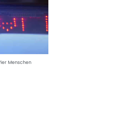
 Vier Menschen