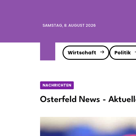
SAMSTAG, 8. AUGUST 2026
Wirtschaft
Politik
NACHRICHTEN
Osterfeld News - Aktuel