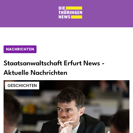
NACHRICHTEN
Staatsanwaltschaft Erfurt News -
Aktuelle Nachrichten
GESCHICHTEN