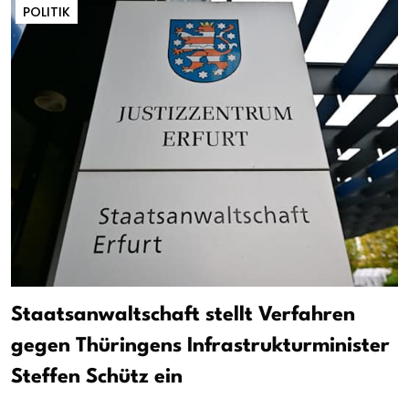
POLITIK
Staatsanwaltschaft stellt Verfahren
gegen Thüringens Infrastrukturminister
Steffen Schütz ein