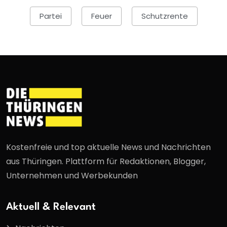
Partei
Feuer
Schutzrente
Kostenfreie und top aktuelle News und Nachrichten
aus Thüringen. Plattform für Redaktionen, Blogger,
Unternehmen und Werbekunden
Aktuell & Relevant