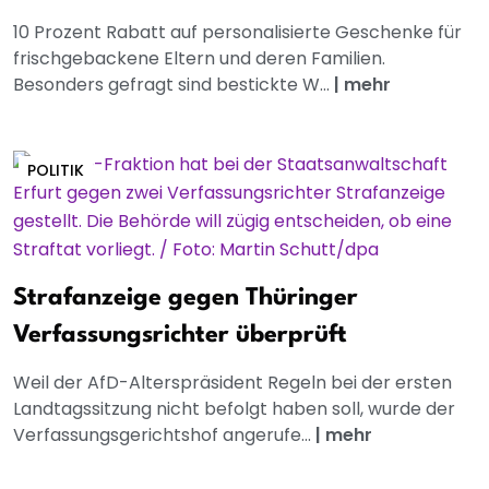
10 Prozent Rabatt auf personalisierte Geschenke für
frischgebackene Eltern und deren Familien.
Besonders gefragt sind bestickte W...
|
mehr
POLITIK
Strafanzeige gegen Thüringer
Verfassungsrichter überprüft
Weil der AfD-Alterspräsident Regeln bei der ersten
Landtagssitzung nicht befolgt haben soll, wurde der
Verfassungsgerichtshof angerufe...
|
mehr