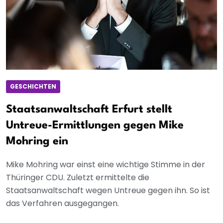
GESCHICHTEN
Staatsanwaltschaft Erfurt stellt
Untreue-Ermittlungen gegen Mike
Mohring ein
Mike Mohring war einst eine wichtige Stimme in der
Thüringer CDU. Zuletzt ermittelte die
Staatsanwaltschaft wegen Untreue gegen ihn. So ist
das Verfahren ausgegangen.