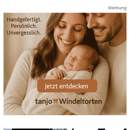
Werbung