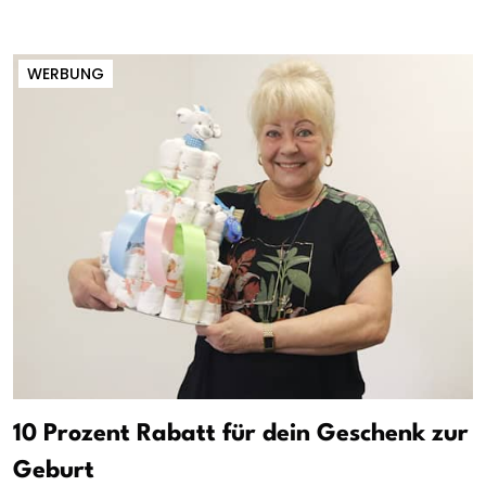
WERBUNG
10 Prozent Rabatt für dein Geschenk zur
Geburt