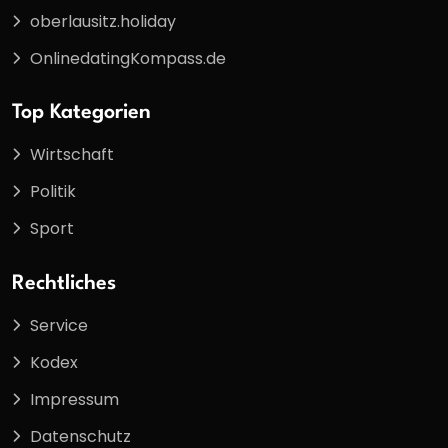
oberlausitz.holiday
OnlinedatingKompass.de
Top Kategorien
Wirtschaft
Politik
Sport
Rechtliches
Service
Kodex
Impressum
Datenschutz