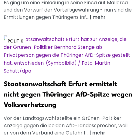
Es ging um eine Einladung in seine Finca auf Mallorca
und den Vorwurf der Vorteilsgewährung - nun sind die
Ermittlungen gegen Thüringens Inf...
|
mehr
POLITIK
Staatsanwaltschaft Erfurt ermittelt
nicht gegen Thüringer AfD-Spitze wegen
Volksverhetzung
Vor der Landtagswahl stellte ein Grünen-Politiker
Anzeige gegen die beiden AfD-Landessprecher, weil
er von dem Verband eine Gefahr f...
|
mehr