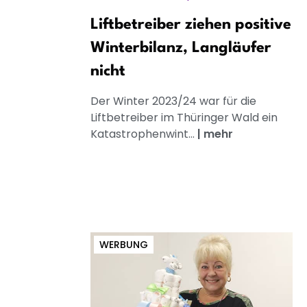
Liftbetreiber ziehen positive
Winterbilanz, Langläufer
nicht
Der Winter 2023/24 war für die
Liftbetreiber im Thüringer Wald ein
Katastrophenwint...
|
mehr
WERBUNG