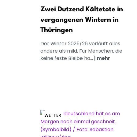
Zwei Dutzend Kältetote in
vergangenen Wintern in
Thüringen
Der Winter 2025/26 verläuft alles
andere als mild. Für Menschen, die
keine feste Bleibe ha...
|
mehr
WETTER