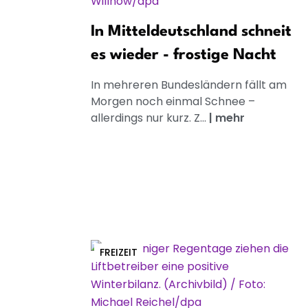
In Mitteldeutschland schneit
es wieder - frostige Nacht
In mehreren Bundesländern fällt am
Morgen noch einmal Schnee –
allerdings nur kurz. Z...
|
mehr
FREIZEIT