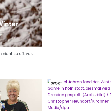
Winter
nicht so oft vor.
SPORT