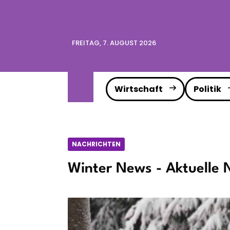
FREITAG, 7. AUGUST 2026
Wirtschaft
Politik
NACHRICHTEN
Winter News - Aktuelle 