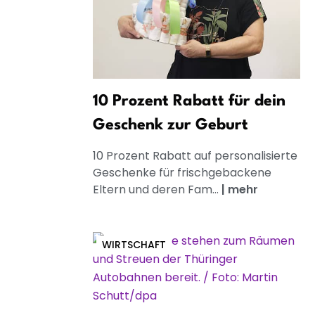
10 Prozent Rabatt für dein
Geschenk zur Geburt
10 Prozent Rabatt auf personalisierte
Geschenke für frischgebackene
Eltern und deren Fam...
|
mehr
WIRTSCHAFT