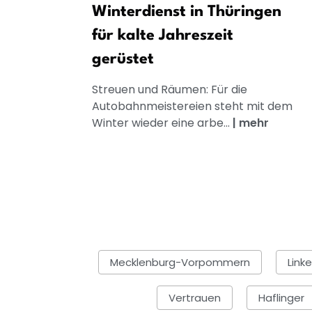
Winterdienst in Thüringen
für kalte Jahreszeit
gerüstet
Streuen und Räumen: Für die
Autobahnmeistereien steht mit dem
Winter wieder eine arbe...
|
mehr
Mecklenburg-Vorpommern
Linke
Vertrauen
Haflinger