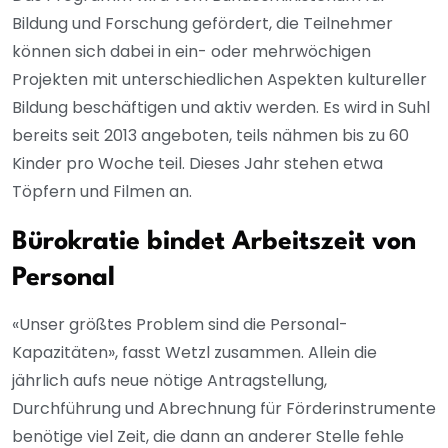
Bildung und Forschung gefördert, die Teilnehmer
können sich dabei in ein- oder mehrwöchigen
Projekten mit unterschiedlichen Aspekten kultureller
Bildung beschäftigen und aktiv werden. Es wird in Suhl
bereits seit 2013 angeboten, teils nähmen bis zu 60
Kinder pro Woche teil. Dieses Jahr stehen etwa
Töpfern und Filmen an.
Bürokratie bindet Arbeitszeit von
Personal
«Unser größtes Problem sind die Personal-
Kapazitäten», fasst Wetzl zusammen. Allein die
jährlich aufs neue nötige Antragstellung,
Durchführung und Abrechnung für Förderinstrumente
benötige viel Zeit, die dann an anderer Stelle fehle