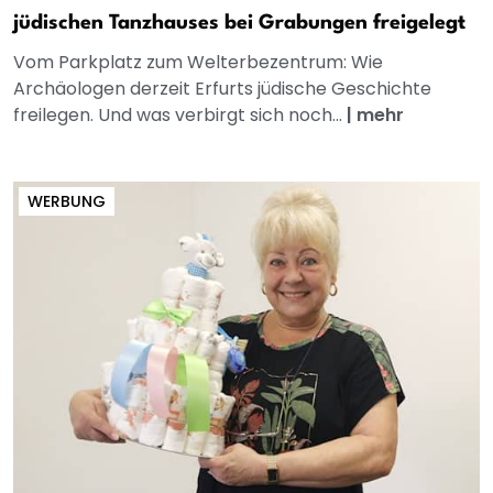
jüdischen Tanzhauses bei Grabungen freigelegt
Vom Parkplatz zum Welterbezentrum: Wie
Archäologen derzeit Erfurts jüdische Geschichte
freilegen. Und was verbirgt sich noch...
|
mehr
WERBUNG