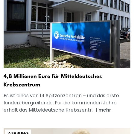
4,8 Millionen Euro für Mitteldeutsches
Krebszentrum
Es ist eines von 14 Spitzenzentren – und das erste
länderübergreifende. Für die kommenden Jahre
erhält das Mitteldeutsche Krebszentr...
|
mehr
WERBUNG