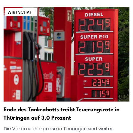
WIRTSCHAFT
Ende des Tankrabatts treibt Teuerungsrate in
Thüringen auf 3,0 Prozent
Die Verbraucherpreise in Thüringen sind weiter