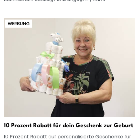
WERBUNG
10 Prozent Rabatt für dein Geschenk zur Geburt
10 Prozent Rabatt auf personalisierte Geschenke für