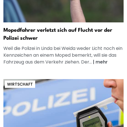
Mopedfahrer verletzt sich auf Flucht vor der
Polizei schwer
Weil die Polizei in Linda bei Weida weder Licht noch ein
Kennzeichen an einem Moped bemerkt, will sie das
Fahrzeug aus dem Verkehr ziehen. Der...
|
mehr
WIRTSCHAFT