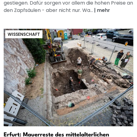
gestiegen. Dafür sorgen vor allem die hohen Preise an
den Zapfsäulen - aber nicht nur. Wa...
|
mehr
WISSENSCHAFT
Erfurt: Mauerreste des mittelalterlichen