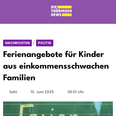
/
NACHRICHTEN
POLITIK
Ferienangebote für Kinder
aus einkommensschwachen
Familien
Suhl
10. Juni 2025
05:01 Uhr