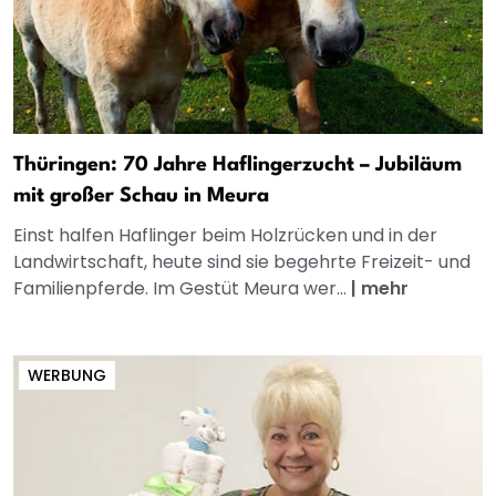
Thüringen: 70 Jahre Haflingerzucht – Jubiläum
mit großer Schau in Meura
Einst halfen Haflinger beim Holzrücken und in der
Landwirtschaft, heute sind sie begehrte Freizeit- und
Familienpferde. Im Gestüt Meura wer...
|
mehr
WERBUNG