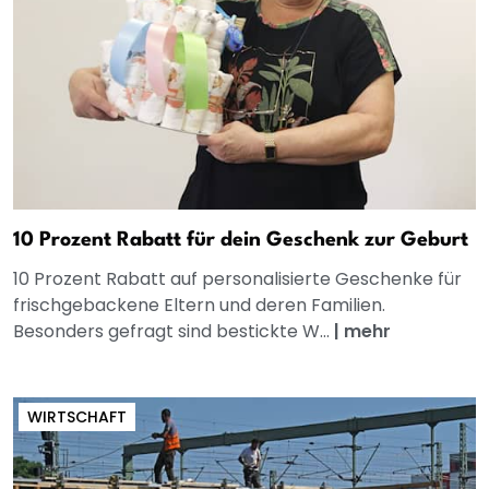
10 Prozent Rabatt für dein Geschenk zur Geburt
10 Prozent Rabatt auf personalisierte Geschenke für
frischgebackene Eltern und deren Familien.
Besonders gefragt sind bestickte W...
|
mehr
WIRTSCHAFT