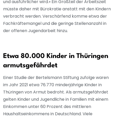
und ausführlicher wird.» Ein Großteil der Arbeitszeit
müsste daher mit Bürokratie anstatt mit den Kindern
verbracht werden. Verschärfend komme etwa der
Fachkräftemangel und die geringe Stellenanzahl in
der offenen Jugendarbeit hinzu.
Etwa 80.000 Kinder in Thüringen
armutsgefährdet
Einer Studie der Bertelsmann Stiftung zufolge waren
im Jahr 2021 etwa 76.770 minderjährige Kinder in
Thüringen von Armut bedroht. Als armutsgefährdet
gelten Kinder und Jugendliche in Familien mit einem
Einkommen unter 60 Prozent des mittleren
Haushaltseinkommens in Deutschland. Viele