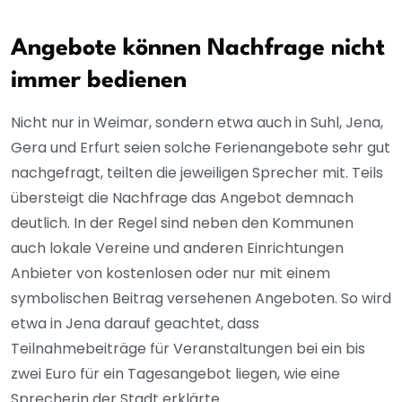
Angebote können Nachfrage nicht
immer bedienen
Nicht nur in Weimar, sondern etwa auch in Suhl, Jena,
Gera und Erfurt seien solche Ferienangebote sehr gut
nachgefragt, teilten die jeweiligen Sprecher mit. Teils
übersteigt die Nachfrage das Angebot demnach
deutlich. In der Regel sind neben den Kommunen
auch lokale Vereine und anderen Einrichtungen
Anbieter von kostenlosen oder nur mit einem
symbolischen Beitrag versehenen Angeboten. So wird
etwa in Jena darauf geachtet, dass
Teilnahmebeiträge für Veranstaltungen bei ein bis
zwei Euro für ein Tagesangebot liegen, wie eine
Sprecherin der Stadt erklärte.