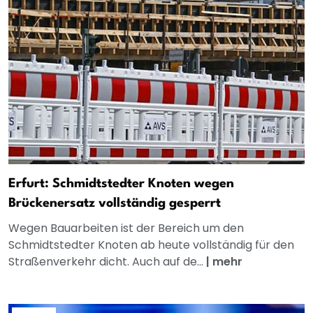
Erfurt: Schmidtstedter Knoten wegen
Brückenersatz vollständig gesperrt
Wegen Bauarbeiten ist der Bereich um den
Schmidtstedter Knoten ab heute vollständig für den
Straßenverkehr dicht. Auch auf de...
|
mehr