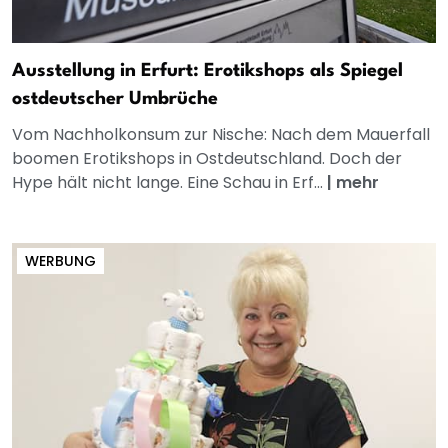
Ausstellung in Erfurt: Erotikshops als Spiegel
ostdeutscher Umbrüche
Vom Nachholkonsum zur Nische: Nach dem Mauerfall
boomen Erotikshops in Ostdeutschland. Doch der
Hype hält nicht lange. Eine Schau in Erf...
|
mehr
WERBUNG