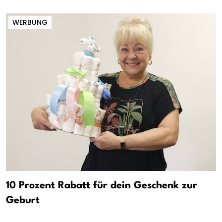
WERBUNG
10 Prozent Rabatt für dein Geschenk zur
Geburt