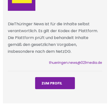
DieThüringer News ist für die Inhalte selbst
verantwortlich. Es gilt der Kodex der Plattform.
Die Plattform prüft und behandelt Inhalte
gemäß den gesetzlichen Vorgaben,
insbesondere nach dem NetzDG.
thueringen.news@021media.de
ZUM PROFIL