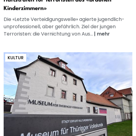
Haftstrafen für Terroristen aus «braunen
Kinderzimmern»
Die «Letzte Verteidigungswelle» agierte jugendlich-
unprofessionell, aber gefährlich. Ziel der jungen
Terroristen: die Vernichtung von Aus...
|
mehr
KULTUR