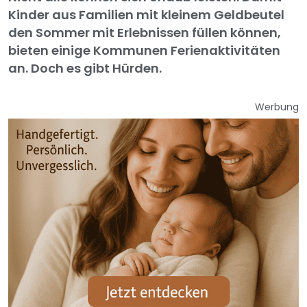
Kinder aus Familien mit kleinem Geldbeutel
den Sommer mit Erlebnissen füllen können,
bieten einige Kommunen Ferienaktivitäten
an. Doch es gibt Hürden.
Werbung