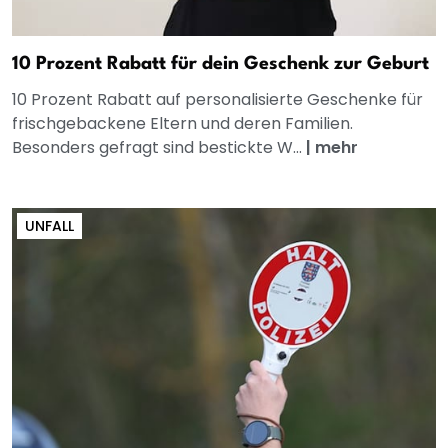
10 Prozent Rabatt für dein Geschenk zur Geburt
10 Prozent Rabatt auf personalisierte Geschenke für
frischgebackene Eltern und deren Familien.
Besonders gefragt sind bestickte W...
|
mehr
UNFALL