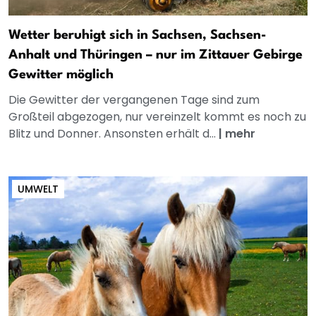
Wetter beruhigt sich in Sachsen, Sachsen-
Anhalt und Thüringen – nur im Zittauer Gebirge
Gewitter möglich
Die Gewitter der vergangenen Tage sind zum
Großteil abgezogen, nur vereinzelt kommt es noch zu
Blitz und Donner. Ansonsten erhält d...
|
mehr
UMWELT