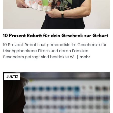
10 Prozent Rabatt für dein Geschenk zur Geburt
10 Prozent Rabatt auf personalisierte Geschenke für
frischgebackene Eltern und deren Familien.
Besonders gefragt sind bestickte W...
|
mehr
JUSTIZ