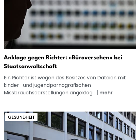
Anklage gegen Richter: «Büroversehen» bei
Staatsanwaltschaft
Ein Richter ist wegen des Besitzes von Dateien mit
kinder- und jugendpornografischen
Missbrauchsdarstellungen angeklag...
|
mehr
GESUNDHEIT