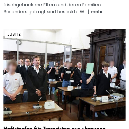
frischgebackene Eltern und deren Familien.
Besonders gefragt sind bestickte W...
|
mehr
JUSTIZ