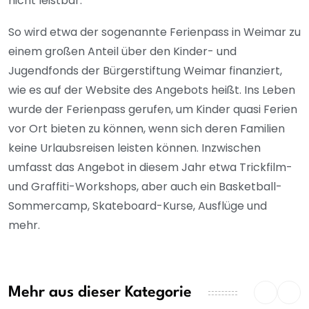
nicht leistbar.
So wird etwa der sogenannte Ferienpass in Weimar zu
einem großen Anteil über den Kinder- und
Jugendfonds der Bürgerstiftung Weimar finanziert,
wie es auf der Website des Angebots heißt. Ins Leben
wurde der Ferienpass gerufen, um Kinder quasi Ferien
vor Ort bieten zu können, wenn sich deren Familien
keine Urlaubsreisen leisten können. Inzwischen
umfasst das Angebot in diesem Jahr etwa Trickfilm-
und Graffiti-Workshops, aber auch ein Basketball-
Sommercamp, Skateboard-Kurse, Ausflüge und
mehr.
Mehr aus dieser Kategorie