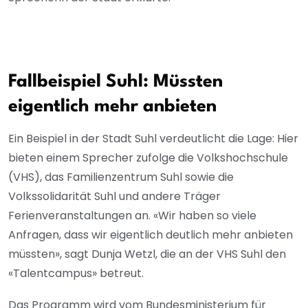
Fallbeispiel Suhl: Müssten
eigentlich mehr anbieten
Ein Beispiel in der Stadt Suhl verdeutlicht die Lage: Hier
bieten einem Sprecher zufolge die Volkshochschule
(VHS), das Familienzentrum Suhl sowie die
Volkssolidarität Suhl und andere Träger
Ferienveranstaltungen an. «Wir haben so viele
Anfragen, dass wir eigentlich deutlich mehr anbieten
müssten», sagt Dunja Wetzl, die an der VHS Suhl den
«Talentcampus» betreut.
Das Programm wird vom Bundesministerium für