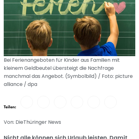
Bei Ferienangeboten für Kinder aus Familien mit
kleinem Geldbeutel übersteigt die Nachfrage
manchmal das Angebot. (Symbolbild) / Foto: picture
alliance / dpa
Teilen:
Von: DieThüringer News
Nicht alle können sich Urlaub leisten. Damit