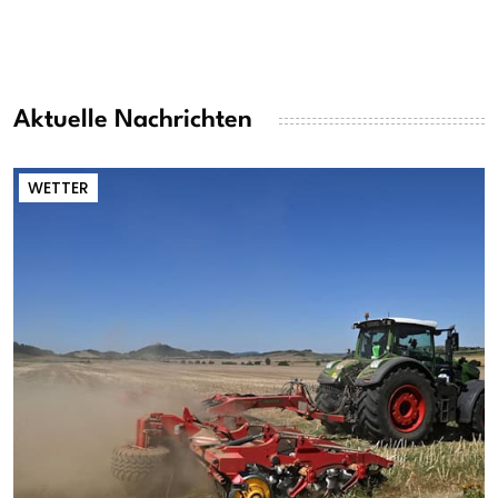
Aktuelle Nachrichten
WETTER