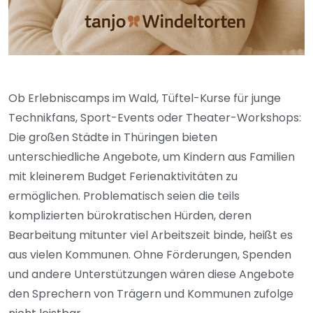
Ob Erlebniscamps im Wald, Tüftel-Kurse für junge
Technikfans, Sport-Events oder Theater-Workshops:
Die großen Städte in Thüringen bieten
unterschiedliche Angebote, um Kindern aus Familien
mit kleinerem Budget Ferienaktivitäten zu
ermöglichen. Problematisch seien die teils
komplizierten bürokratischen Hürden, deren
Bearbeitung mitunter viel Arbeitszeit binde, heißt es
aus vielen Kommunen. Ohne Förderungen, Spenden
und andere Unterstützungen wären diese Angebote
den Sprechern von Trägern und Kommunen zufolge