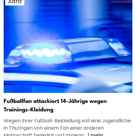
JUSTIZ
Fußballfan attackiert 14-Jährige wegen
Trainings-Kleidung
Wegen ihrer Fußball-Bekleidung soll eine Jugendliche
in Thüringen von einem Fan einer anderen
Mannschaft beleidigt und angegri...
|
mehr