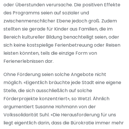
oder Überstunden verursache. Die positiven Effekte
des Programms seien auf sozialer und
zwischenmenschlicher Ebene jedoch groß. Zudem
stellten sie gerade für Kinder aus Familien, die im
Bereich kultureller Bildung benachteiligt seien, oder
sich keine kostspielige Ferienbetreuung oder Reisen
leisten könnten, teils die einzige Form von
Ferienerlebnissen dar.
Ohne Förderung seien solche Angebote nicht
möglich. «Eigentlich bräuchte jede Stadt eine eigene
Stelle, die sich ausschließlich auf solche
Förderprojekte konzentriert», so Wetzl. Ähnlich
argumentiert Susanne Hohmann von der
Volkssolidarität Suhl. «Die Herausforderung für uns
liegt eigentlich darin, dass die Bürokratie immer mehr