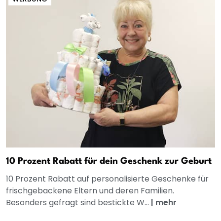
10 Prozent Rabatt für dein Geschenk zur Geburt
10 Prozent Rabatt auf personalisierte Geschenke für
frischgebackene Eltern und deren Familien.
Besonders gefragt sind bestickte W...
|
mehr