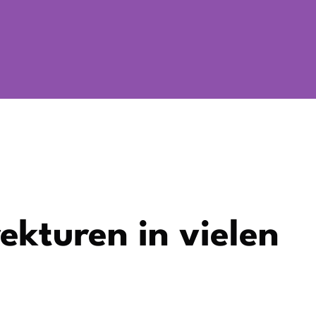
ekturen in vielen