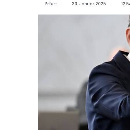
Erfurt
30. Januar 2025
12:5