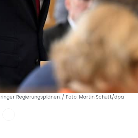
üringer Regierungsplänen. / Foto: Martin Schutt/dpa