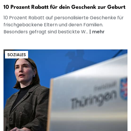
10 Prozent Rabatt für dein Geschenk zur Geburt
10 Prozent Rabatt auf personalisierte Geschenke für
frischgebackene Eltern und deren Familien.
Besonders gefragt sind bestickte W...
|
mehr
SOZIALES