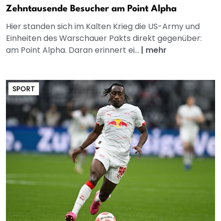
Zehntausende Besucher am Point Alpha
Hier standen sich im Kalten Krieg die US-Army und
Einheiten des Warschauer Pakts direkt gegenüber:
am Point Alpha. Daran erinnert ei...
|
mehr
SPORT