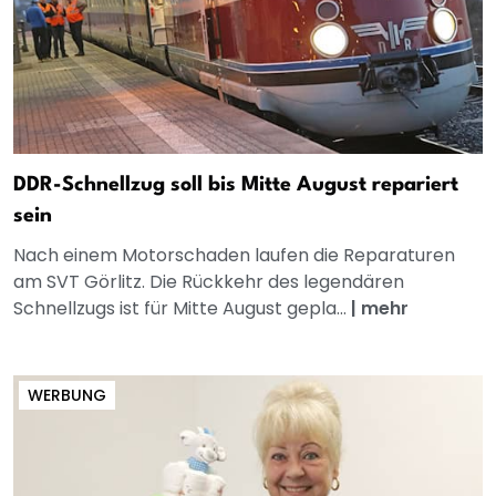
DDR-Schnellzug soll bis Mitte August repariert
sein
Nach einem Motorschaden laufen die Reparaturen
am SVT Görlitz. Die Rückkehr des legendären
Schnellzugs ist für Mitte August gepla...
|
mehr
WERBUNG