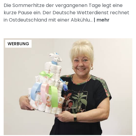
Die Sommerhitze der vergangenen Tage legt eine
kurze Pause ein. Der Deutsche Wetterdienst rechnet
in Ostdeutschland mit einer Abkühlu...
|
mehr
WERBUNG