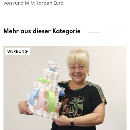
von rund 14 Milliarden Euro.
Mehr aus dieser Kategorie
WERBUNG