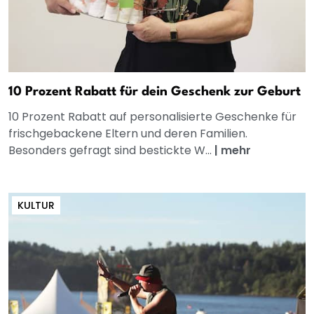
10 Prozent Rabatt für dein Geschenk zur Geburt
10 Prozent Rabatt auf personalisierte Geschenke für
frischgebackene Eltern und deren Familien.
Besonders gefragt sind bestickte W...
|
mehr
KULTUR