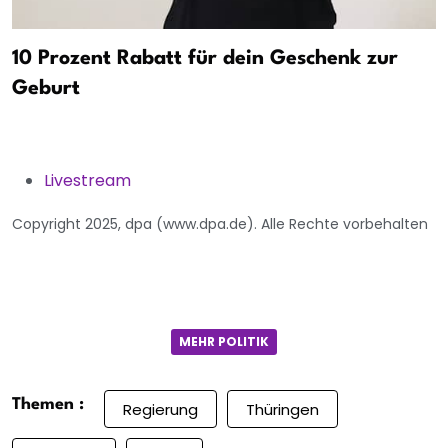
10 Prozent Rabatt für dein Geschenk zur
Geburt
Livestream
Copyright 2025, dpa (www.dpa.de). Alle Rechte vorbehalten
MEHR POLITIK
Themen :
Regierung
Thüringen