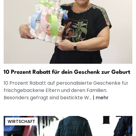
10 Prozent Rabatt für dein Geschenk zur Geburt
10 Prozent Rabatt auf personalisierte Geschenke für
frischgebackene Eltern und deren Familien.
Besonders gefragt sind bestickte W...
|
mehr
WIRTSCHAFT