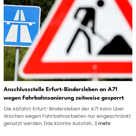
Anschlussstelle Erfurt-Bindersleben an A71
wegen Fahrbahnsanierung zeitweise gesperrt
Die Abfahrt Erfurt-Bindersleben der A71 kann über
Wochen wegen Fahrbahnarbeiten nur eingeschränkt
genutzt werden. Das könnte Autofah...
|
mehr