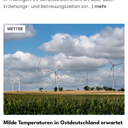
Erziehungs- und Betreuungszeiten sor...
|
mehr
WETTER
Milde Temperaturen in Ostdeutschland erwartet