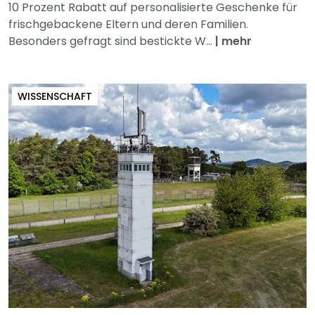
10 Prozent Rabatt auf personalisierte Geschenke für
frischgebackene Eltern und deren Familien.
Besonders gefragt sind bestickte W...
|
mehr
WISSENSCHAFT