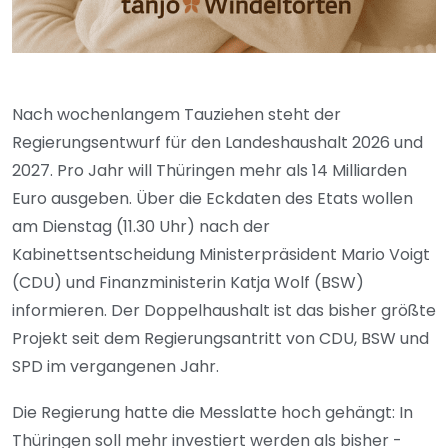
Nach wochenlangem Tauziehen steht der
Regierungsentwurf für den Landeshaushalt 2026 und
2027. Pro Jahr will Thüringen mehr als 14 Milliarden
Euro ausgeben. Über die Eckdaten des Etats wollen
am Dienstag (11.30 Uhr) nach der
Kabinettsentscheidung Ministerpräsident Mario Voigt
(CDU) und Finanzministerin Katja Wolf (BSW)
informieren. Der Doppelhaushalt ist das bisher größte
Projekt seit dem Regierungsantritt von CDU, BSW und
SPD im vergangenen Jahr.
Die Regierung hatte die Messlatte hoch gehängt: In
Thüringen soll mehr investiert werden als bisher -