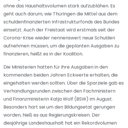
ohne das Haushaltsvolumen stark aufzublähen. Es
geht auch darum, wie Thüringen die Mittel aus dem
schuldenfinanzierten Infrastrukturfonds des Bundes
einsetzt. Auch der Freistaat wird erstmals seit der
Corona-Krise wieder nennenswert neue Schulden
aufnehmen müssen, um die geplanten Ausgaben zu
finanzieren, heißt es in der Koalition.
Die Ministerien hatten für ihre Ausgaben in den
kommenden beiden Jahren Eckwerte erhalten, die
eingehalten werden sollten. Über die Sparziele gab es
Verhandlungsrunden zwischen den Fachministern
und Finanzministerin Katja Wolf (BSW) im August.
Besonders hart sei um den Bildungsetat gerungen
worden, hieß es aus Regierungskreisen. Der
diesjährige Landeshaushalt hat ein Rekordvolumen