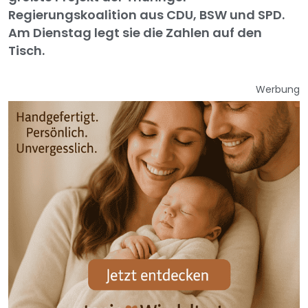
Regierungskoalition aus CDU, BSW und SPD.
Am Dienstag legt sie die Zahlen auf den
Tisch.
Werbung