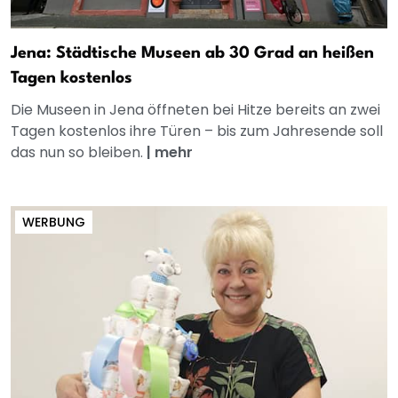
Jena: Städtische Museen ab 30 Grad an heißen
Tagen kostenlos
Die Museen in Jena öffneten bei Hitze bereits an zwei
Tagen kostenlos ihre Türen – bis zum Jahresende soll
das nun so bleiben.
|
mehr
WERBUNG