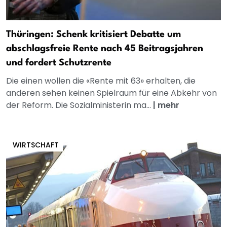
Thüringen: Schenk kritisiert Debatte um
abschlagsfreie Rente nach 45 Beitragsjahren
und fordert Schutzrente
Die einen wollen die «Rente mit 63» erhalten, die
anderen sehen keinen Spielraum für eine Abkehr von
der Reform. Die Sozialministerin ma...
|
mehr
WIRTSCHAFT