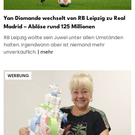
Yan Diomande wechselt von RB Leipzig zu Real
Madrid – Ablöse rund 125 Millionen
RB Leipzig wollte sein Juwel unter allen Umständen
halten. Irgendwann aber ist niemand mehr
unverkäuflich.
|
mehr
WERBUNG