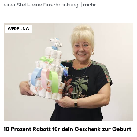
einer Stelle eine Einschränkung.
|
mehr
WERBUNG
10 Prozent Rabatt für dein Geschenk zur Geburt