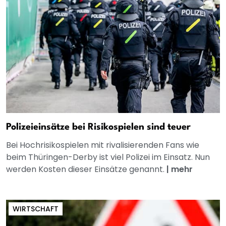
Polizeieinsätze bei Risikospielen sind teuer
Bei Hochrisikospielen mit rivalisierenden Fans wie
beim Thüringen-Derby ist viel Polizei im Einsatz. Nun
werden Kosten dieser Einsätze genannt.
|
mehr
WIRTSCHAFT