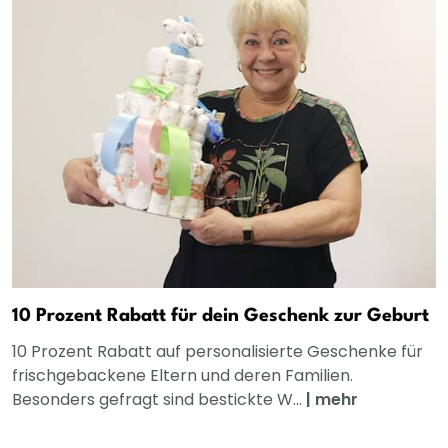
10 Prozent Rabatt für dein Geschenk zur Geburt
10 Prozent Rabatt auf personalisierte Geschenke für
frischgebackene Eltern und deren Familien.
Besonders gefragt sind bestickte W...
|
mehr