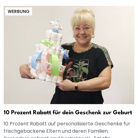
WERBUNG
10 Prozent Rabatt für dein Geschenk zur Geburt
10 Prozent Rabatt auf personalisierte Geschenke für
frischgebackene Eltern und deren Familien.