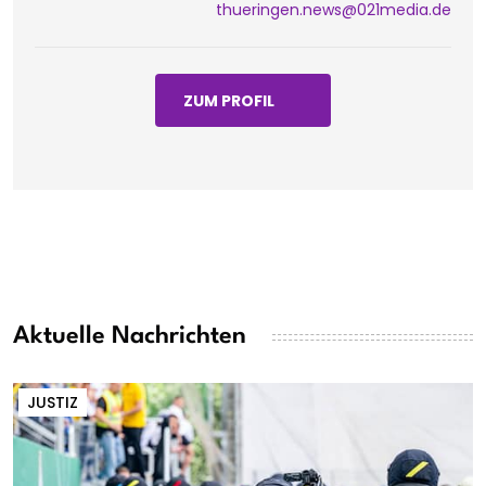
thueringen.news@021media.de
ZUM PROFIL
Aktuelle Nachrichten
JUSTIZ