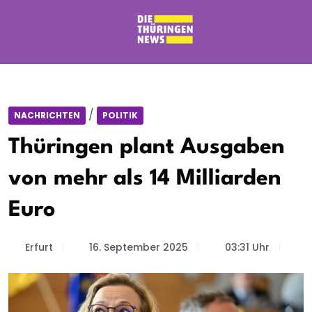
/
NACHRICHTEN
POLITIK
Thüringen plant Ausgaben
von mehr als 14 Milliarden
Euro
Erfurt
16. September 2025
03:31 Uhr