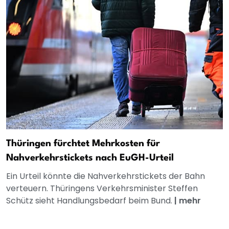
Thüringen fürchtet Mehrkosten für
Nahverkehrstickets nach EuGH-Urteil
Ein Urteil könnte die Nahverkehrstickets der Bahn
verteuern. Thüringens Verkehrsminister Steffen
Schütz sieht Handlungsbedarf beim Bund.
|
mehr