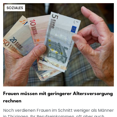
SOZIALES
Frauen müssen mit geringerer Altersversorgung
rechnen
Noch verdienen Frauen im Schnitt weniger als Männer
in Thüringen. Ihr Berufseinkommen, oft aber auch