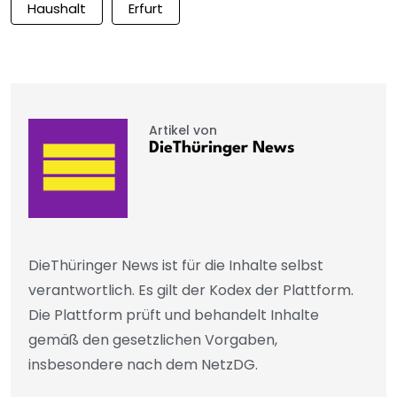
Haushalt
Erfurt
Artikel von
DieThüringer News
DieThüringer News ist für die Inhalte selbst
verantwortlich. Es gilt der Kodex der Plattform.
Die Plattform prüft und behandelt Inhalte
gemäß den gesetzlichen Vorgaben,
insbesondere nach dem NetzDG.