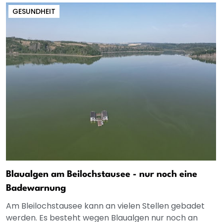
GESUNDHEIT
Blaualgen am Beilochstausee - nur noch eine
Badewarnung
Am Bleilochstausee kann an vielen Stellen gebadet
werden. Es besteht wegen Blaualgen nur noch an