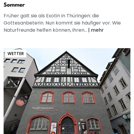
Sommer
Früher galt sie als Exotin in Thüringen: die
Gottesanbeterin. Nun kommt sie häufiger vor. Wie
Naturfreunde helfen können, ihren...
|
mehr
WETTER