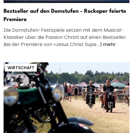
Bestseller auf den Domstufen - Rockoper feierte
Premiere
Die Domstufen-Festspiele setzen mit dem Musical-
Klassiker über die Passion Christi auf einen Bestseller.
Bei der Premiere von «Jesus Christ Supe...
|
mehr
WIRTSCHAFT