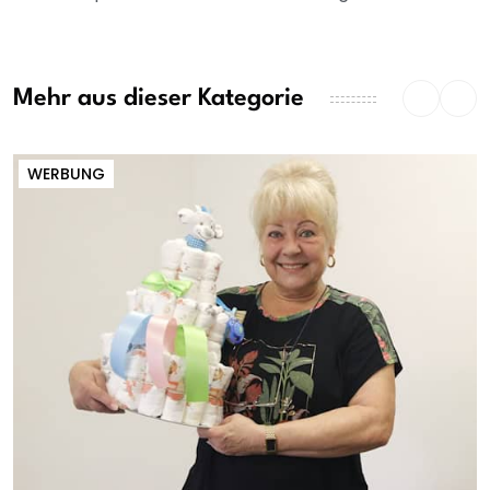
Mehr aus dieser Kategorie
WERBUNG