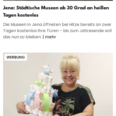
Jena: Städtische Museen ab 30 Grad an heißen
Tagen kostenlos
Die Museen in Jena öffneten bei Hitze bereits an zwei
Tagen kostenlos ihre Türen – bis zum Jahresende soll
das nun so bleiben.
|
mehr
WERBUNG