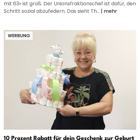
mit 63» ist groß. Der Unionsfraktionschef ist dafür, den
Schritt sozial abzufedern. Das sieht Th...
|
mehr
WERBUNG
10 Prozent Rabatt für dein Geschenk zur Geburt