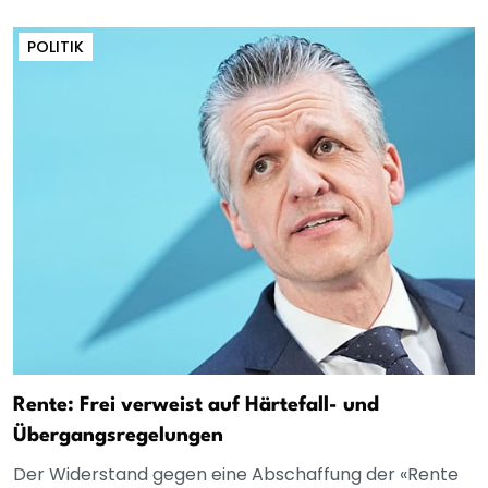
POLITIK
Rente: Frei verweist auf Härtefall- und
Übergangsregelungen
Der Widerstand gegen eine Abschaffung der «Rente