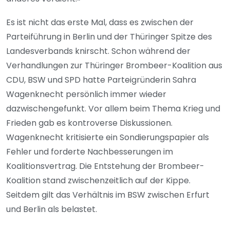
Es ist nicht das erste Mal, dass es zwischen der
Parteiführung in Berlin und der Thüringer Spitze des
Landesverbands knirscht. Schon während der
Verhandlungen zur Thüringer Brombeer-Koalition aus
CDU, BSW und SPD hatte Parteigründerin Sahra
Wagenknecht persönlich immer wieder
dazwischengefunkt. Vor allem beim Thema Krieg und
Frieden gab es kontroverse Diskussionen.
Wagenknecht kritisierte ein Sondierungspapier als
Fehler und forderte Nachbesserungen im
Koalitionsvertrag. Die Entstehung der Brombeer-
Koalition stand zwischenzeitlich auf der Kippe.
Seitdem gilt das Verhältnis im BSW zwischen Erfurt
und Berlin als belastet.