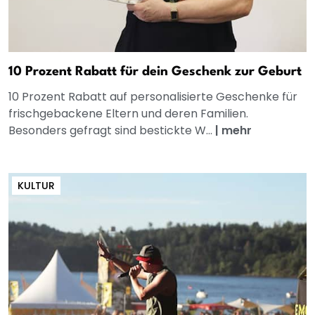
10 Prozent Rabatt für dein Geschenk zur Geburt
10 Prozent Rabatt auf personalisierte Geschenke für
frischgebackene Eltern und deren Familien.
Besonders gefragt sind bestickte W...
|
mehr
KULTUR