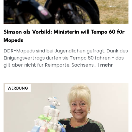
Simson als Vorbild: Ministerin will Tempo 60 für
Mopeds
DDR-Mopeds sind bei Jugendlichen gefragt. Dank des
Einigungsvertrags dürfen sie Tempo 60 fahren - das
gilt aber nicht für Reimporte. Sachsens...
|
mehr
WERBUNG