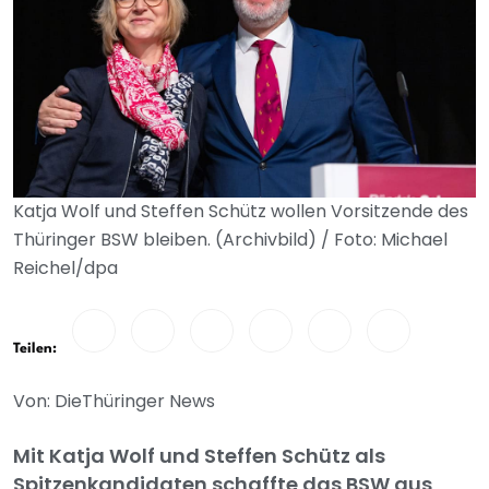
Katja Wolf und Steffen Schütz wollen Vorsitzende des
Thüringer BSW bleiben. (Archivbild) / Foto: Michael
Reichel/dpa
Teilen:
Von: DieThüringer News
Mit Katja Wolf und Steffen Schütz als
Spitzenkandidaten schaffte das BSW aus