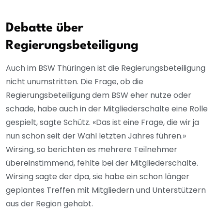
Debatte über
Regierungsbeteiligung
Auch im BSW Thüringen ist die Regierungsbeteiligung
nicht unumstritten. Die Frage, ob die
Regierungsbeteiligung dem BSW eher nutze oder
schade, habe auch in der Mitgliederschalte eine Rolle
gespielt, sagte Schütz. «Das ist eine Frage, die wir ja
nun schon seit der Wahl letzten Jahres führen.»
Wirsing, so berichten es mehrere Teilnehmer
übereinstimmend, fehlte bei der Mitgliederschalte.
Wirsing sagte der dpa, sie habe ein schon länger
geplantes Treffen mit Mitgliedern und Unterstützern
aus der Region gehabt.