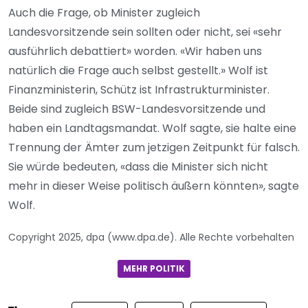
Auch die Frage, ob Minister zugleich
Landesvorsitzende sein sollten oder nicht, sei «sehr
ausführlich debattiert» worden. «Wir haben uns
natürlich die Frage auch selbst gestellt.» Wolf ist
Finanzministerin, Schütz ist Infrastrukturminister.
Beide sind zugleich BSW-Landesvorsitzende und
haben ein Landtagsmandat. Wolf sagte, sie halte eine
Trennung der Ämter zum jetzigen Zeitpunkt für falsch.
Sie würde bedeuten, «dass die Minister sich nicht
mehr in dieser Weise politisch äußern könnten», sagte
Wolf.
Copyright 2025, dpa (www.dpa.de). Alle Rechte vorbehalten
MEHR POLITIK