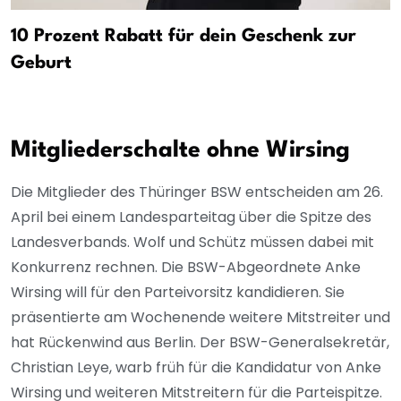
10 Prozent Rabatt für dein Geschenk zur
Geburt
Mitgliederschalte ohne Wirsing
Die Mitglieder des Thüringer BSW entscheiden am 26.
April bei einem Landesparteitag über die Spitze des
Landesverbands. Wolf und Schütz müssen dabei mit
Konkurrenz rechnen. Die BSW-Abgeordnete Anke
Wirsing will für den Parteivorsitz kandidieren. Sie
präsentierte am Wochenende weitere Mitstreiter und
hat Rückenwind aus Berlin. Der BSW-Generalsekretär,
Christian Leye, warb früh für die Kandidatur von Anke
Wirsing und weiteren Mitstreitern für die Parteispitze.