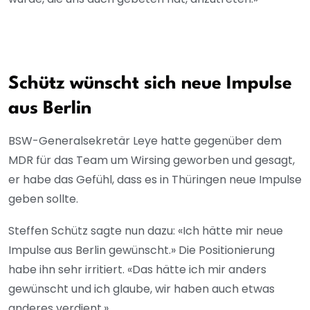
Schütz wünscht sich neue Impulse
aus Berlin
BSW-Generalsekretär Leye hatte gegenüber dem
MDR für das Team um Wirsing geworben und gesagt,
er habe das Gefühl, dass es in Thüringen neue Impulse
geben sollte.
Steffen Schütz sagte nun dazu: «Ich hätte mir neue
Impulse aus Berlin gewünscht.» Die Positionierung
habe ihn sehr irritiert. «Das hätte ich mir anders
gewünscht und ich glaube, wir haben auch etwas
anderes verdient.»