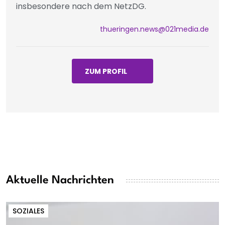
insbesondere nach dem NetzDG.
thueringen.news@021media.de
ZUM PROFIL
Aktuelle Nachrichten
SOZIALES