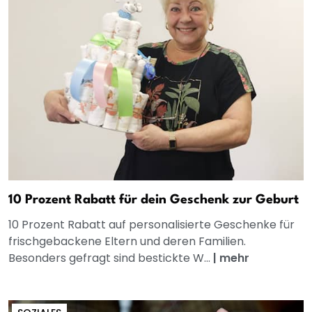
10 Prozent Rabatt für dein Geschenk zur Geburt
10 Prozent Rabatt auf personalisierte Geschenke für
frischgebackene Eltern und deren Familien.
Besonders gefragt sind bestickte W...
|
mehr