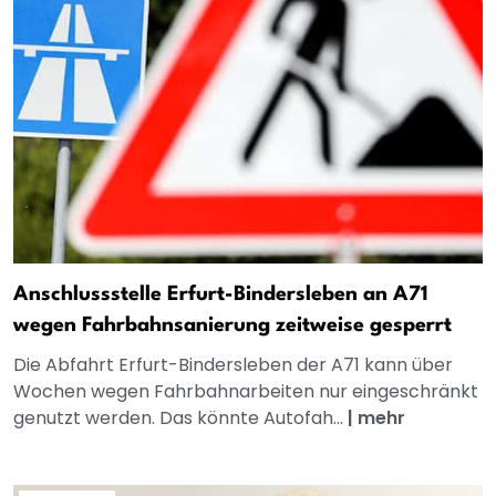
Anschlussstelle Erfurt-Bindersleben an A71
wegen Fahrbahnsanierung zeitweise gesperrt
Die Abfahrt Erfurt-Bindersleben der A71 kann über
Wochen wegen Fahrbahnarbeiten nur eingeschränkt
genutzt werden. Das könnte Autofah...
|
mehr