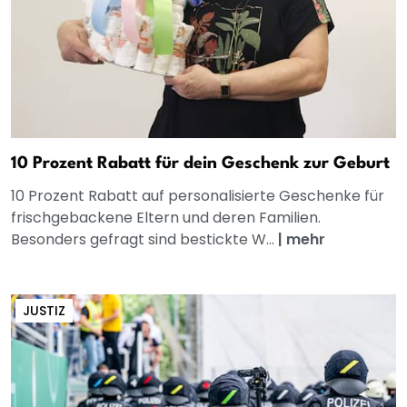
10 Prozent Rabatt für dein Geschenk zur Geburt
10 Prozent Rabatt auf personalisierte Geschenke für
frischgebackene Eltern und deren Familien.
Besonders gefragt sind bestickte W...
|
mehr
JUSTIZ