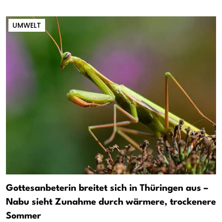
UMWELT
Gottesanbeterin breitet sich in Thüringen aus –
Nabu sieht Zunahme durch wärmere, trockenere
Sommer