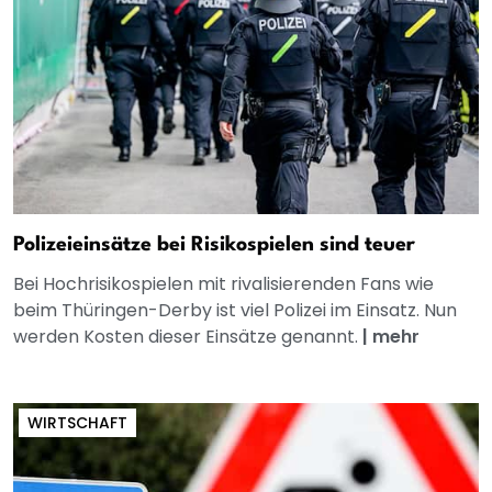
Polizeieinsätze bei Risikospielen sind teuer
Bei Hochrisikospielen mit rivalisierenden Fans wie
beim Thüringen-Derby ist viel Polizei im Einsatz. Nun
werden Kosten dieser Einsätze genannt.
|
mehr
WIRTSCHAFT