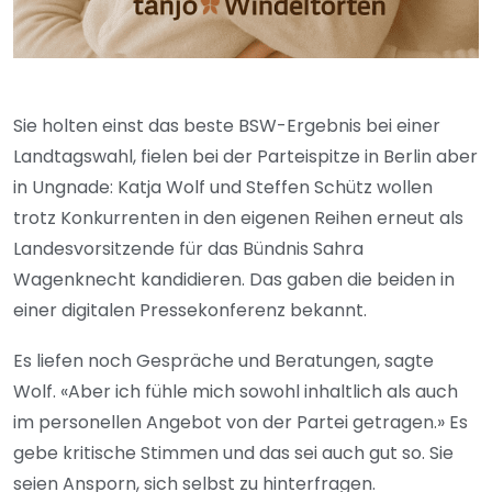
Sie holten einst das beste BSW-Ergebnis bei einer
Landtagswahl, fielen bei der Parteispitze in Berlin aber
in Ungnade: Katja Wolf und Steffen Schütz wollen
trotz Konkurrenten in den eigenen Reihen erneut als
Landesvorsitzende für das Bündnis Sahra
Wagenknecht kandidieren. Das gaben die beiden in
einer digitalen Pressekonferenz bekannt.
Es liefen noch Gespräche und Beratungen, sagte
Wolf. «Aber ich fühle mich sowohl inhaltlich als auch
im personellen Angebot von der Partei getragen.» Es
gebe kritische Stimmen und das sei auch gut so. Sie
seien Ansporn, sich selbst zu hinterfragen.