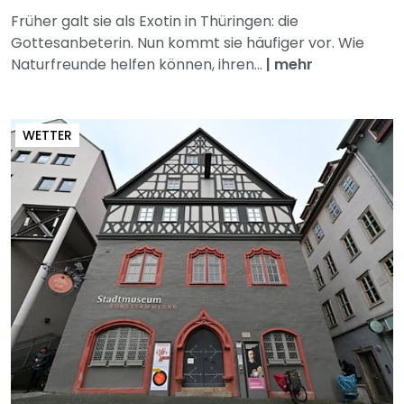
Früher galt sie als Exotin in Thüringen: die
Gottesanbeterin. Nun kommt sie häufiger vor. Wie
Naturfreunde helfen können, ihren...
|
mehr
WETTER