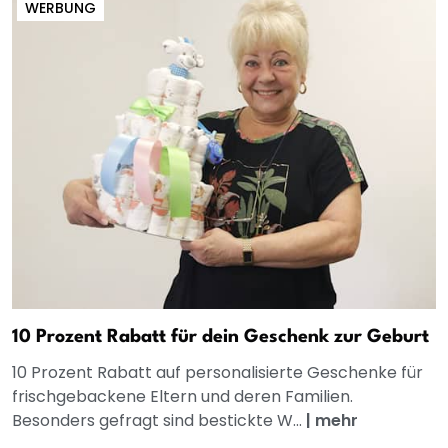
WERBUNG
10 Prozent Rabatt für dein Geschenk zur Geburt
10 Prozent Rabatt auf personalisierte Geschenke für
frischgebackene Eltern und deren Familien.
Besonders gefragt sind bestickte W...
|
mehr