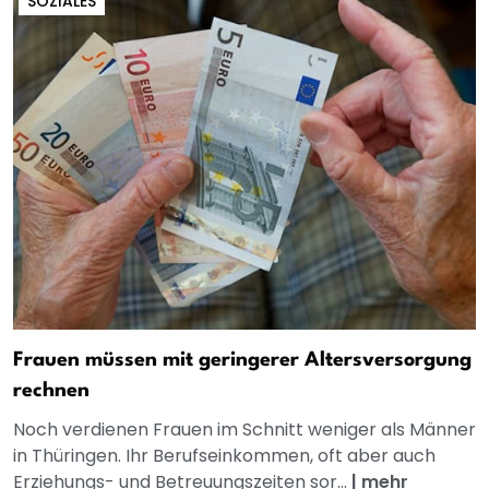
SOZIALES
Frauen müssen mit geringerer Altersversorgung
rechnen
Noch verdienen Frauen im Schnitt weniger als Männer
in Thüringen. Ihr Berufseinkommen, oft aber auch
Erziehungs- und Betreuungszeiten sor...
|
mehr