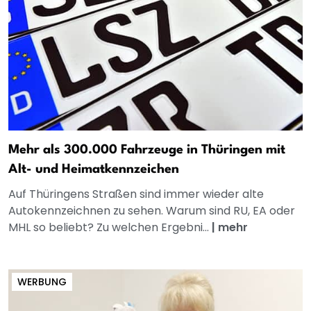
Mehr als 300.000 Fahrzeuge in Thüringen mit
Alt- und Heimatkennzeichen
Auf Thüringens Straßen sind immer wieder alte
Autokennzeichnen zu sehen. Warum sind RU, EA oder
MHL so beliebt? Zu welchen Ergebni...
|
mehr
WERBUNG