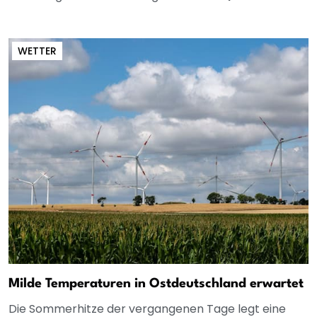
WETTER
Milde Temperaturen in Ostdeutschland erwartet
Die Sommerhitze der vergangenen Tage legt eine