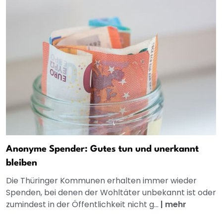
Anonyme Spender: Gutes tun und unerkannt
bleiben
Die Thüringer Kommunen erhalten immer wieder
Spenden, bei denen der Wohltäter unbekannt ist oder
zumindest in der Öffentlichkeit nicht g...
|
mehr