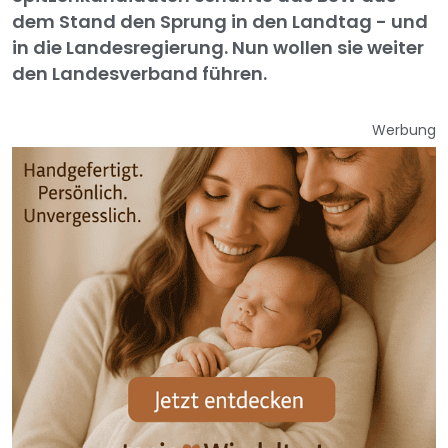
dem Stand den Sprung in den Landtag - und
in die Landesregierung. Nun wollen sie weiter
den Landesverband führen.
Werbung