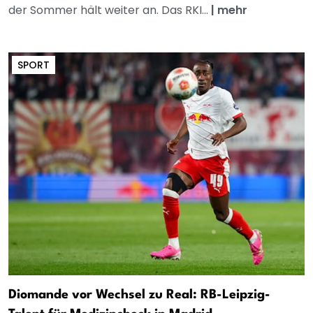
der Sommer hält weiter an. Das RKI...
|
mehr
SPORT
Diomande vor Wechsel zu Real: RB-Leipzig-