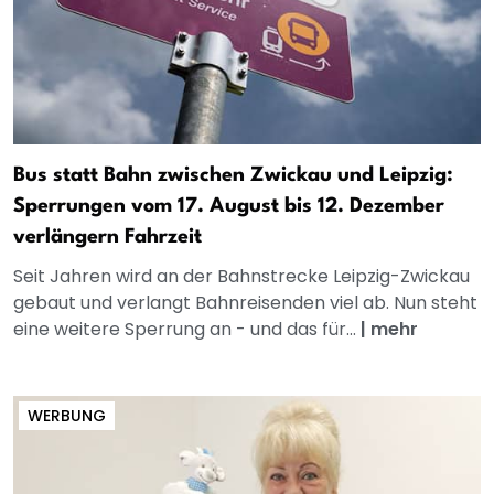
Bus statt Bahn zwischen Zwickau und Leipzig:
Sperrungen vom 17. August bis 12. Dezember
verlängern Fahrzeit
Seit Jahren wird an der Bahnstrecke Leipzig-Zwickau
gebaut und verlangt Bahnreisenden viel ab. Nun steht
eine weitere Sperrung an - und das für...
|
mehr
WERBUNG