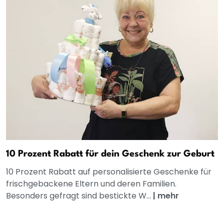
10 Prozent Rabatt für dein Geschenk zur Geburt
10 Prozent Rabatt auf personalisierte Geschenke für
frischgebackene Eltern und deren Familien.
Besonders gefragt sind bestickte W...
|
mehr