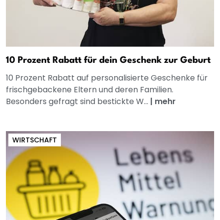
10 Prozent Rabatt für dein Geschenk zur Geburt
10 Prozent Rabatt auf personalisierte Geschenke für
frischgebackene Eltern und deren Familien.
Besonders gefragt sind bestickte W...
|
mehr
WIRTSCHAFT