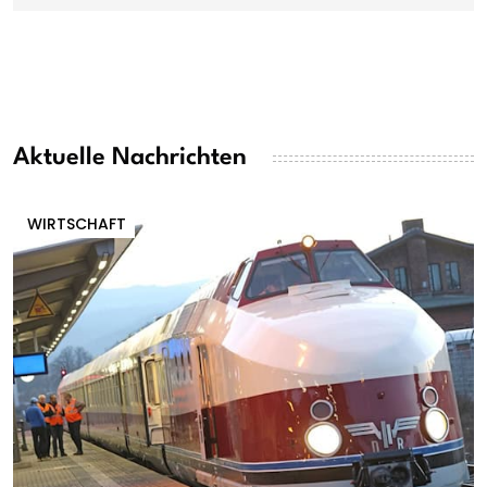
Aktuelle Nachrichten
WIRTSCHAFT