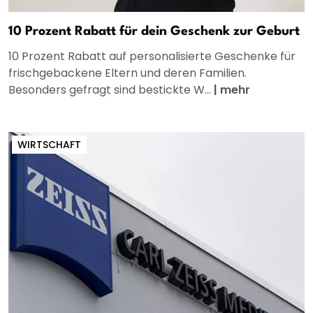
10 Prozent Rabatt für dein Geschenk zur Geburt
10 Prozent Rabatt auf personalisierte Geschenke für
frischgebackene Eltern und deren Familien.
Besonders gefragt sind bestickte W...
|
mehr
WIRTSCHAFT