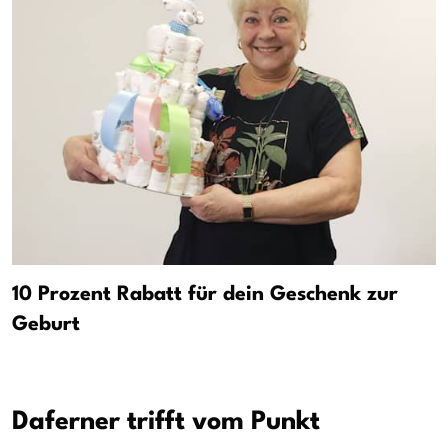
10 Prozent Rabatt für dein Geschenk zur
Geburt
Daferner trifft vom Punkt