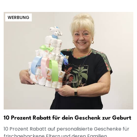
WERBUNG
10 Prozent Rabatt für dein Geschenk zur Geburt
10 Prozent Rabatt auf personalisierte Geschenke für
frischgebackene Eltern und deren Familien.