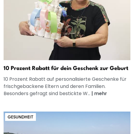
10 Prozent Rabatt für dein Geschenk zur Geburt
10 Prozent Rabatt auf personalisierte Geschenke für
frischgebackene Eltern und deren Familien.
Besonders gefragt sind bestickte W...
|
mehr
GESUNDHEIT