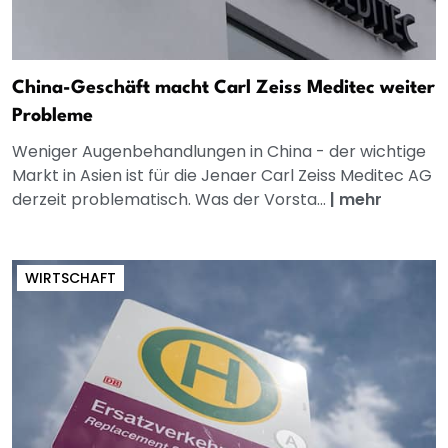
China-Geschäft macht Carl Zeiss Meditec weiter
Probleme
Weniger Augenbehandlungen in China - der wichtige
Markt in Asien ist für die Jenaer Carl Zeiss Meditec AG
derzeit problematisch. Was der Vorsta...
|
mehr
WIRTSCHAFT