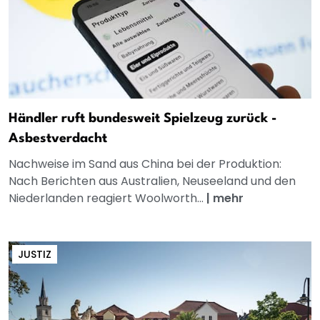
Händler ruft bundesweit Spielzeug zurück -
Asbestverdacht
Nachweise im Sand aus China bei der Produktion:
Nach Berichten aus Australien, Neuseeland und den
Niederlanden reagiert Woolworth...
|
mehr
JUSTIZ