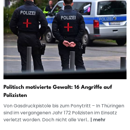
Politisch motivierte Gewalt: 16 Angriffe auf
Polizisten
Von Gasdruckpistole bis zum Ponytritt – In Thüringen
sind im vergangenen Jahr 172 Polizisten im Einsatz
verletzt worden. Doch nicht alle Verl...
|
mehr