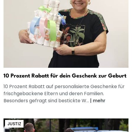
10 Prozent Rabatt für dein Geschenk zur Geburt
10 Prozent Rabatt auf personalisierte Geschenke für
frischgebackene Eltern und deren Familien.
Besonders gefragt sind bestickte W...
|
mehr
JUSTIZ