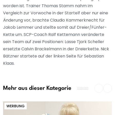
worden ist. Trainer Thomas Stamm nahm im
Vergleich zur Vorwoche in der Startelf aber nur eine
Änderung vor, brachte Claudio Kammerknecht für
Jakob Lemmer und stellte somit auf Dreier/Fünfer-
Kette um. SCP-Coach Ralf Kettemann veränderte
sein Team auf zwei Positionen: Lasse Tjark Scheller
ersetzte Calvin Brackelmann in der Dreierkette. Nick
Bätzner startete auf der linken Seite für Sebastian
Klaas.
Mehr aus dieser Kategorie
WERBUNG