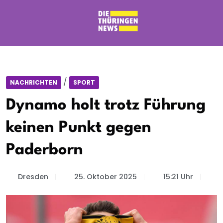
/
NACHRICHTEN
SPORT
Dynamo holt trotz Führung
keinen Punkt gegen
Paderborn
Dresden
25. Oktober 2025
15:21 Uhr