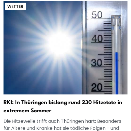
WETTER
RKI: In Thüringen bislang rund 230 Hitzetote in
extremem Sommer
Die Hitzewelle trifft auch Thüringen hart: Besonders
für Ältere und Kranke hat sie tödliche Folgen - und