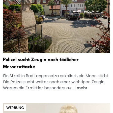
Polizei sucht Zeugin nach tödlicher
Messerattacke
Ein Streit in Bad Langensalza eskaliert, ein Mann stirbt.
Die Polizei sucht weiter nach einer wichtigen Zeugin.
Warum die Ermittler besonders au...
|
mehr
WERBUNG