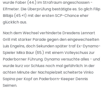
wurde Faber (44.) im Strafraum angeschossen -
Elfmeter. Die Überprüfung bestätigte es. So glich Filip
Bilbija (45.+1) mit der ersten SCP-Chance eher
glücklich aus.
Nach dem Wechsel verhinderte Dresdens Lennart
Grill mit starker Parade gegen den eingewechselten
Luis Engelns, doch Sekunden später traf Ex-Dynamo-
Spieler Mika Baur (65.) mit einem Volleyschuss zur
Paderborner Führung. Dynamo versuchte alles - und
wurde kurz vor Schluss noch mal gefährlich: In der
achten Minute der Nachspielzeit scheiterte Vinko
Sapina per Kopf an Paderborn-Keeper Dennis
Seimen.