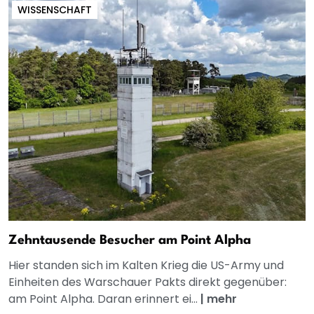
WISSENSCHAFT
Zehntausende Besucher am Point Alpha
Hier standen sich im Kalten Krieg die US-Army und
Einheiten des Warschauer Pakts direkt gegenüber:
am Point Alpha. Daran erinnert ei...
|
mehr