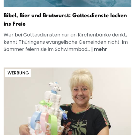
Bibel, Bier und Bratwurst: Gottesdienste locken
ins Freie
Wer bei Gottesdiensten nur an Kirchenbänke denkt,
kennt Thüringens evangelische Gemeinden nicht. Im
Sommer feiern sie im Schwimmbad...
|
mehr
WERBUNG