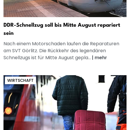
DDR-Schnellzug soll bis Mitte August repariert
sein
Nach einem Motorschaden laufen die Reparaturen
am SVT Görlitz. Die Rückkehr des legendären
Schnellzugs ist für Mitte August gepla...
|
mehr
WIRTSCHAFT