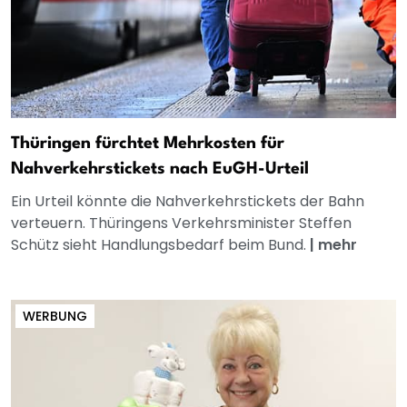
Thüringen fürchtet Mehrkosten für
Nahverkehrstickets nach EuGH-Urteil
Ein Urteil könnte die Nahverkehrstickets der Bahn
verteuern. Thüringens Verkehrsminister Steffen
Schütz sieht Handlungsbedarf beim Bund.
|
mehr
WERBUNG