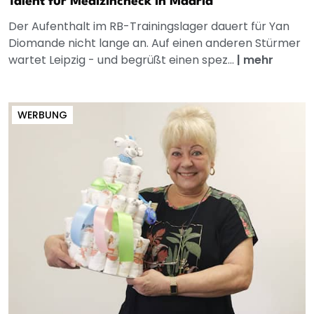
Talent für Medizincheck in Madrid
Der Aufenthalt im RB-Trainingslager dauert für Yan
Diomande nicht lange an. Auf einen anderen Stürmer
wartet Leipzig - und begrüßt einen spez...
|
mehr
WERBUNG