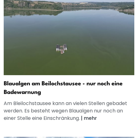
Blaualgen am Beilochstausee - nur noch eine
Badewarnung
Am Bleilochstausee kann an vielen Stellen gebadet
werden. Es besteht wegen Blaualgen nur noch an
einer Stelle eine Einschränkung.
|
mehr