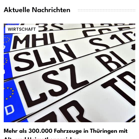
Aktuelle Nachrichten
WIRTSCHAFT
Mehr als 300.000 Fahrzeuge in Thüringen mit