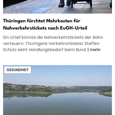
Thüringen fürchtet Mehrkosten für
Nahverkehrstickets nach EuGH-Urteil
Ein Urteil könnte die Nahverkehrstickets der Bahn
verteuern. Thüringens Verkehrsminister Steffen
Schütz sieht Handlungsbedarf beim Bund.
|
mehr
GESUNDHEIT