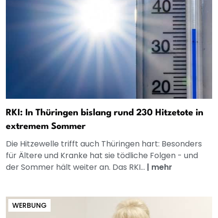
RKI: In Thüringen bislang rund 230 Hitzetote in
extremem Sommer
Die Hitzewelle trifft auch Thüringen hart: Besonders
für Ältere und Kranke hat sie tödliche Folgen - und
der Sommer hält weiter an. Das RKI...
|
mehr
WERBUNG