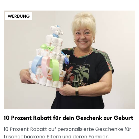
WERBUNG
10 Prozent Rabatt für dein Geschenk zur Geburt
10 Prozent Rabatt auf personalisierte Geschenke für
frischgebackene Eltern und deren Familien.