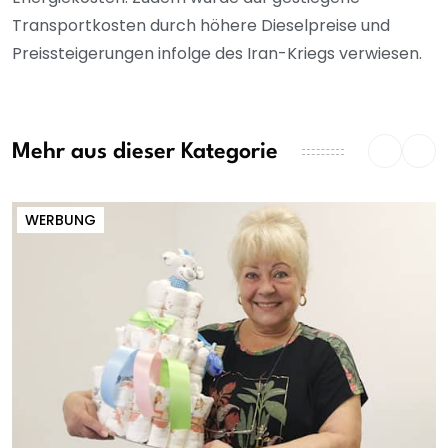
Transportkosten durch höhere Dieselpreise und
Preissteigerungen infolge des Iran-Kriegs verwiesen.
Mehr aus dieser Kategorie
WERBUNG