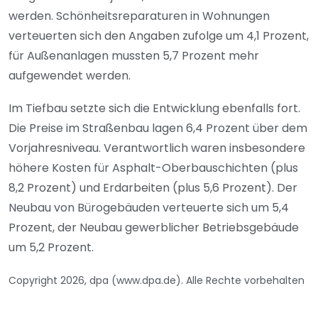
werden. Schönheitsreparaturen in Wohnungen
verteuerten sich den Angaben zufolge um 4,1 Prozent,
für Außenanlagen mussten 5,7 Prozent mehr
aufgewendet werden.
Im Tiefbau setzte sich die Entwicklung ebenfalls fort.
Die Preise im Straßenbau lagen 6,4 Prozent über dem
Vorjahresniveau. Verantwortlich waren insbesondere
höhere Kosten für Asphalt-Oberbauschichten (plus
8,2 Prozent) und Erdarbeiten (plus 5,6 Prozent). Der
Neubau von Bürogebäuden verteuerte sich um 5,4
Prozent, der Neubau gewerblicher Betriebsgebäude
um 5,2 Prozent.
Copyright 2026, dpa (www.dpa.de). Alle Rechte vorbehalten