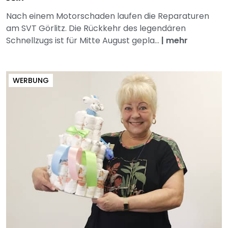
Nach einem Motorschaden laufen die Reparaturen
am SVT Görlitz. Die Rückkehr des legendären
Schnellzugs ist für Mitte August gepla...
|
mehr
WERBUNG