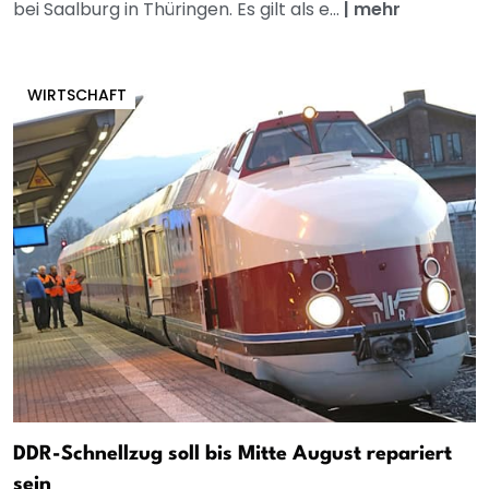
bei Saalburg in Thüringen. Es gilt als e...
|
mehr
WIRTSCHAFT
DDR-Schnellzug soll bis Mitte August repariert
sein