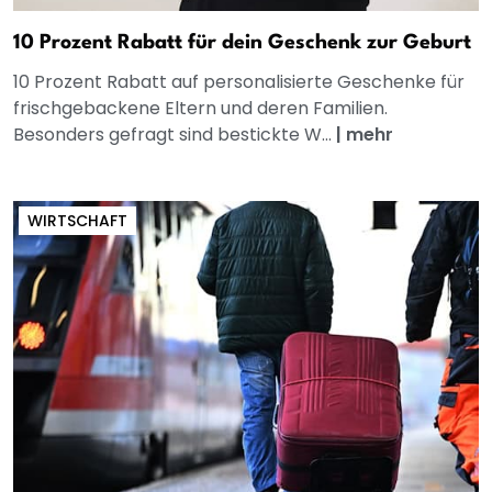
10 Prozent Rabatt für dein Geschenk zur Geburt
10 Prozent Rabatt auf personalisierte Geschenke für
frischgebackene Eltern und deren Familien.
Besonders gefragt sind bestickte W...
|
mehr
WIRTSCHAFT