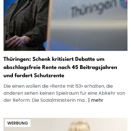
Thüringen: Schenk kritisiert Debatte um
abschlagsfreie Rente nach 45 Beitragsjahren
und fordert Schutzrente
Die einen wollen die «Rente mit 63» erhalten, die
anderen sehen keinen Spielraum für eine Abkehr von
der Reform. Die Sozialministerin ma...
|
mehr
WERBUNG