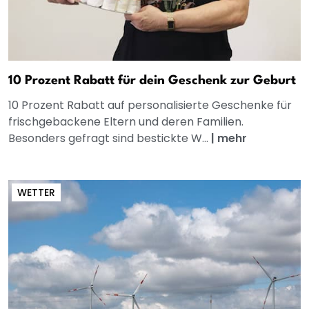
10 Prozent Rabatt für dein Geschenk zur Geburt
10 Prozent Rabatt auf personalisierte Geschenke für
frischgebackene Eltern und deren Familien.
Besonders gefragt sind bestickte W...
|
mehr
WETTER