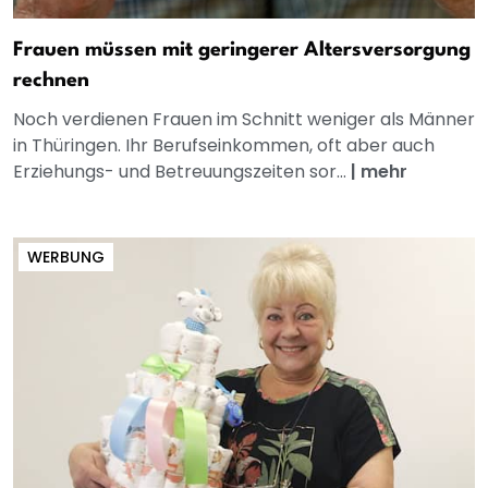
Frauen müssen mit geringerer Altersversorgung
rechnen
Noch verdienen Frauen im Schnitt weniger als Männer
in Thüringen. Ihr Berufseinkommen, oft aber auch
Erziehungs- und Betreuungszeiten sor...
|
mehr
WERBUNG