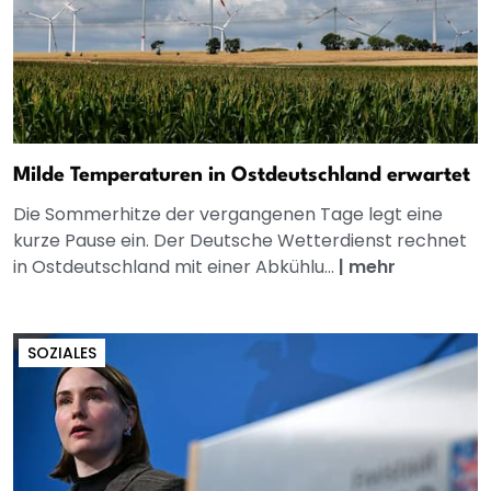
Milde Temperaturen in Ostdeutschland erwartet
Die Sommerhitze der vergangenen Tage legt eine
kurze Pause ein. Der Deutsche Wetterdienst rechnet
in Ostdeutschland mit einer Abkühlu...
|
mehr
SOZIALES