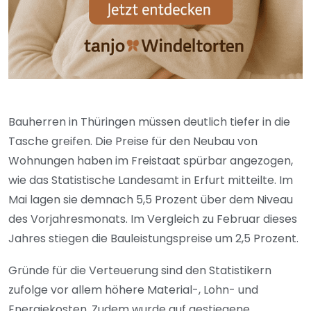
Bauherren in Thüringen müssen deutlich tiefer in die
Tasche greifen. Die Preise für den Neubau von
Wohnungen haben im Freistaat spürbar angezogen,
wie das Statistische Landesamt in Erfurt mitteilte. Im
Mai lagen sie demnach 5,5 Prozent über dem Niveau
des Vorjahresmonats. Im Vergleich zu Februar dieses
Jahres stiegen die Bauleistungspreise um 2,5 Prozent.
Gründe für die Verteuerung sind den Statistikern
zufolge vor allem höhere Material-, Lohn- und
Energiekosten. Zudem wurde auf gestiegene