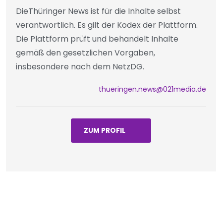
DieThüringer News ist für die Inhalte selbst
verantwortlich. Es gilt der Kodex der Plattform.
Die Plattform prüft und behandelt Inhalte
gemäß den gesetzlichen Vorgaben,
insbesondere nach dem NetzDG.
thueringen.news@021media.de
ZUM PROFIL