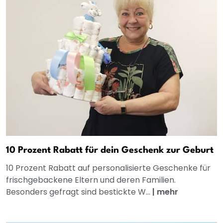
10 Prozent Rabatt für dein Geschenk zur Geburt
10 Prozent Rabatt auf personalisierte Geschenke für
frischgebackene Eltern und deren Familien.
Besonders gefragt sind bestickte W...
|
mehr