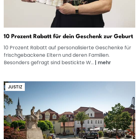
10 Prozent Rabatt für dein Geschenk zur Geburt
10 Prozent Rabatt auf personalisierte Geschenke für
frischgebackene Eltern und deren Familien.
Besonders gefragt sind bestickte W...
|
mehr
JUSTIZ