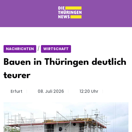
/
NACHRICHTEN
WIRTSCHAFT
Bauen in Thüringen deutlich
teurer
Erfurt
08. Juli 2026
12:20 Uhr