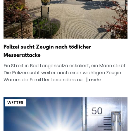
Polizei sucht Zeugin nach tödlicher
Messerattacke
Ein Streit in Bad Langensalza eskaliert, ein Mann stirbt.
Die Polizei sucht weiter nach einer wichtigen Zeugin.
Warum die Ermittler besonders au...
|
mehr
WETTER