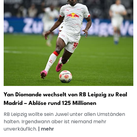
Yan Diomande wechselt von RB Leipzig zu Real
Madrid – Ablöse rund 125 Millionen
RB Leipzig wollte sein Juwel unter allen Umständen
halten. Irgendwann aber ist niemand mehr
unverkäuflich.
|
mehr