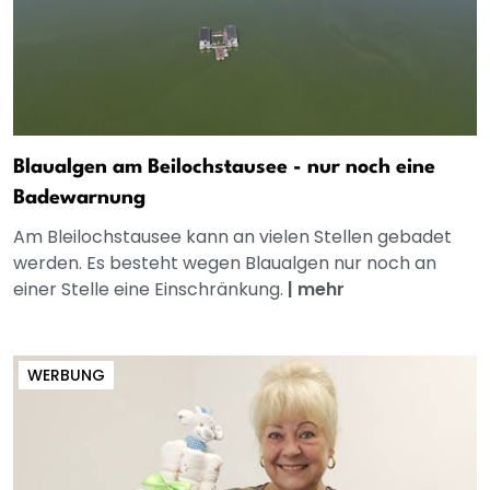
Blaualgen am Beilochstausee - nur noch eine
Badewarnung
Am Bleilochstausee kann an vielen Stellen gebadet
werden. Es besteht wegen Blaualgen nur noch an
einer Stelle eine Einschränkung.
|
mehr
WERBUNG