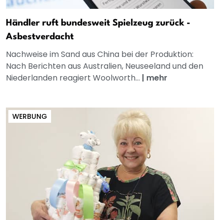
Händler ruft bundesweit Spielzeug zurück -
Asbestverdacht
Nachweise im Sand aus China bei der Produktion:
Nach Berichten aus Australien, Neuseeland und den
Niederlanden reagiert Woolworth...
|
mehr
WERBUNG