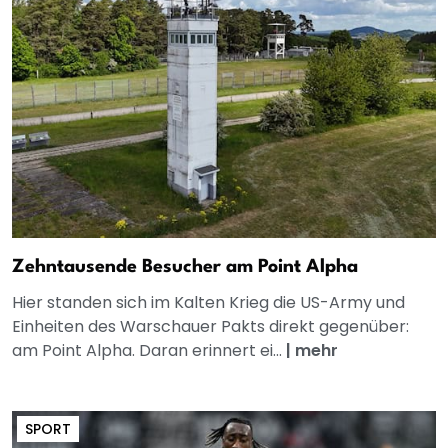
Zehntausende Besucher am Point Alpha
Hier standen sich im Kalten Krieg die US-Army und
Einheiten des Warschauer Pakts direkt gegenüber:
am Point Alpha. Daran erinnert ei...
|
mehr
SPORT