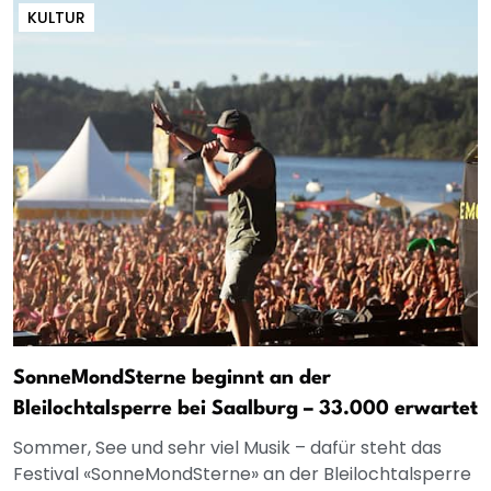
KULTUR
SonneMondSterne beginnt an der
Bleilochtalsperre bei Saalburg – 33.000 erwartet
Sommer, See und sehr viel Musik – dafür steht das
Festival «SonneMondSterne» an der Bleilochtalsperre