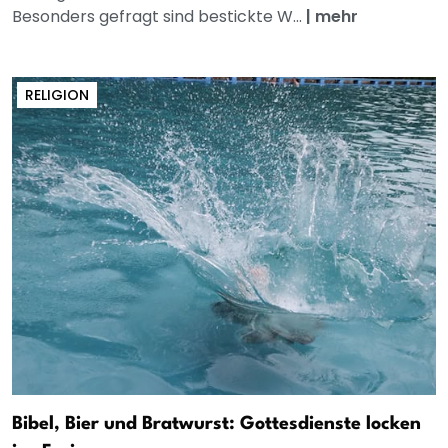
Besonders gefragt sind bestickte W...
|
mehr
RELIGION
Bibel, Bier und Bratwurst: Gottesdienste locken