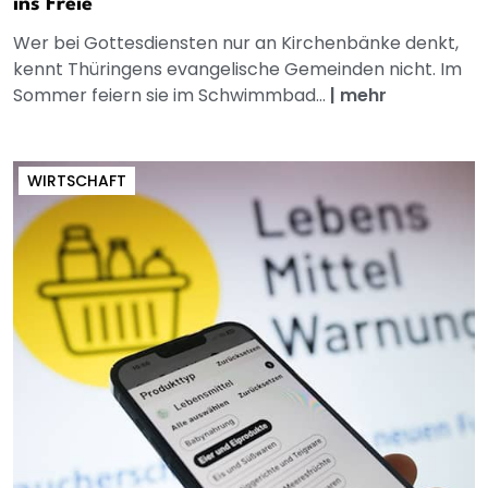
ins Freie
Wer bei Gottesdiensten nur an Kirchenbänke denkt,
kennt Thüringens evangelische Gemeinden nicht. Im
Sommer feiern sie im Schwimmbad...
|
mehr
WIRTSCHAFT