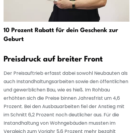
10 Prozent Rabatt für dein Geschenk zur
Geburt
Preisdruck auf breiter Front
Der Preisauftrieb erfasst dabei sowohl Neubauten als
auch Instandhaltungsarbeiten sowie den öffentlichen
und gewerblichen Bau, wie es hieß. Im Rohbau
erhöhten sich die Preise binnen Jahresfrist um 4,6
Prozent. Bei den Ausbauarbeiten fiel der Anstieg mit
im Schnitt 6,2 Prozent noch deutlicher aus. Für die
Instandhaltung von Wohngebäuden mussten im
Vergleich zum Vorjahr 5,6 Prozent mehr bezahlt