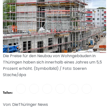
Die Preise für den Neubau von Wohngebäuden in
Thüringen haben sich innerhalb eines Jahres um 5,5
Prozent erhöht. (Symbolbild) / Foto: Soeren
Stache/dpa
Teilen:
Von: DieThüringer News