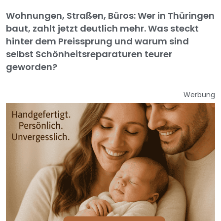
Wohnungen, Straßen, Büros: Wer in Thüringen
baut, zahlt jetzt deutlich mehr. Was steckt
hinter dem Preissprung und warum sind
selbst Schönheitsreparaturen teurer
geworden?
Werbung