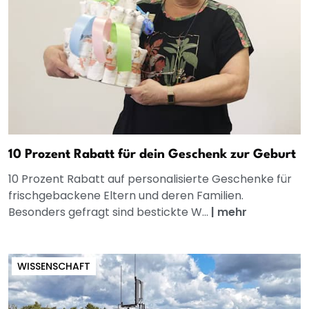
10 Prozent Rabatt für dein Geschenk zur Geburt
10 Prozent Rabatt auf personalisierte Geschenke für
frischgebackene Eltern und deren Familien.
Besonders gefragt sind bestickte W...
|
mehr
WISSENSCHAFT