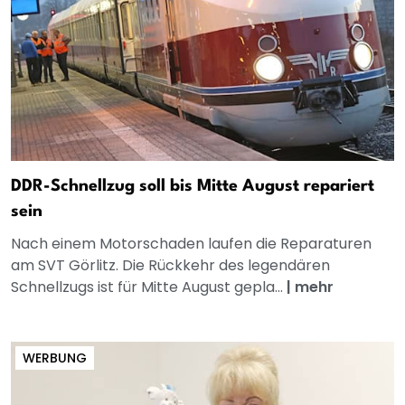
DDR-Schnellzug soll bis Mitte August repariert
sein
Nach einem Motorschaden laufen die Reparaturen
am SVT Görlitz. Die Rückkehr des legendären
Schnellzugs ist für Mitte August gepla...
|
mehr
WERBUNG