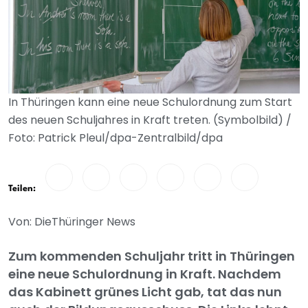
In Thüringen kann eine neue Schulordnung zum Start
des neuen Schuljahres in Kraft treten. (Symbolbild) /
Foto: Patrick Pleul/dpa-Zentralbild/dpa
Teilen:
Von: DieThüringer News
Zum kommenden Schuljahr tritt in Thüringen
eine neue Schulordnung in Kraft. Nachdem
das Kabinett grünes Licht gab, tat das nun