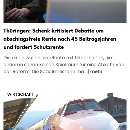
Thüringen: Schenk kritisiert Debatte um
abschlagsfreie Rente nach 45 Beitragsjahren
und fordert Schutzrente
Die einen wollen die «Rente mit 63» erhalten, die
anderen sehen keinen Spielraum für eine Abkehr von
der Reform. Die Sozialministerin ma...
|
mehr
WIRTSCHAFT