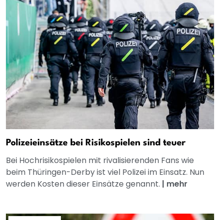
Polizeieinsätze bei Risikospielen sind teuer
Bei Hochrisikospielen mit rivalisierenden Fans wie
beim Thüringen-Derby ist viel Polizei im Einsatz. Nun
werden Kosten dieser Einsätze genannt.
|
mehr