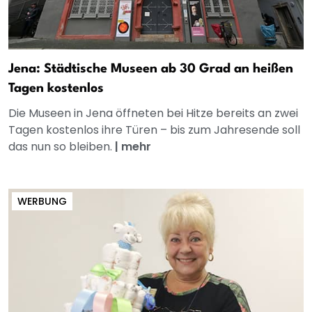
Jena: Städtische Museen ab 30 Grad an heißen
Tagen kostenlos
Die Museen in Jena öffneten bei Hitze bereits an zwei
Tagen kostenlos ihre Türen – bis zum Jahresende soll
das nun so bleiben.
|
mehr
WERBUNG