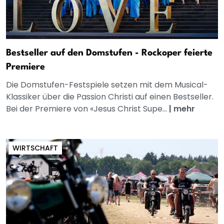
Bestseller auf den Domstufen - Rockoper feierte
Premiere
Die Domstufen-Festspiele setzen mit dem Musical-
Klassiker über die Passion Christi auf einen Bestseller.
Bei der Premiere von «Jesus Christ Supe...
|
mehr
WIRTSCHAFT