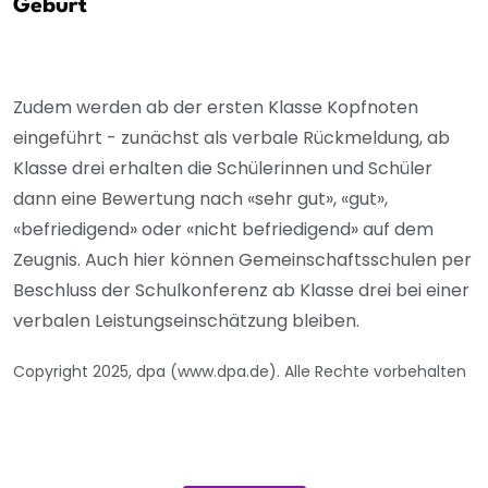
Geburt
Zudem werden ab der ersten Klasse Kopfnoten
eingeführt - zunächst als verbale Rückmeldung, ab
Klasse drei erhalten die Schülerinnen und Schüler
dann eine Bewertung nach «sehr gut», «gut»,
«befriedigend» oder «nicht befriedigend» auf dem
Zeugnis. Auch hier können Gemeinschaftsschulen per
Beschluss der Schulkonferenz ab Klasse drei bei einer
verbalen Leistungseinschätzung bleiben.
Copyright 2025, dpa (www.dpa.de). Alle Rechte vorbehalten