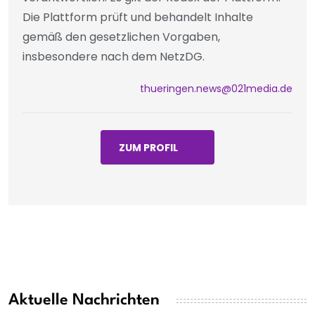
Die Plattform prüft und behandelt Inhalte
gemäß den gesetzlichen Vorgaben,
insbesondere nach dem NetzDG.
thueringen.news@021media.de
ZUM PROFIL
Aktuelle Nachrichten