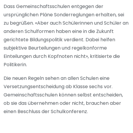
Dass Gemeinschaftsschulen entgegen der
ursprünglichen Pläne Sonderreglungen erhalten, sei
zu begrüßen. «Aber auch Schülerinnen und Schüler an
anderen Schulformen haben eine in die Zukunft
gerichtete Bildungspolitik verdient. Dabei helfen
subjektive Beurteilungen und regelkonforme
Einteilungen durch Kopfnoten nicht», kritisierte die
Politikerin.
Die neuen Regeln sehen an allen Schulen eine
Versetzungsentscheidung ab Klasse sechs vor.
Gemeinschaftsschulen können selbst entscheiden,
ob sie das übernehmen oder nicht, brauchen aber
einen Beschluss der Schulkonferenz.