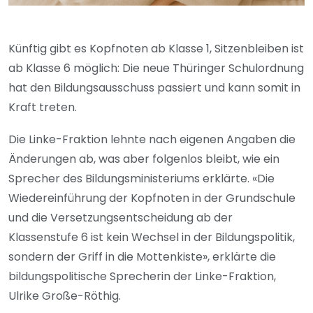
Künftig gibt es Kopfnoten ab Klasse 1, Sitzenbleiben ist
ab Klasse 6 möglich: Die neue Thüringer Schulordnung
hat den Bildungsausschuss passiert und kann somit in
Kraft treten.
Die Linke-Fraktion lehnte nach eigenen Angaben die
Änderungen ab, was aber folgenlos bleibt, wie ein
Sprecher des Bildungsministeriums erklärte. «Die
Wiedereinführung der Kopfnoten in der Grundschule
und die Versetzungsentscheidung ab der
Klassenstufe 6 ist kein Wechsel in der Bildungspolitik,
sondern der Griff in die Mottenkiste», erklärte die
bildungspolitische Sprecherin der Linke-Fraktion,
Ulrike Große-Röthig.