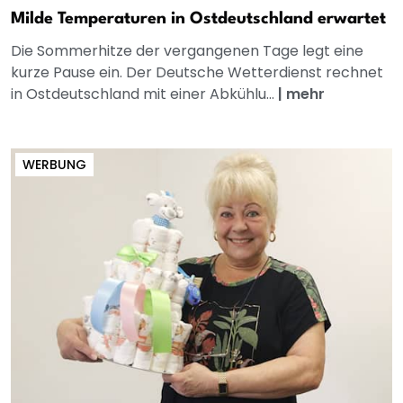
Milde Temperaturen in Ostdeutschland erwartet
Die Sommerhitze der vergangenen Tage legt eine
kurze Pause ein. Der Deutsche Wetterdienst rechnet
in Ostdeutschland mit einer Abkühlu...
|
mehr
WERBUNG