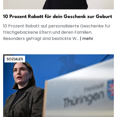
10 Prozent Rabatt für dein Geschenk zur Geburt
10 Prozent Rabatt auf personalisierte Geschenke für
frischgebackene Eltern und deren Familien.
Besonders gefragt sind bestickte W...
|
mehr
SOZIALES