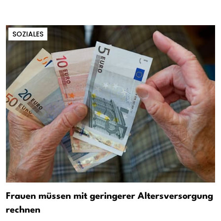
SOZIALES
Frauen müssen mit geringerer Altersversorgung
rechnen