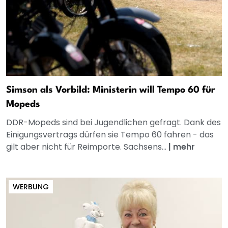
Simson als Vorbild: Ministerin will Tempo 60 für
Mopeds
DDR-Mopeds sind bei Jugendlichen gefragt. Dank des
Einigungsvertrags dürfen sie Tempo 60 fahren - das
gilt aber nicht für Reimporte. Sachsens...
|
mehr
WERBUNG