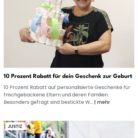
10 Prozent Rabatt für dein Geschenk zur Geburt
10 Prozent Rabatt auf personalisierte Geschenke für
frischgebackene Eltern und deren Familien.
Besonders gefragt sind bestickte W...
|
mehr
JUSTIZ