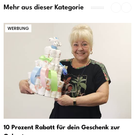
Mehr aus dieser Kategorie
WERBUNG
10 Prozent Rabatt für dein Geschenk zur