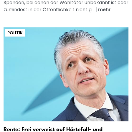
Spenden, bei denen der Wohltäter unbekannt ist oder
zumindest in der Öffentlichkeit nicht g...
|
mehr
POLITIK
Rente: Frei verweist auf Härtefall- und