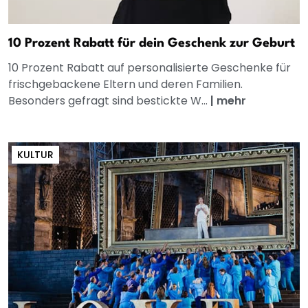
10 Prozent Rabatt für dein Geschenk zur Geburt
10 Prozent Rabatt auf personalisierte Geschenke für
frischgebackene Eltern und deren Familien.
Besonders gefragt sind bestickte W...
|
mehr
KULTUR