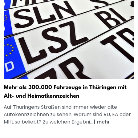
Mehr als 300.000 Fahrzeuge in Thüringen mit
Alt- und Heimatkennzeichen
Auf Thüringens Straßen sind immer wieder alte
Autokennzeichnen zu sehen. Warum sind RU, EA oder
MHL so beliebt? Zu welchen Ergebni...
|
mehr