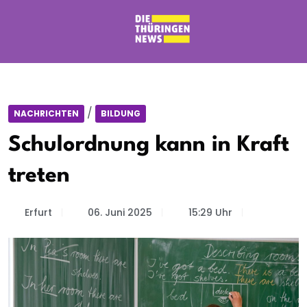
/
NACHRICHTEN
BILDUNG
Schulordnung kann in Kraft
treten
Erfurt
06. Juni 2025
15:29 Uhr