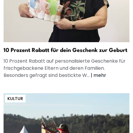
10 Prozent Rabatt für dein Geschenk zur Geburt
10 Prozent Rabatt auf personalisierte Geschenke für
frischgebackene Eltern und deren Familien.
Besonders gefragt sind bestickte W...
|
mehr
KULTUR