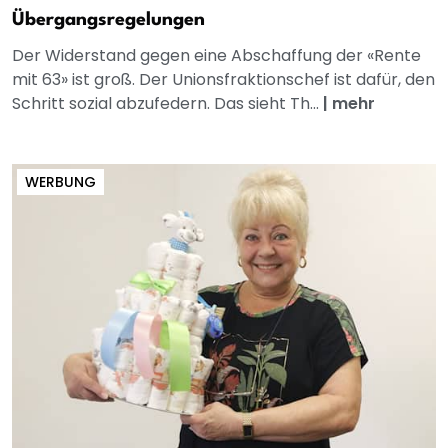
Übergangsregelungen
Der Widerstand gegen eine Abschaffung der «Rente
mit 63» ist groß. Der Unionsfraktionschef ist dafür, den
Schritt sozial abzufedern. Das sieht Th...
|
mehr
WERBUNG