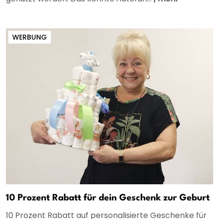
WERBUNG
10 Prozent Rabatt für dein Geschenk zur Geburt
10 Prozent Rabatt auf personalisierte Geschenke für