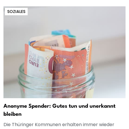
SOZIALES
Anonyme Spender: Gutes tun und unerkannt
bleiben
Die Thüringer Kommunen erhalten immer wieder