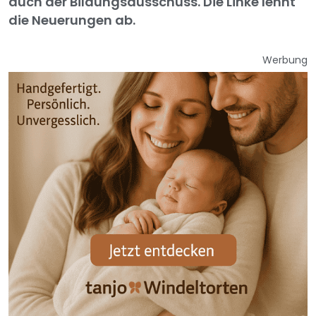
auch der Bildungsausschuss. Die Linke lehnt
die Neuerungen ab.
Werbung