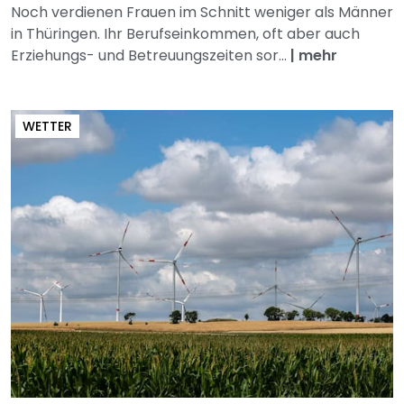
Noch verdienen Frauen im Schnitt weniger als Männer
in Thüringen. Ihr Berufseinkommen, oft aber auch
Erziehungs- und Betreuungszeiten sor...
|
mehr
WETTER