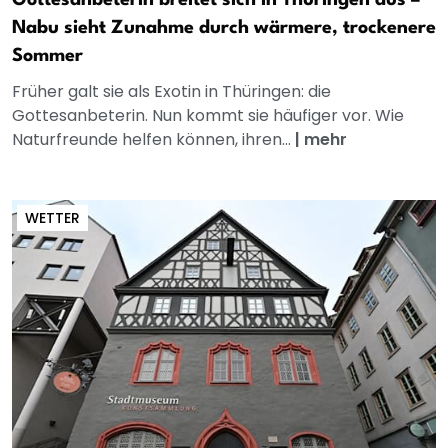
Gottesanbeterin breitet sich in Thüringen aus –
Nabu sieht Zunahme durch wärmere, trockenere
Sommer
Früher galt sie als Exotin in Thüringen: die
Gottesanbeterin. Nun kommt sie häufiger vor. Wie
Naturfreunde helfen können, ihren...
|
mehr
WETTER