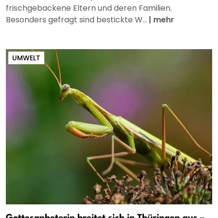
frischgebackene Eltern und deren Familien.
Besonders gefragt sind bestickte W...
|
mehr
UMWELT