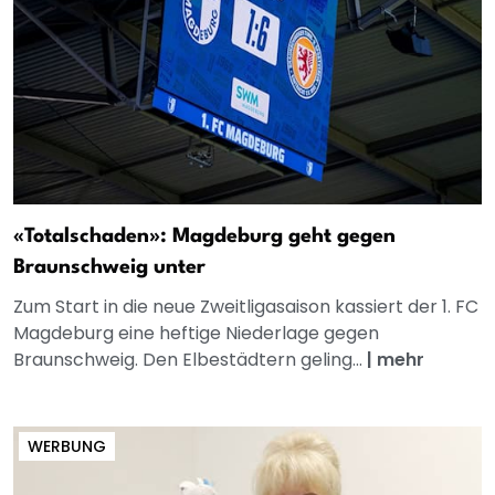
«Totalschaden»: Magdeburg geht gegen
Braunschweig unter
Zum Start in die neue Zweitligasaison kassiert der 1. FC
Magdeburg eine heftige Niederlage gegen
Braunschweig. Den Elbestädtern geling...
|
mehr
WERBUNG