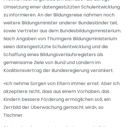
Umsetzung einer datengestützten Schulentwicklung
zu informieren. An der Bildungsreise nahmen noch
weitere Bildungsminister anderer Bundesländer teil,
sowie Vertreter aus dem Bundesbildungsministerium.
Nach Angaben von Thüringens Bildungsministerium
seien datengestützte Schulentwicklung und die
Schaffung eines Bildungsverlaufsregisters als
gemeinsame Ziele von Bund und Ländern im
Koalitionsvertrag der Bundesregierung verankert.
«Ich nehme Sorgen von Eltern immer ernst. Aber ich
akzeptiere nicht, dass aus einem Vorhaben, das
Kindern bessere Förderung ermöglichen soll, ein
Zerrbild der Überwachung gemacht wird», so
Tischner.