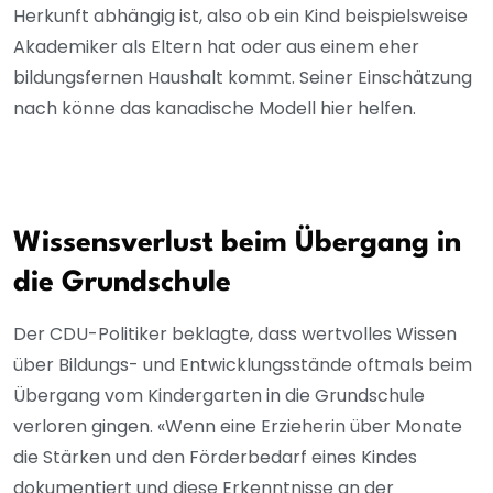
Herkunft abhängig ist, also ob ein Kind beispielsweise
Akademiker als Eltern hat oder aus einem eher
bildungsfernen Haushalt kommt. Seiner Einschätzung
nach könne das kanadische Modell hier helfen.
Wissensverlust beim Übergang in
die Grundschule
Der CDU-Politiker beklagte, dass wertvolles Wissen
über Bildungs- und Entwicklungsstände oftmals beim
Übergang vom Kindergarten in die Grundschule
verloren gingen. «Wenn eine Erzieherin über Monate
die Stärken und den Förderbedarf eines Kindes
dokumentiert und diese Erkenntnisse an der