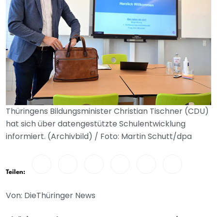
Thüringens Bildungsminister Christian Tischner (CDU)
hat sich über datengestützte Schulentwicklung
informiert. (Archivbild) / Foto: Martin Schutt/dpa
Teilen:
Von: DieThüringer News