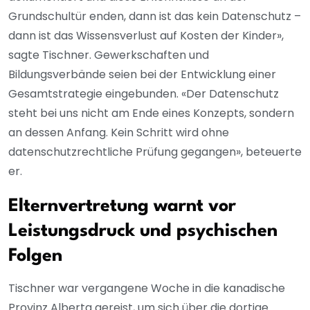
Grundschultür enden, dann ist das kein Datenschutz –
dann ist das Wissensverlust auf Kosten der Kinder»,
sagte Tischner. Gewerkschaften und
Bildungsverbände seien bei der Entwicklung einer
Gesamtstrategie eingebunden. «Der Datenschutz
steht bei uns nicht am Ende eines Konzepts, sondern
an dessen Anfang. Kein Schritt wird ohne
datenschutzrechtliche Prüfung gegangen», beteuerte
er.
Elternvertretung warnt vor
Leistungsdruck und psychischen
Folgen
Tischner war vergangene Woche in die kanadische
Provinz Alberta gereist, um sich über die dortige