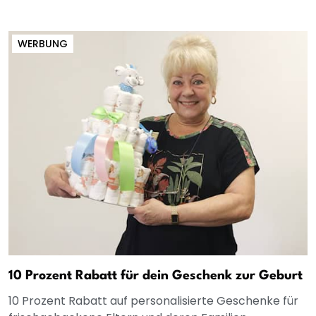
WERBUNG
10 Prozent Rabatt für dein Geschenk zur Geburt
10 Prozent Rabatt auf personalisierte Geschenke für