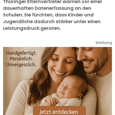
Thüringer Elternvertreter warnen vor einer
dauerhaften Datenerfassung an den
Schulen. Sie fürchten, dass Kinder und
Jugendliche dadurch stärker unter einen
Leistungsdruck geraten.
Werbung