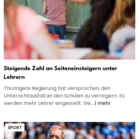
Steigende Zahl an Seiteneinsteigern unter
Lehrern
Thüringens Regierung hat versprochen, den
Unterrichtausfall an den Schulen zu verringern. Es
werden mehr Lehrer eingestellt. Vie...
|
mehr
SPORT