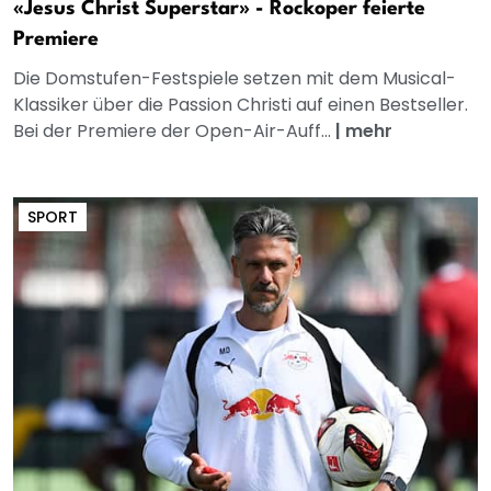
«Jesus Christ Superstar» - Rockoper feierte
Premiere
Die Domstufen-Festspiele setzen mit dem Musical-
Klassiker über die Passion Christi auf einen Bestseller.
Bei der Premiere der Open-Air-Auff...
|
mehr
SPORT