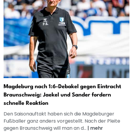
Magdeburg nach 1:6-Debakel gegen Eintracht
Braunschweig: Jaekel und Sander fordern
schnelle Reaktion
Den Saisonauftakt haben sich die Magdeburger
Fußballer ganz anders vorgestellt. Nach der Pleite
gegen Braunschweig will man an d...
|
mehr