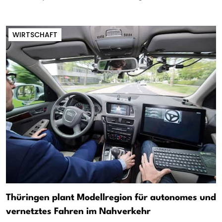
WIRTSCHAFT
Thüringen plant Modellregion für autonomes und
vernetztes Fahren im Nahverkehr