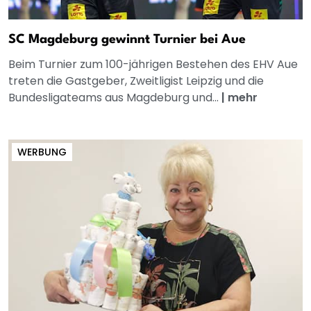
SC Magdeburg gewinnt Turnier bei Aue
Beim Turnier zum 100-jährigen Bestehen des EHV Aue
treten die Gastgeber, Zweitligist Leipzig und die
Bundesligateams aus Magdeburg und...
|
mehr
WERBUNG