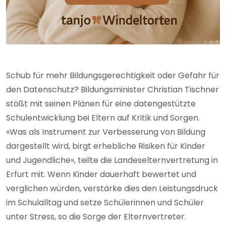
Schub für mehr Bildungsgerechtigkeit oder Gefahr für
den Datenschutz? Bildungsminister Christian Tischner
stößt mit seinen Plänen für eine datengestützte
Schulentwicklung bei Eltern auf Kritik und Sorgen.
«Was als Instrument zur Verbesserung von Bildung
dargestellt wird, birgt erhebliche Risiken für Kinder
und Jugendliche», teilte die Landeselternvertretung in
Erfurt mit. Wenn Kinder dauerhaft bewertet und
verglichen würden, verstärke dies den Leistungsdruck
im Schulalltag und setze Schülerinnen und Schüler
unter Stress, so die Sorge der Elternvertreter.