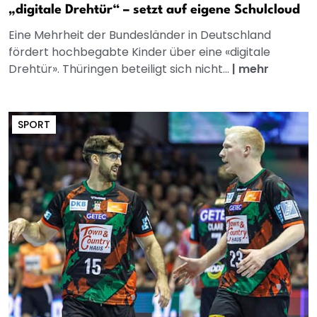
„digitale Drehtür“ – setzt auf eigene Schulcloud
Eine Mehrheit der Bundesländer in Deutschland
fördert hochbegabte Kinder über eine «digitale
Drehtür». Thüringen beteiligt sich nicht...
|
mehr
SPORT