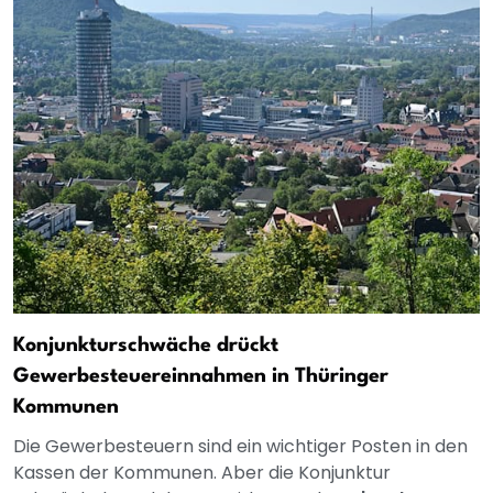
Konjunkturschwäche drückt
Gewerbesteuereinnahmen in Thüringer
Kommunen
Die Gewerbesteuern sind ein wichtiger Posten in den
Kassen der Kommunen. Aber die Konjunktur