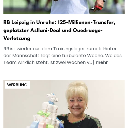
RB Leipzig in Unruhe: 125-Millionen-Transfer,
geplatzter Asllani-Deal und Ouedraogo-
Verletzung
RB ist wieder aus dem Trainingslager zurück. Hinter
der Mannschaft liegt eine turbulente Woche. Wo das
Team wirklich steht, ist zwei Wochen v...
|
mehr
WERBUNG