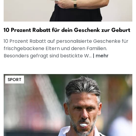
10 Prozent Rabatt für dein Geschenk zur Geburt
10 Prozent Rabatt auf personalisierte Geschenke für
frischgebackene Eltern und deren Familien.
Besonders gefragt sind bestickte W...
|
mehr
SPORT