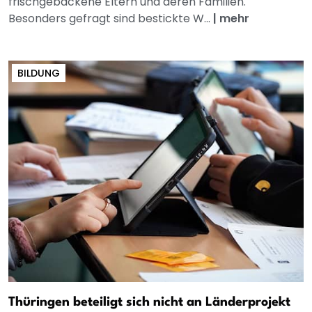
frischgebackene Eltern und deren Familien.
Besonders gefragt sind bestickte W...
|
mehr
BILDUNG
Thüringen beteiligt sich nicht an Länderprojekt