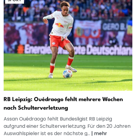
RB Leipzig: Ouédraogo fehlt mehrere Wochen
nach Schulterverletzung
Assan Ouédraogo fehlt Bundesligist RB Leipzig
aufgrund einer Schulterverletzung. Für den 20 Jahren
Auswahlspieler ist es der nächste g...
|
mehr