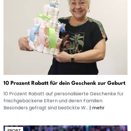
10 Prozent Rabatt für dein Geschenk zur Geburt
10 Prozent Rabatt auf personalisierte Geschenke für
frischgebackene Eltern und deren Familien.
Besonders gefragt sind bestickte W...
|
mehr
SPORT