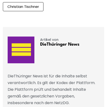
Christian Tischner
Artikel von
DieThüringer News
DieThüringer News ist für die Inhalte selbst
verantwortlich. Es gilt der Kodex der Plattform.
Die Plattform prüft und behandelt Inhalte
gemäß den gesetzlichen Vorgaben,
insbesondere nach dem NetzDG.