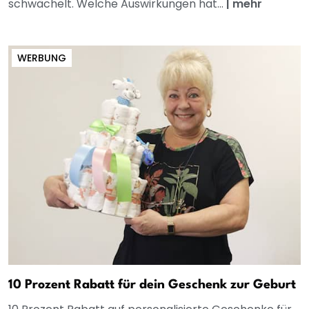
schwächelt. Welche Auswirkungen hat...
|
mehr
WERBUNG
10 Prozent Rabatt für dein Geschenk zur Geburt