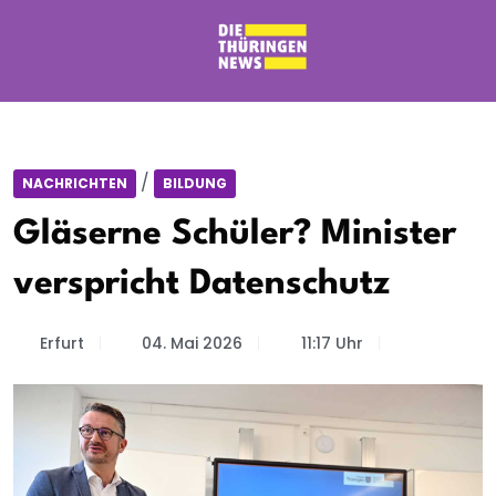
/
NACHRICHTEN
BILDUNG
Gläserne Schüler? Minister
verspricht Datenschutz
Erfurt
04. Mai 2026
11:17 Uhr