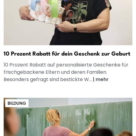
10 Prozent Rabatt für dein Geschenk zur Geburt
10 Prozent Rabatt auf personalisierte Geschenke für
frischgebackene Eltern und deren Familien.
Besonders gefragt sind bestickte W...
|
mehr
BILDUNG