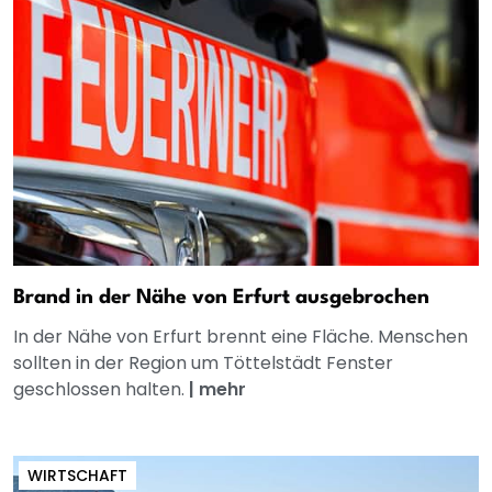
Brand in der Nähe von Erfurt ausgebrochen
In der Nähe von Erfurt brennt eine Fläche. Menschen
sollten in der Region um Töttelstädt Fenster
geschlossen halten.
|
mehr
WIRTSCHAFT