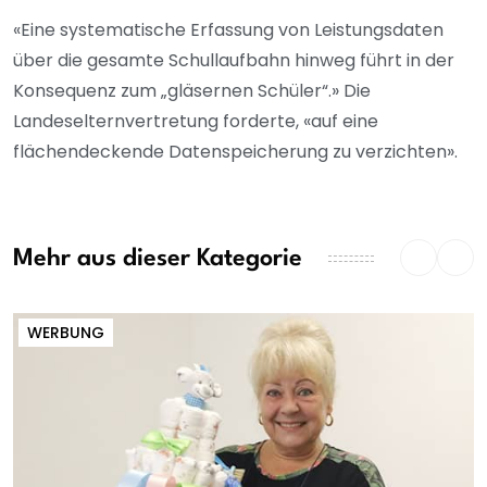
«Eine systematische Erfassung von Leistungsdaten
über die gesamte Schullaufbahn hinweg führt in der
Konsequenz zum „gläsernen Schüler“.» Die
Landeselternvertretung forderte, «auf eine
flächendeckende Datenspeicherung zu verzichten».
Mehr aus dieser Kategorie
WERBUNG