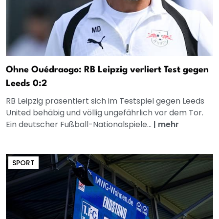
Ohne Ouédraogo: RB Leipzig verliert Test gegen
Leeds 0:2
RB Leipzig präsentiert sich im Testspiel gegen Leeds
United behäbig und völlig ungefährlich vor dem Tor.
Ein deutscher Fußball-Nationalspiele...
|
mehr
SPORT