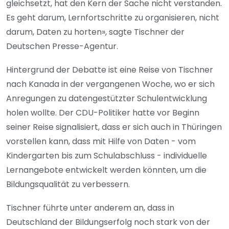
gleichsetzt, hat den Kern der Sache nicht verstanden.
Es geht darum, Lernfortschritte zu organisieren, nicht
darum, Daten zu horten», sagte Tischner der
Deutschen Presse-Agentur.
Hintergrund der Debatte ist eine Reise von Tischner
nach Kanada in der vergangenen Woche, wo er sich
Anregungen zu datengestützter Schulentwicklung
holen wollte. Der CDU-Politiker hatte vor Beginn
seiner Reise signalisiert, dass er sich auch in Thüringen
vorstellen kann, dass mit Hilfe von Daten - vom
Kindergarten bis zum Schulabschluss - individuelle
Lernangebote entwickelt werden könnten, um die
Bildungsqualität zu verbessern.
Tischner führte unter anderem an, dass in
Deutschland der Bildungserfolg noch stark von der