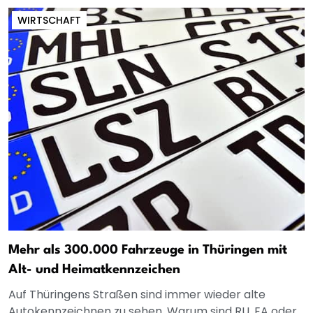
WIRTSCHAFT
Mehr als 300.000 Fahrzeuge in Thüringen mit
Alt- und Heimatkennzeichen
Auf Thüringens Straßen sind immer wieder alte
Autokennzeichnen zu sehen. Warum sind RU, EA oder