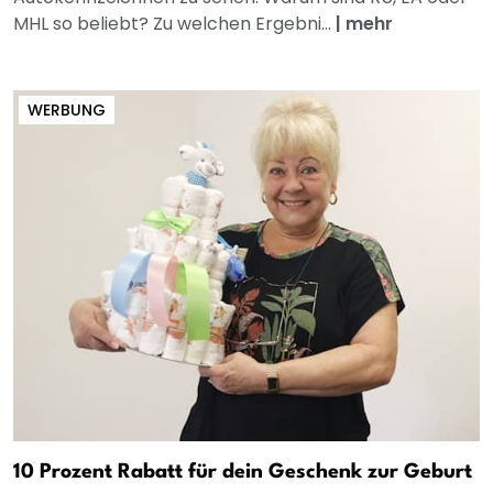
MHL so beliebt? Zu welchen Ergebni...
|
mehr
WERBUNG
10 Prozent Rabatt für dein Geschenk zur Geburt