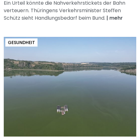
Ein Urteil könnte die Nahverkehrstickets der Bahn
verteuern. Thüringens Verkehrsminister Steffen
Schütz sieht Handlungsbedarf beim Bund.
|
mehr
GESUNDHEIT