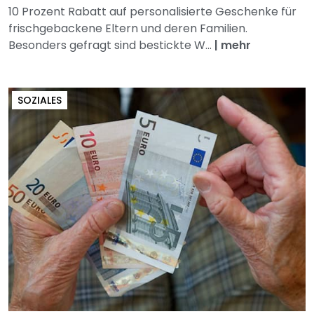
10 Prozent Rabatt auf personalisierte Geschenke für
frischgebackene Eltern und deren Familien.
Besonders gefragt sind bestickte W...
|
mehr
SOZIALES