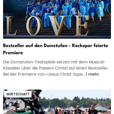
Bestseller auf den Domstufen - Rockoper feierte
Premiere
Die Domstufen-Festspiele setzen mit dem Musical-
Klassiker über die Passion Christi auf einen Bestseller.
Bei der Premiere von «Jesus Christ Supe...
|
mehr
WIRTSCHAFT