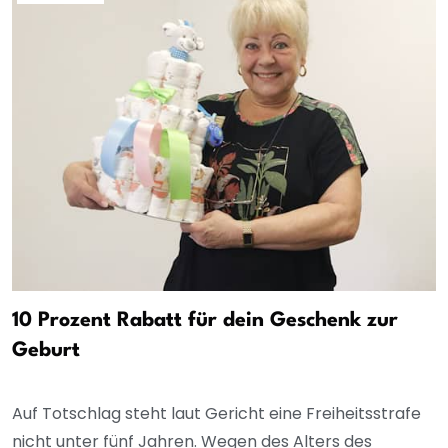
10 Prozent Rabatt für dein Geschenk zur
Geburt
Auf Totschlag steht laut Gericht eine Freiheitsstrafe
nicht unter fünf Jahren. Wegen des Alters des