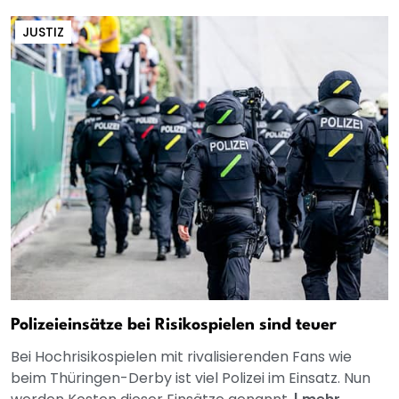
JUSTIZ
Polizeieinsätze bei Risikospielen sind teuer
Bei Hochrisikospielen mit rivalisierenden Fans wie
beim Thüringen-Derby ist viel Polizei im Einsatz. Nun