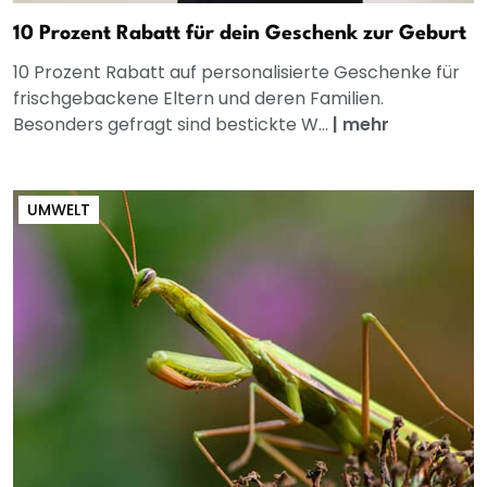
10 Prozent Rabatt für dein Geschenk zur Geburt
10 Prozent Rabatt auf personalisierte Geschenke für
frischgebackene Eltern und deren Familien.
Besonders gefragt sind bestickte W...
|
mehr
UMWELT