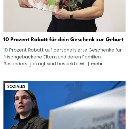
10 Prozent Rabatt für dein Geschenk zur Geburt
10 Prozent Rabatt auf personalisierte Geschenke für
frischgebackene Eltern und deren Familien.
Besonders gefragt sind bestickte W...
|
mehr
SOZIALES