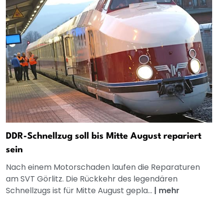
DDR-Schnellzug soll bis Mitte August repariert
sein
Nach einem Motorschaden laufen die Reparaturen
am SVT Görlitz. Die Rückkehr des legendären
Schnellzugs ist für Mitte August gepla...
|
mehr