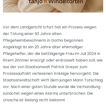
Vor dem Landgericht Erfurt hat ein Prozess wegen
der Tötung einer 93 Jahre alten
Pflegeheimbewohnerin in Gotha begonnen.
Angeklagt ist ein 20 Jahre alter ehemaliger
Pflegehelfer, der die bettlägerige Frau im Juli 2024 in
ihrem Zimmer erwürgt oder erdrosselt haben soll, wie
aus der von Staatsanwalt Patrick Greyer zum
Prozessauftakt verlesenen Anklage hervorgeht. Die
Staatsanwaltschaft wirft dem jungen Mann Totschlag
vor. Nach einer guten Stunde wurde die Verhandlung
zunächst wegen eines Alarms unterbrochen. Die
Ursache ist bislang nicht bekannt.