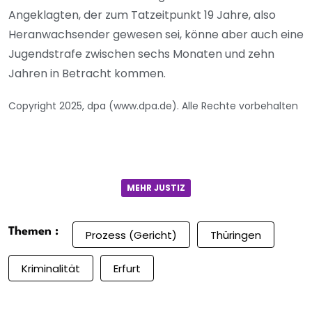
Angeklagten, der zum Tatzeitpunkt 19 Jahre, also
Heranwachsender gewesen sei, könne aber auch eine
Jugendstrafe zwischen sechs Monaten und zehn
Jahren in Betracht kommen.
Copyright 2025, dpa (www.dpa.de). Alle Rechte vorbehalten
MEHR JUSTIZ
Themen :
Prozess (Gericht)
Thüringen
Kriminalität
Erfurt