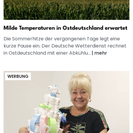
Milde Temperaturen in Ostdeutschland erwartet
Die Sommerhitze der vergangenen Tage legt eine
kurze Pause ein. Der Deutsche Wetterdienst rechnet
in Ostdeutschland mit einer Abkühlu...
|
mehr
WERBUNG