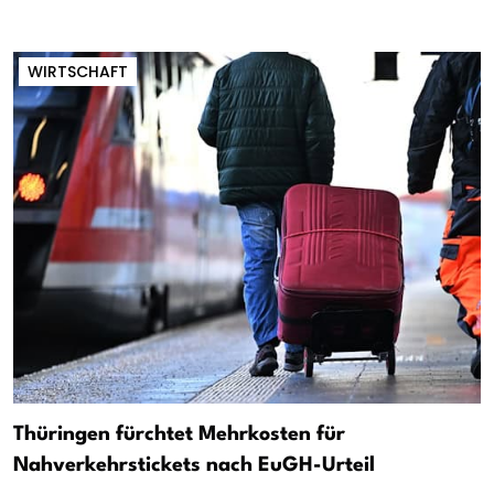
WIRTSCHAFT
Thüringen fürchtet Mehrkosten für
Nahverkehrstickets nach EuGH-Urteil