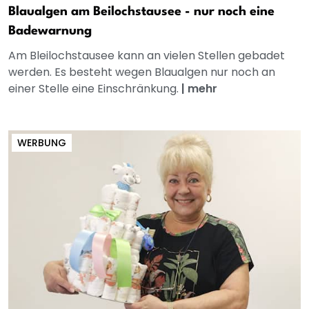
Blaualgen am Beilochstausee - nur noch eine
Badewarnung
Am Bleilochstausee kann an vielen Stellen gebadet
werden. Es besteht wegen Blaualgen nur noch an
einer Stelle eine Einschränkung.
|
mehr
WERBUNG