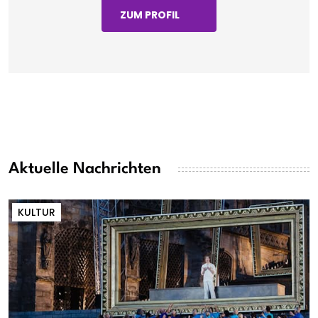
ZUM PROFIL
Aktuelle Nachrichten
KULTUR