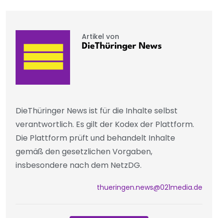
Artikel von
DieThüringer News
DieThüringer News ist für die Inhalte selbst
verantwortlich. Es gilt der Kodex der Plattform.
Die Plattform prüft und behandelt Inhalte
gemäß den gesetzlichen Vorgaben,
insbesondere nach dem NetzDG.
thueringen.news@021media.de