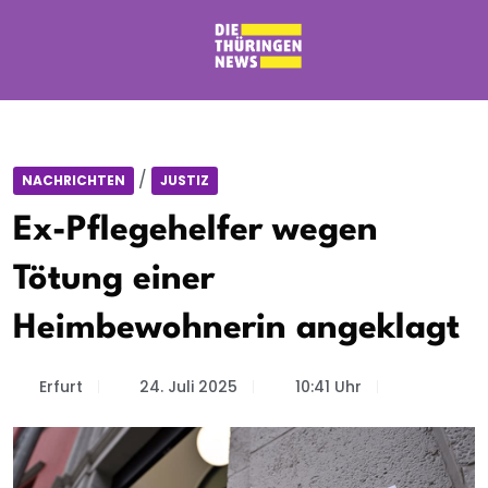
/
NACHRICHTEN
JUSTIZ
Ex-Pflegehelfer wegen
Tötung einer
Heimbewohnerin angeklagt
Erfurt
24. Juli 2025
10:41 Uhr