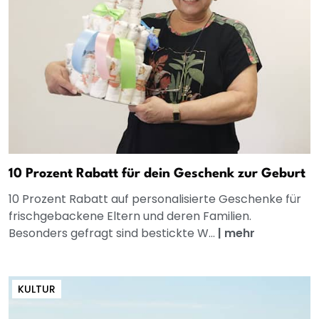
10 Prozent Rabatt für dein Geschenk zur Geburt
10 Prozent Rabatt auf personalisierte Geschenke für
frischgebackene Eltern und deren Familien.
Besonders gefragt sind bestickte W...
|
mehr
KULTUR