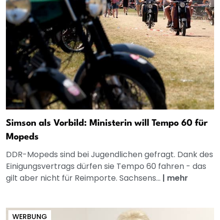
Simson als Vorbild: Ministerin will Tempo 60 für
Mopeds
DDR-Mopeds sind bei Jugendlichen gefragt. Dank des
Einigungsvertrags dürfen sie Tempo 60 fahren - das
gilt aber nicht für Reimporte. Sachsens...
|
mehr
WERBUNG