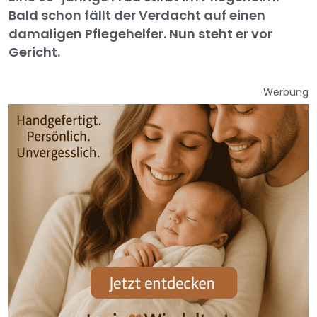
Bald schon fällt der Verdacht auf einen
damaligen Pflegehelfer. Nun steht er vor
Gericht.
Werbung