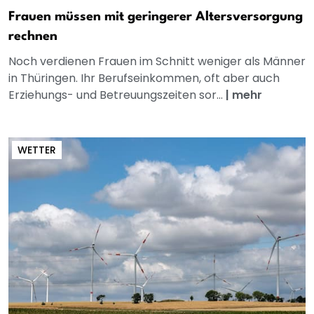
Frauen müssen mit geringerer Altersversorgung
rechnen
Noch verdienen Frauen im Schnitt weniger als Männer
in Thüringen. Ihr Berufseinkommen, oft aber auch
Erziehungs- und Betreuungszeiten sor...
|
mehr
WETTER