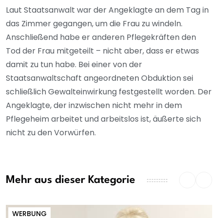
Laut Staatsanwalt war der Angeklagte an dem Tag in
das Zimmer gegangen, um die Frau zu windeln.
Anschließend habe er anderen Pflegekräften den
Tod der Frau mitgeteilt – nicht aber, dass er etwas
damit zu tun habe. Bei einer von der
Staatsanwaltschaft angeordneten Obduktion sei
schließlich Gewalteinwirkung festgestellt worden. Der
Angeklagte, der inzwischen nicht mehr in dem
Pflegeheim arbeitet und arbeitslos ist, äußerte sich
nicht zu den Vorwürfen.
Mehr aus dieser Kategorie
WERBUNG