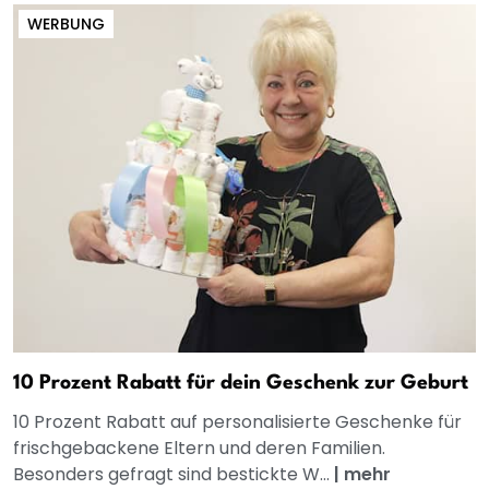
WERBUNG
10 Prozent Rabatt für dein Geschenk zur Geburt
10 Prozent Rabatt auf personalisierte Geschenke für
frischgebackene Eltern und deren Familien.
Besonders gefragt sind bestickte W...
|
mehr