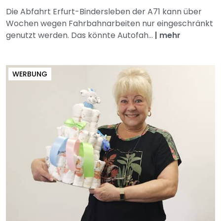
Die Abfahrt Erfurt-Bindersleben der A71 kann über
Wochen wegen Fahrbahnarbeiten nur eingeschränkt
genutzt werden. Das könnte Autofah...
|
mehr
WERBUNG