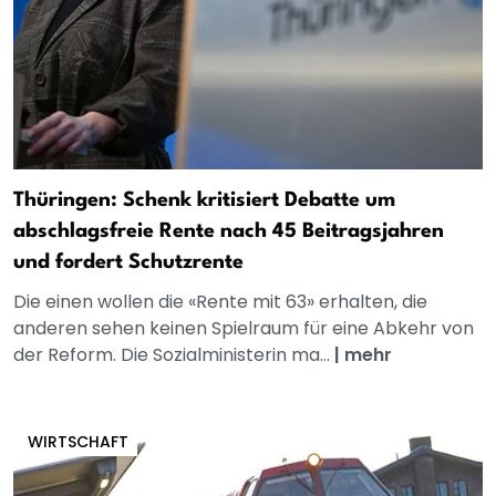
Thüringen: Schenk kritisiert Debatte um
abschlagsfreie Rente nach 45 Beitragsjahren
und fordert Schutzrente
Die einen wollen die «Rente mit 63» erhalten, die
anderen sehen keinen Spielraum für eine Abkehr von
der Reform. Die Sozialministerin ma...
|
mehr
WIRTSCHAFT