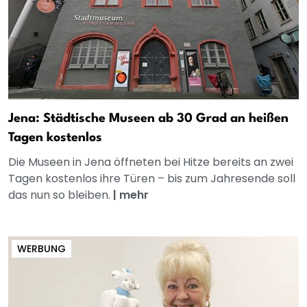
Jena: Städtische Museen ab 30 Grad an heißen
Tagen kostenlos
Die Museen in Jena öffneten bei Hitze bereits an zwei
Tagen kostenlos ihre Türen – bis zum Jahresende soll
das nun so bleiben.
|
mehr
WERBUNG