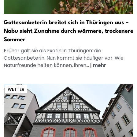
Gottesanbeterin breitet sich in Thüringen aus –
Nabu sieht Zunahme durch wärmere, trockenere
Sommer
Früher galt sie als Exotin in Thüringen: die
Gottesanbeterin. Nun kommt sie häufiger vor. Wie
Naturfreunde helfen können, ihren...
|
mehr
WETTER