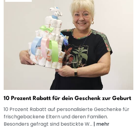
10 Prozent Rabatt für dein Geschenk zur Geburt
10 Prozent Rabatt auf personalisierte Geschenke für
frischgebackene Eltern und deren Familien.
Besonders gefragt sind bestickte W...
|
mehr