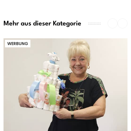
Mehr aus dieser Kategorie
WERBUNG