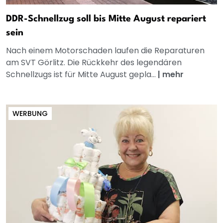
DDR-Schnellzug soll bis Mitte August repariert
sein
Nach einem Motorschaden laufen die Reparaturen
am SVT Görlitz. Die Rückkehr des legendären
Schnellzugs ist für Mitte August gepla...
|
mehr
WERBUNG