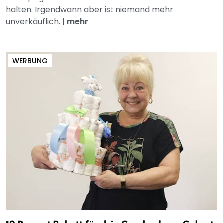
halten. Irgendwann aber ist niemand mehr
unverkäuflich.
|
mehr
WERBUNG