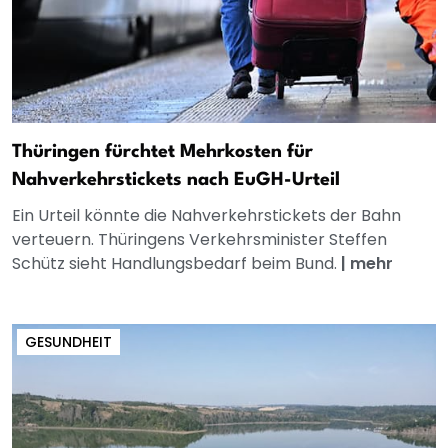
Thüringen fürchtet Mehrkosten für
Nahverkehrstickets nach EuGH-Urteil
Ein Urteil könnte die Nahverkehrstickets der Bahn
verteuern. Thüringens Verkehrsminister Steffen
Schütz sieht Handlungsbedarf beim Bund.
|
mehr
GESUNDHEIT