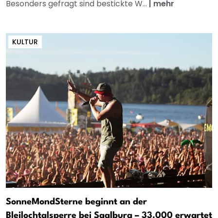
Besonders gefragt sind bestickte W...
|
mehr
KULTUR
SonneMondSterne beginnt an der
Bleilochtalsperre bei Saalburg – 33.000 erwartet