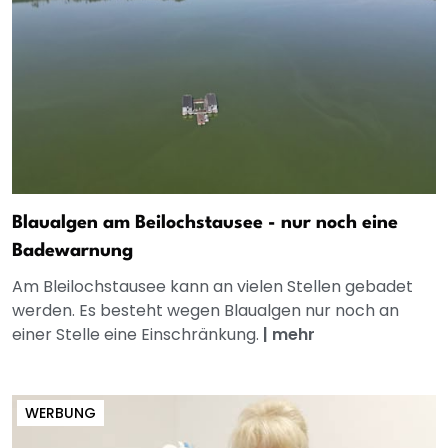
Blaualgen am Beilochstausee - nur noch eine
Badewarnung
Am Bleilochstausee kann an vielen Stellen gebadet
werden. Es besteht wegen Blaualgen nur noch an
einer Stelle eine Einschränkung.
|
mehr
WERBUNG