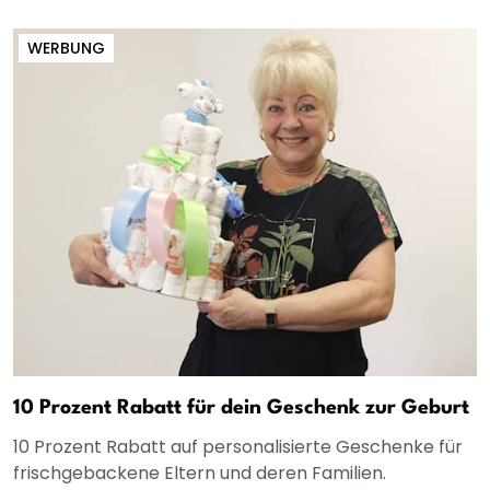
WERBUNG
10 Prozent Rabatt für dein Geschenk zur Geburt
10 Prozent Rabatt auf personalisierte Geschenke für
frischgebackene Eltern und deren Familien.