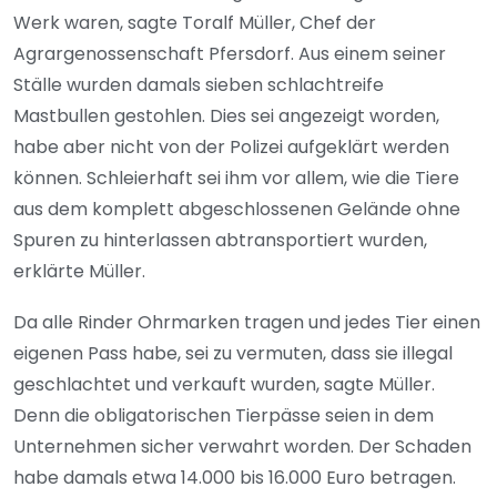
Werk waren, sagte Toralf Müller, Chef der
Agrargenossenschaft Pfersdorf. Aus einem seiner
Ställe wurden damals sieben schlachtreife
Mastbullen gestohlen. Dies sei angezeigt worden,
habe aber nicht von der Polizei aufgeklärt werden
können. Schleierhaft sei ihm vor allem, wie die Tiere
aus dem komplett abgeschlossenen Gelände ohne
Spuren zu hinterlassen abtransportiert wurden,
erklärte Müller.
Da alle Rinder Ohrmarken tragen und jedes Tier einen
eigenen Pass habe, sei zu vermuten, dass sie illegal
geschlachtet und verkauft wurden, sagte Müller.
Denn die obligatorischen Tierpässe seien in dem
Unternehmen sicher verwahrt worden. Der Schaden
habe damals etwa 14.000 bis 16.000 Euro betragen.