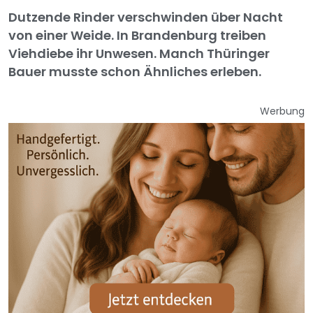
Dutzende Rinder verschwinden über Nacht
von einer Weide. In Brandenburg treiben
Viehdiebe ihr Unwesen. Manch Thüringer
Bauer musste schon Ähnliches erleben.
Werbung