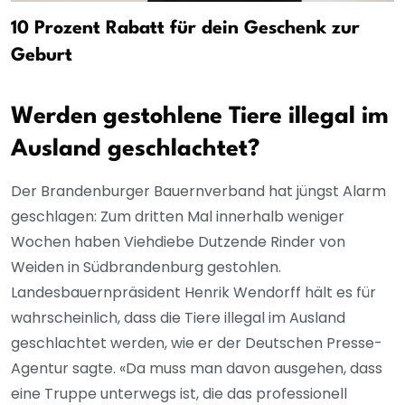
10 Prozent Rabatt für dein Geschenk zur
Geburt
Werden gestohlene Tiere illegal im
Ausland geschlachtet?
Der Brandenburger Bauernverband hat jüngst Alarm
geschlagen: Zum dritten Mal innerhalb weniger
Wochen haben Viehdiebe Dutzende Rinder von
Weiden in Südbrandenburg gestohlen.
Landesbauernpräsident Henrik Wendorff hält es für
wahrscheinlich, dass die Tiere illegal im Ausland
geschlachtet werden, wie er der Deutschen Presse-
Agentur sagte. «Da muss man davon ausgehen, dass
eine Truppe unterwegs ist, die das professionell