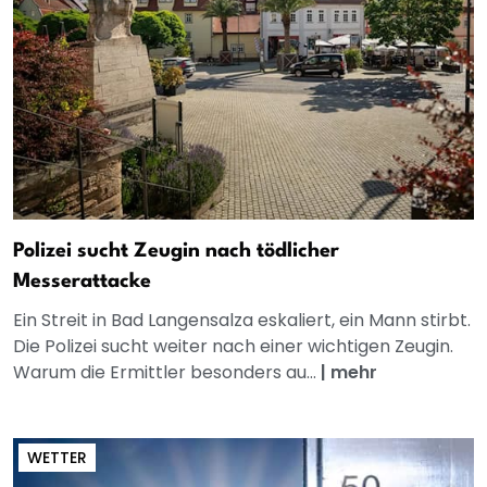
Polizei sucht Zeugin nach tödlicher
Messerattacke
Ein Streit in Bad Langensalza eskaliert, ein Mann stirbt.
Die Polizei sucht weiter nach einer wichtigen Zeugin.
Warum die Ermittler besonders au...
|
mehr
WETTER