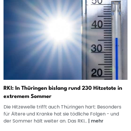
RKI: In Thüringen bislang rund 230 Hitzetote in
extremem Sommer
Die Hitzewelle trifft auch Thüringen hart: Besonders
für Ältere und Kranke hat sie tödliche Folgen - und
der Sommer hält weiter an. Das RKI...
|
mehr