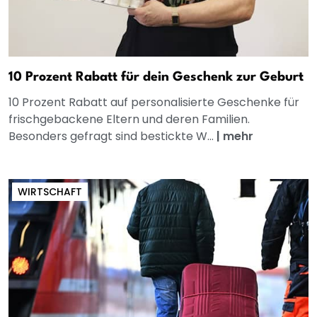
10 Prozent Rabatt für dein Geschenk zur Geburt
10 Prozent Rabatt auf personalisierte Geschenke für
frischgebackene Eltern und deren Familien.
Besonders gefragt sind bestickte W...
|
mehr
WIRTSCHAFT