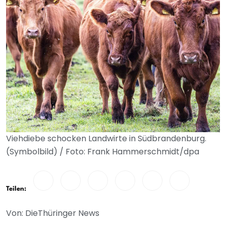
Viehdiebe schocken Landwirte in Südbrandenburg.
(Symbolbild) / Foto: Frank Hammerschmidt/dpa
Teilen:
Von: DieThüringer News