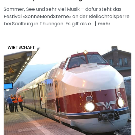
Sommer, See und sehr viel Musik – dafür steht das
Festival «SonneMondSterne» an der Bleilochtalsperre
bei Saalburg in Thüringen. Es gilt als e...
|
mehr
WIRTSCHAFT