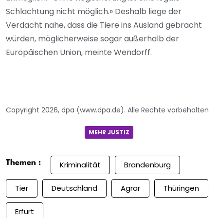
Schlachtung nicht möglich.» Deshalb liege der
Verdacht nahe, dass die Tiere ins Ausland gebracht
würden, möglicherweise sogar außerhalb der
Europäischen Union, meinte Wendorff.
Copyright 2026, dpa (www.dpa.de). Alle Rechte vorbehalten
MEHR JUSTIZ
Themen :
Kriminalität
Brandenburg
Tier
Deutschland
Agrar
Thüringen
Erfurt