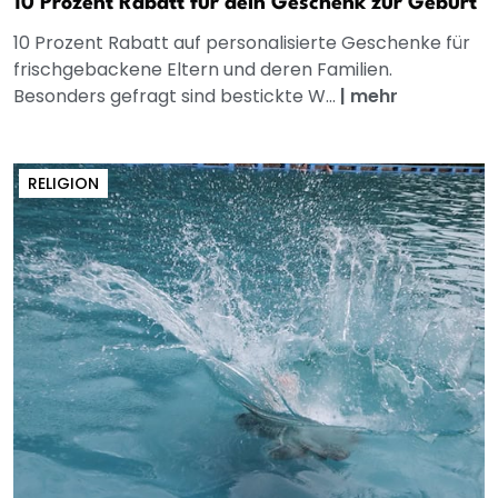
10 Prozent Rabatt für dein Geschenk zur Geburt
10 Prozent Rabatt auf personalisierte Geschenke für
frischgebackene Eltern und deren Familien.
Besonders gefragt sind bestickte W...
|
mehr
RELIGION