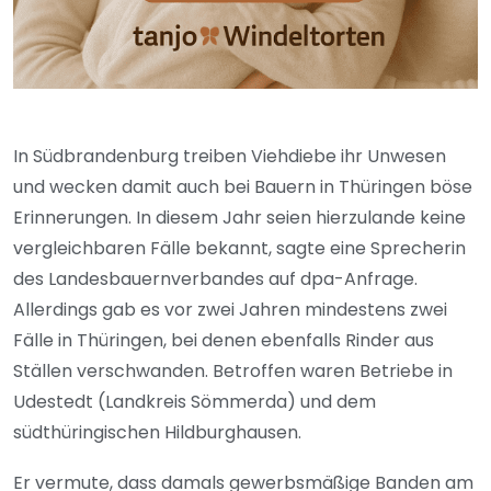
In Südbrandenburg treiben Viehdiebe ihr Unwesen
und wecken damit auch bei Bauern in Thüringen böse
Erinnerungen. In diesem Jahr seien hierzulande keine
vergleichbaren Fälle bekannt, sagte eine Sprecherin
des Landesbauernverbandes auf dpa-Anfrage.
Allerdings gab es vor zwei Jahren mindestens zwei
Fälle in Thüringen, bei denen ebenfalls Rinder aus
Ställen verschwanden. Betroffen waren Betriebe in
Udestedt (Landkreis Sömmerda) und dem
südthüringischen Hildburghausen.
Er vermute, dass damals gewerbsmäßige Banden am