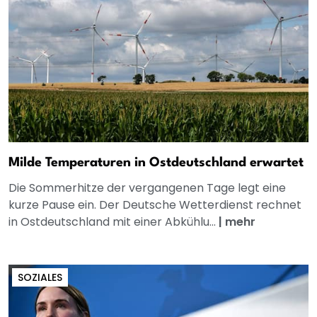
Milde Temperaturen in Ostdeutschland erwartet
Die Sommerhitze der vergangenen Tage legt eine
kurze Pause ein. Der Deutsche Wetterdienst rechnet
in Ostdeutschland mit einer Abkühlu...
|
mehr
SOZIALES