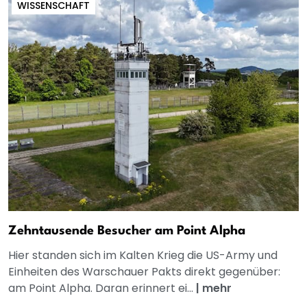
WISSENSCHAFT
Zehntausende Besucher am Point Alpha
Hier standen sich im Kalten Krieg die US-Army und
Einheiten des Warschauer Pakts direkt gegenüber:
am Point Alpha. Daran erinnert ei...
|
mehr