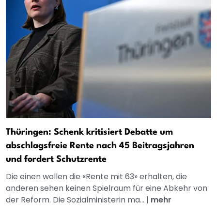
Thüringen: Schenk kritisiert Debatte um
abschlagsfreie Rente nach 45 Beitragsjahren
und fordert Schutzrente
Die einen wollen die «Rente mit 63» erhalten, die
anderen sehen keinen Spielraum für eine Abkehr von
der Reform. Die Sozialministerin ma...
|
mehr