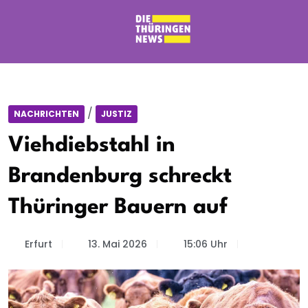
/
NACHRICHTEN
JUSTIZ
Viehdiebstahl in
Brandenburg schreckt
Thüringer Bauern auf
Erfurt
13. Mai 2026
15:06 Uhr