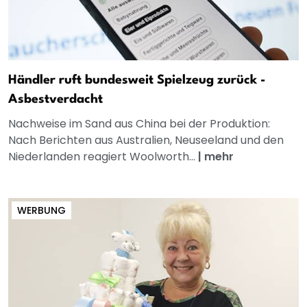
Händler ruft bundesweit Spielzeug zurück -
Asbestverdacht
Nachweise im Sand aus China bei der Produktion:
Nach Berichten aus Australien, Neuseeland und den
Niederlanden reagiert Woolworth...
|
mehr
WERBUNG