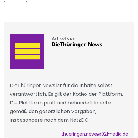
Artikel von
DieThüringer News
DieThüringer News ist für die Inhalte selbst
verantwortlich. Es gilt der Kodex der Plattform.
Die Plattform prüft und behandelt Inhalte
gemäß den gesetzlichen Vorgaben,
insbesondere nach dem NetzDG.
thueringen.news@021media.de