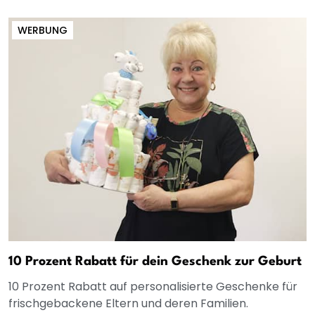
WERBUNG
10 Prozent Rabatt für dein Geschenk zur Geburt
10 Prozent Rabatt auf personalisierte Geschenke für
frischgebackene Eltern und deren Familien.