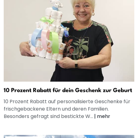
10 Prozent Rabatt für dein Geschenk zur Geburt
10 Prozent Rabatt auf personalisierte Geschenke für
frischgebackene Eltern und deren Familien.
Besonders gefragt sind bestickte W...
|
mehr