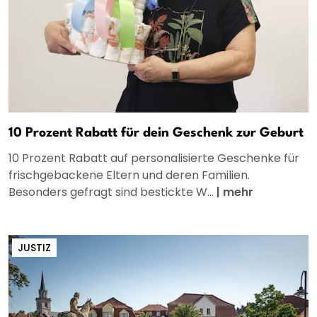
10 Prozent Rabatt für dein Geschenk zur Geburt
10 Prozent Rabatt auf personalisierte Geschenke für
frischgebackene Eltern und deren Familien.
Besonders gefragt sind bestickte W...
|
mehr
JUSTIZ