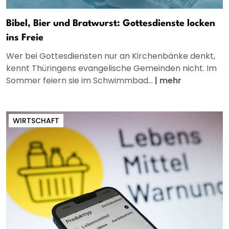
Bibel, Bier und Bratwurst: Gottesdienste locken
ins Freie
Wer bei Gottesdiensten nur an Kirchenbänke denkt,
kennt Thüringens evangelische Gemeinden nicht. Im
Sommer feiern sie im Schwimmbad...
|
mehr
WIRTSCHAFT