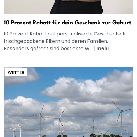
10 Prozent Rabatt für dein Geschenk zur Geburt
10 Prozent Rabatt auf personalisierte Geschenke für
frischgebackene Eltern und deren Familien.
Besonders gefragt sind bestickte W...
|
mehr
WETTER