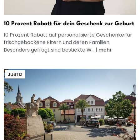
10 Prozent Rabatt für dein Geschenk zur Geburt
10 Prozent Rabatt auf personalisierte Geschenke für
frischgebackene Eltern und deren Familien.
Besonders gefragt sind bestickte W...
|
mehr
JUSTIZ