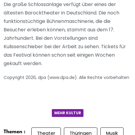
Die große Schlossanlage verfügt über eines der
ältesten Barocktheater in Deutschland. Die noch
funktionstüchtige Bühnenmaschinerie, die die
Besucher erleben können, stammt aus dem 17.
Jahrhundert. Bei den Vorstellungen sind
Kulissenschieber bei der Arbeit zu sehen. Tickets für
das Festival können schon seit einigen Wochen
gekauft werden.
Copyright 2026, dpa (www.dpa.de). Alle Rechte vorbehalten
MEHR KULTUR
Themen :
Theater
Thüringen
Musik