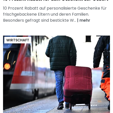
10 Prozent Rabatt auf personalisierte Geschenke für
frischgebackene Eltern und deren Familien.
Besonders gefragt sind bestickte W...
|
mehr
WIRTSCHAFT