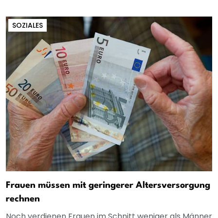
SOZIALES
Frauen müssen mit geringerer Altersversorgung
rechnen
Noch verdienen Frauen im Schnitt weniger als Männer