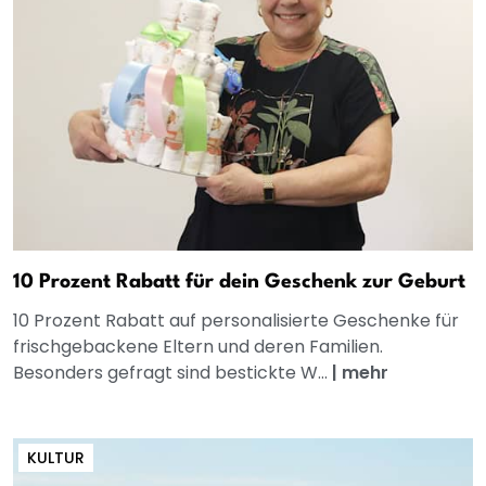
10 Prozent Rabatt für dein Geschenk zur Geburt
10 Prozent Rabatt auf personalisierte Geschenke für
frischgebackene Eltern und deren Familien.
Besonders gefragt sind bestickte W...
|
mehr
KULTUR