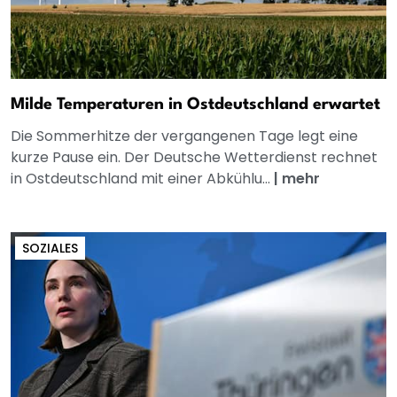
Milde Temperaturen in Ostdeutschland erwartet
Die Sommerhitze der vergangenen Tage legt eine
kurze Pause ein. Der Deutsche Wetterdienst rechnet
in Ostdeutschland mit einer Abkühlu...
|
mehr
SOZIALES