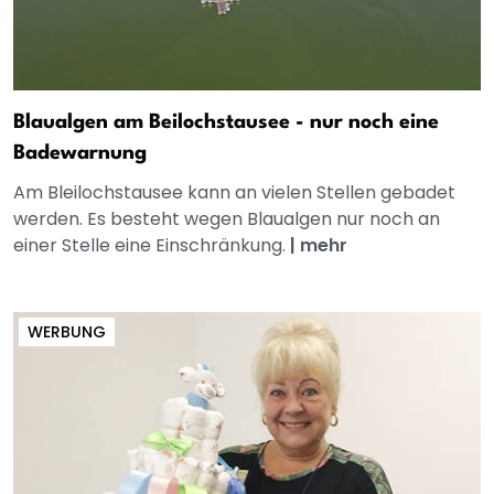
Blaualgen am Beilochstausee - nur noch eine
Badewarnung
Am Bleilochstausee kann an vielen Stellen gebadet
werden. Es besteht wegen Blaualgen nur noch an
einer Stelle eine Einschränkung.
|
mehr
WERBUNG