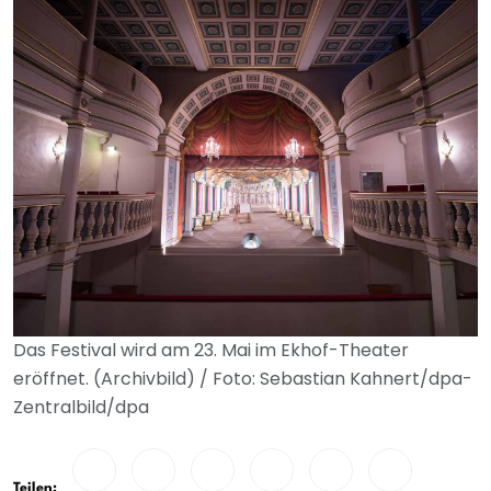
Das Festival wird am 23. Mai im Ekhof-Theater
eröffnet. (Archivbild) / Foto: Sebastian Kahnert/dpa-
Zentralbild/dpa
Teilen: