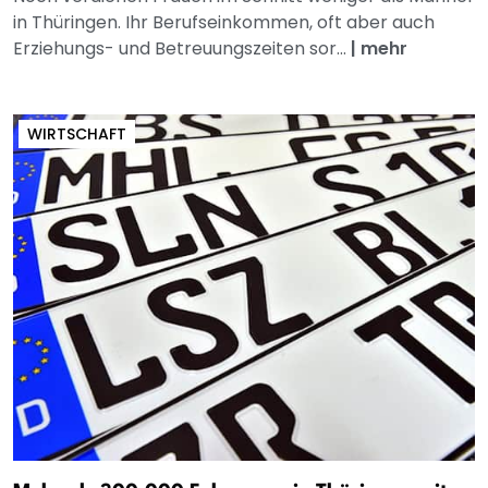
in Thüringen. Ihr Berufseinkommen, oft aber auch
Erziehungs- und Betreuungszeiten sor...
|
mehr
WIRTSCHAFT