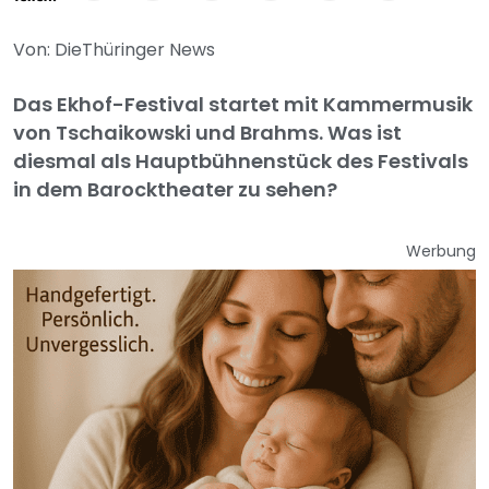
Von: DieThüringer News
Das Ekhof-Festival startet mit Kammermusik
von Tschaikowski und Brahms. Was ist
diesmal als Hauptbühnenstück des Festivals
in dem Barocktheater zu sehen?
Werbung