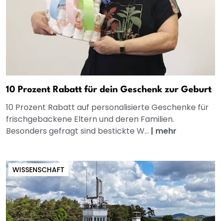
10 Prozent Rabatt für dein Geschenk zur Geburt
10 Prozent Rabatt auf personalisierte Geschenke für
frischgebackene Eltern und deren Familien.
Besonders gefragt sind bestickte W...
|
mehr
WISSENSCHAFT