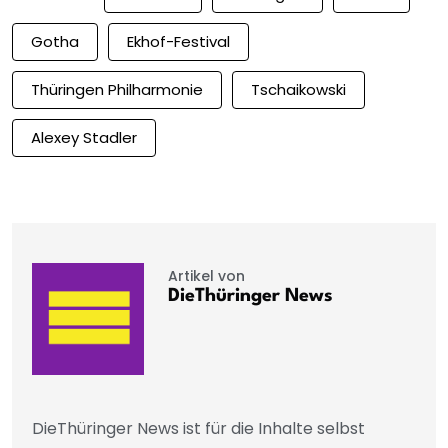
Gotha
Ekhof-Festival
Thüringen Philharmonie
Tschaikowski
Alexey Stadler
Artikel von
DieThüringer News
DieThüringer News ist für die Inhalte selbst