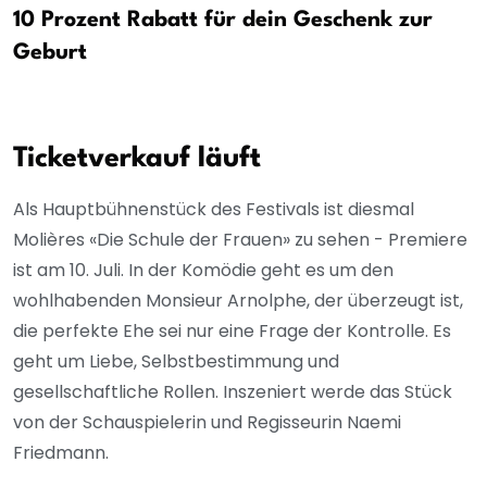
10 Prozent Rabatt für dein Geschenk zur
Geburt
Ticketverkauf läuft
Als Hauptbühnenstück des Festivals ist diesmal
Molières «Die Schule der Frauen» zu sehen - Premiere
ist am 10. Juli. In der Komödie geht es um den
wohlhabenden Monsieur Arnolphe, der überzeugt ist,
die perfekte Ehe sei nur eine Frage der Kontrolle. Es
geht um Liebe, Selbstbestimmung und
gesellschaftliche Rollen. Inszeniert werde das Stück
von der Schauspielerin und Regisseurin Naemi
Friedmann.