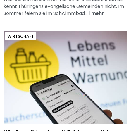
kennt Thüringens evangelische Gemeinden nicht. Im
Sommer feiern sie im Schwimmbad...
|
mehr
WIRTSCHAFT