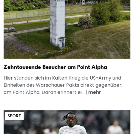
Zehntausende Besucher am Point Alpha
Hier standen sich im Kalten Krieg die US-Army und
Einheiten des Warschauer Pakts direkt gegenüber:
am Point Alpha. Daran erinnert ei...
|
mehr
SPORT