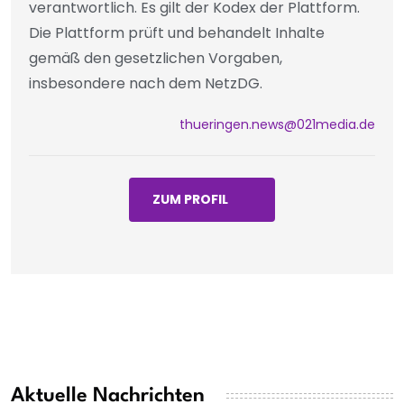
verantwortlich. Es gilt der Kodex der Plattform.
Die Plattform prüft und behandelt Inhalte
gemäß den gesetzlichen Vorgaben,
insbesondere nach dem NetzDG.
thueringen.news@021media.de
ZUM PROFIL
Aktuelle Nachrichten