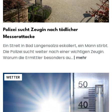
Polizei sucht Zeugin nach tödlicher
Messerattacke
Ein Streit in Bad Langensalza eskaliert, ein Mann stirbt.
Die Polizei sucht weiter nach einer wichtigen Zeugin.
Warum die Ermittler besonders au...
|
mehr
WETTER