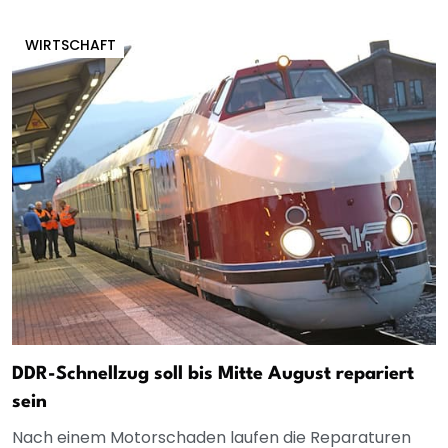
WIRTSCHAFT
DDR-Schnellzug soll bis Mitte August repariert
sein
Nach einem Motorschaden laufen die Reparaturen