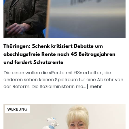
Thüringen: Schenk kritisiert Debatte um
abschlagsfreie Rente nach 45 Beitragsjahren
und fordert Schutzrente
Die einen wollen die «Rente mit 63» erhalten, die
anderen sehen keinen Spielraum für eine Abkehr von
der Reform. Die Sozialministerin ma...
|
mehr
WERBUNG