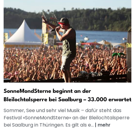
SonneMondSterne beginnt an der
Bleilochtalsperre bei Saalburg – 33.000 erwartet
Sommer, See und sehr viel Musik – dafür steht das
Festival «SonneMondSterne» an der Bleilochtalsperre
bei Saalburg in Thüringen. Es gilt als e...
|
mehr