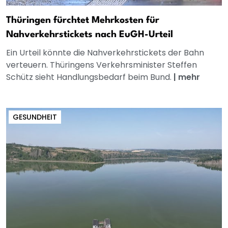
Thüringen fürchtet Mehrkosten für
Nahverkehrstickets nach EuGH-Urteil
Ein Urteil könnte die Nahverkehrstickets der Bahn
verteuern. Thüringens Verkehrsminister Steffen
Schütz sieht Handlungsbedarf beim Bund.
|
mehr
GESUNDHEIT