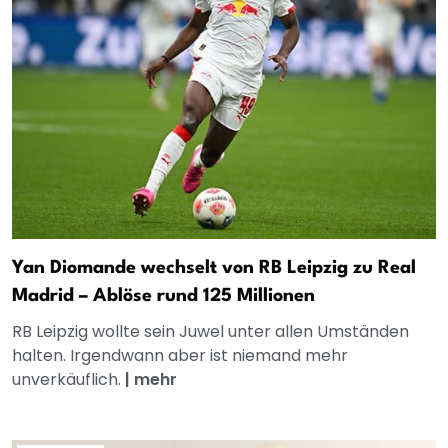
Yan Diomande wechselt von RB Leipzig zu Real
Madrid – Ablöse rund 125 Millionen
RB Leipzig wollte sein Juwel unter allen Umständen
halten. Irgendwann aber ist niemand mehr
unverkäuflich.
|
mehr