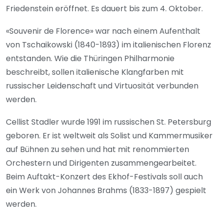
Friedenstein eröffnet. Es dauert bis zum 4. Oktober.
«Souvenir de Florence» war nach einem Aufenthalt
von Tschaikowski (1840-1893) im italienischen Florenz
entstanden. Wie die Thüringen Philharmonie
beschreibt, sollen italienische Klangfarben mit
russischer Leidenschaft und Virtuosität verbunden
werden.
Cellist Stadler wurde 1991 im russischen St. Petersburg
geboren. Er ist weltweit als Solist und Kammermusiker
auf Bühnen zu sehen und hat mit renommierten
Orchestern und Dirigenten zusammengearbeitet.
Beim Auftakt-Konzert des Ekhof-Festivals soll auch
ein Werk von Johannes Brahms (1833-1897) gespielt
werden.