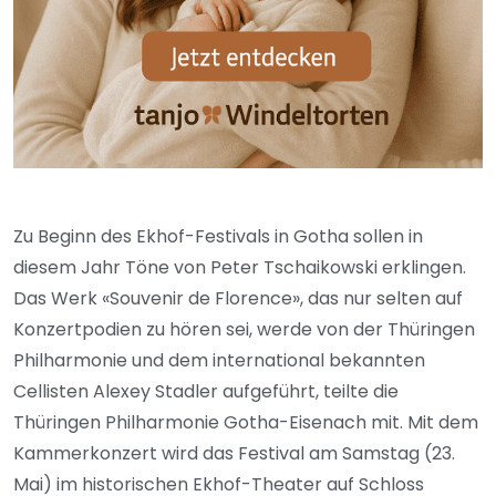
Zu Beginn des Ekhof-Festivals in Gotha sollen in
diesem Jahr Töne von Peter Tschaikowski erklingen.
Das Werk «Souvenir de Florence», das nur selten auf
Konzertpodien zu hören sei, werde von der Thüringen
Philharmonie und dem international bekannten
Cellisten Alexey Stadler aufgeführt, teilte die
Thüringen Philharmonie Gotha-Eisenach mit. Mit dem
Kammerkonzert wird das Festival am Samstag (23.
Mai) im historischen Ekhof-Theater auf Schloss