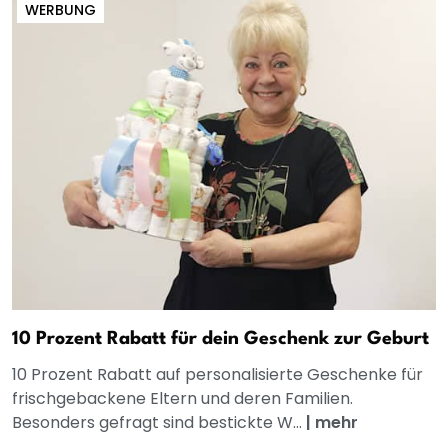
WERBUNG
10 Prozent Rabatt für dein Geschenk zur Geburt
10 Prozent Rabatt auf personalisierte Geschenke für
frischgebackene Eltern und deren Familien.
Besonders gefragt sind bestickte W...
|
mehr