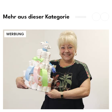
Mehr aus dieser Kategorie
WERBUNG