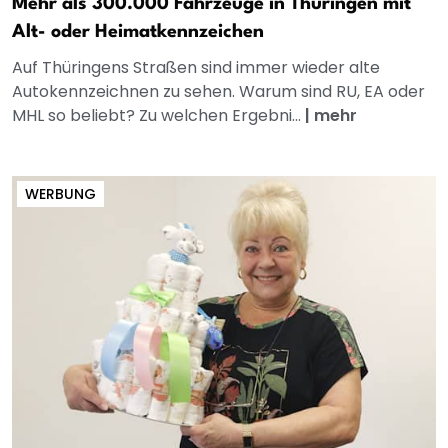
Mehr als 300.000 Fahrzeuge in Thüringen mit
Alt- oder Heimatkennzeichen
Auf Thüringens Straßen sind immer wieder alte
Autokennzeichnen zu sehen. Warum sind RU, EA oder
MHL so beliebt? Zu welchen Ergebni...
|
mehr
WERBUNG