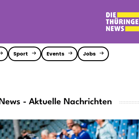
Sport
Events
Jobs
News - Aktuelle Nachrichten