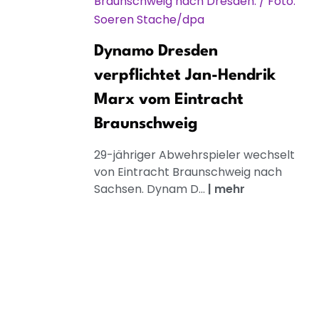
Dynamo Dresden
verpflichtet Jan-Hendrik
Marx vom Eintracht
Braunschweig
29-jähriger Abwehrspieler wechselt
von Eintracht Braunschweig nach
Sachsen. Dynam D...
|
mehr