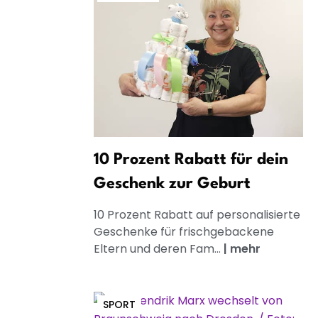
10 Prozent Rabatt für dein
Geschenk zur Geburt
10 Prozent Rabatt auf personalisierte
Geschenke für frischgebackene
Eltern und deren Fam...
|
mehr
SPORT