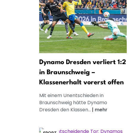
Dynamo Dresden verliert 1:2
in Braunschweig –
Klassenerhalt vorerst offen
Mit einem Unentschieden in
Braunschweig hätte Dynamo
Dresden den Klassen...
|
mehr