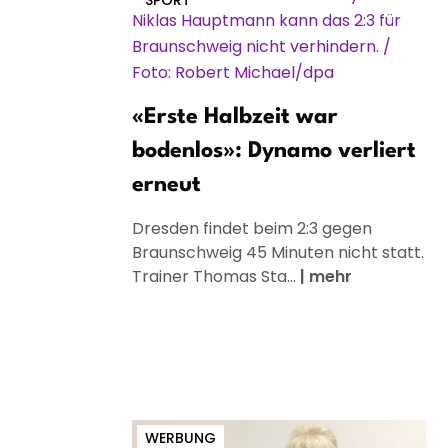
SPORT
«Erste Halbzeit war
bodenlos»: Dynamo verliert
erneut
Dresden findet beim 2:3 gegen
Braunschweig 45 Minuten nicht statt.
Trainer Thomas Sta...
|
mehr
WERBUNG