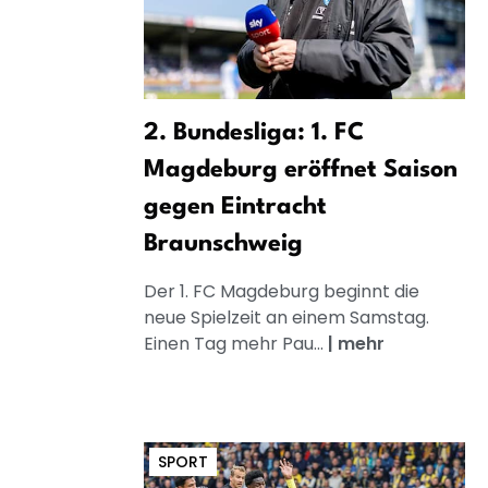
2. Bundesliga: 1. FC
Magdeburg eröffnet Saison
gegen Eintracht
Braunschweig
Der 1. FC Magdeburg beginnt die
neue Spielzeit an einem Samstag.
Einen Tag mehr Pau...
|
mehr
SPORT