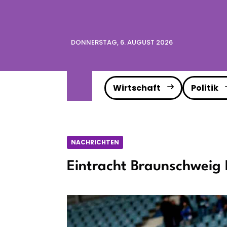
DONNERSTAG, 6. AUGUST 2026
Wirtschaft
Politik
NACHRICHTEN
Eintracht Braunschweig 