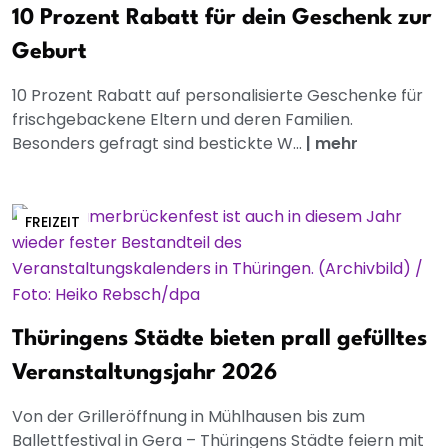
10 Prozent Rabatt für dein Geschenk zur
Geburt
10 Prozent Rabatt auf personalisierte Geschenke für
frischgebackene Eltern und deren Familien.
Besonders gefragt sind bestickte W...
|
mehr
FREIZEIT
Thüringens Städte bieten prall gefülltes
Veranstaltungsjahr 2026
Von der Grilleröffnung in Mühlhausen bis zum
Ballettfestival in Gera – Thüringens Städte feiern mit