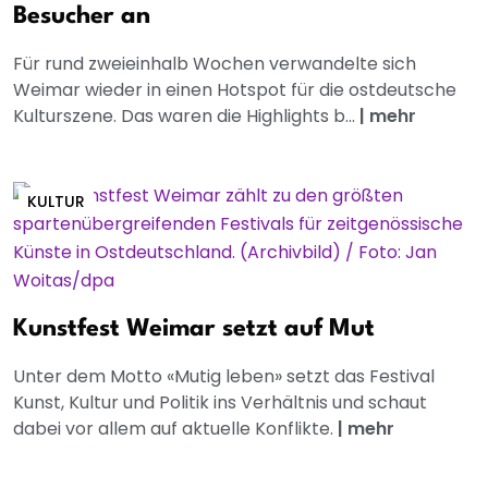
Besucher an
Für rund zweieinhalb Wochen verwandelte sich
Weimar wieder in einen Hotspot für die ostdeutsche
Kulturszene. Das waren die Highlights b...
|
mehr
KULTUR
Kunstfest Weimar setzt auf Mut
Unter dem Motto «Mutig leben» setzt das Festival
Kunst, Kultur und Politik ins Verhältnis und schaut
dabei vor allem auf aktuelle Konflikte.
|
mehr