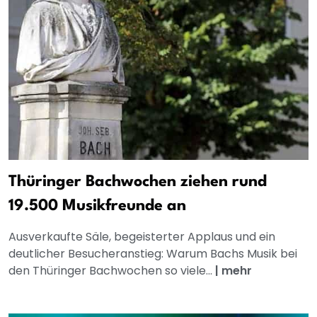
Thüringer Bachwochen ziehen rund
19.500 Musikfreunde an
Ausverkaufte Säle, begeisterter Applaus und ein
deutlicher Besucheranstieg: Warum Bachs Musik bei
den Thüringer Bachwochen so viele...
|
mehr