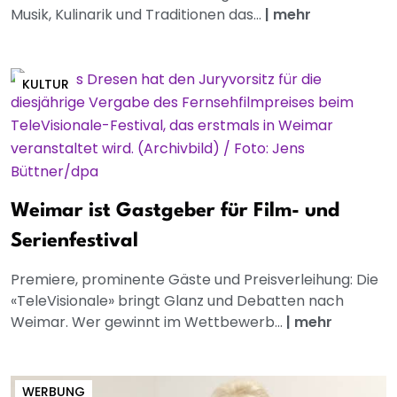
Musik, Kulinarik und Traditionen das...
|
mehr
KULTUR
Weimar ist Gastgeber für Film- und
Serienfestival
Premiere, prominente Gäste und Preisverleihung: Die
«TeleVisionale» bringt Glanz und Debatten nach
Weimar. Wer gewinnt im Wettbewerb...
|
mehr
WERBUNG