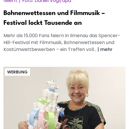
Bohnenwettessen und Filmmusik –
Festival lockt Tausende an
Mehr als 15.000 Fans feiern in Ilmenau das Spencer-
Hill-Festival mit Filmmusik, Bohnenwettessen und
Kostümwettbewerben – ein Treffen voll...
|
mehr
WERBUNG