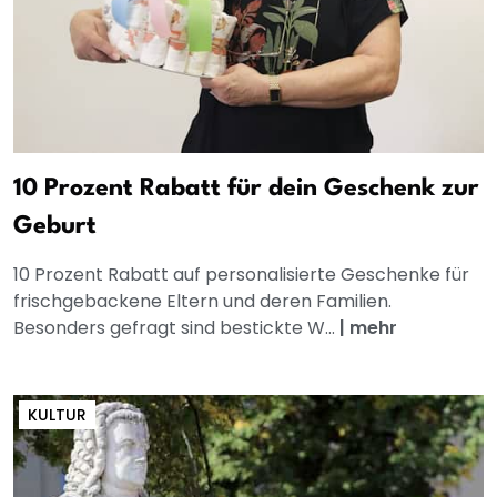
10 Prozent Rabatt für dein Geschenk zur
Geburt
10 Prozent Rabatt auf personalisierte Geschenke für
frischgebackene Eltern und deren Familien.
Besonders gefragt sind bestickte W...
|
mehr
KULTUR