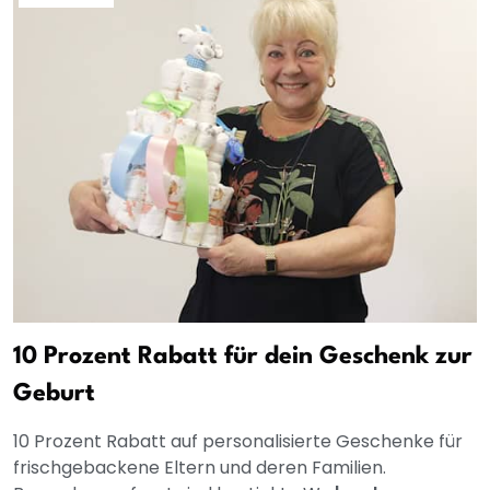
10 Prozent Rabatt für dein Geschenk zur
Geburt
10 Prozent Rabatt auf personalisierte Geschenke für
frischgebackene Eltern und deren Familien.