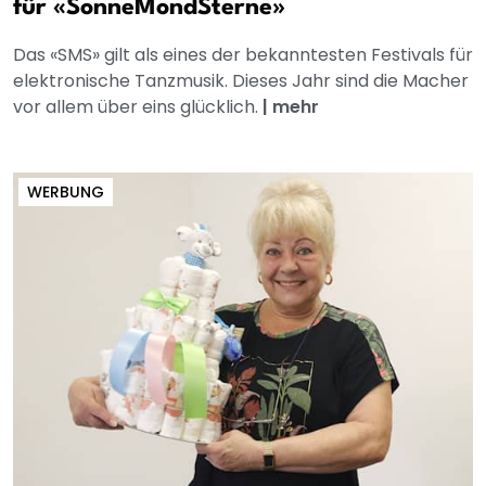
für «SonneMondSterne»
Das «SMS» gilt als eines der bekanntesten Festivals für
elektronische Tanzmusik. Dieses Jahr sind die Macher
vor allem über eins glücklich.
|
mehr
WERBUNG