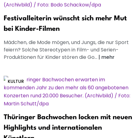
Festivalleiterin wünscht sich mehr Mut
bei Kinder-Filmen
Mädchen, die Mode mögen, und Jungs, die nur Sport
feiern? Solche Stereotypen in Film- und Serien-
Produktionen für Kinder stören die Go...
|
mehr
KULTUR
Thüringer Bachwochen locken mit neuen
Highlights und internationalen