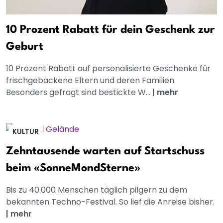
10 Prozent Rabatt für dein Geschenk zur
Geburt
10 Prozent Rabatt auf personalisierte Geschenke für
frischgebackene Eltern und deren Familien.
Besonders gefragt sind bestickte W...
|
mehr
KULTUR
Zehntausende warten auf Startschuss
beim «SonneMondSterne»
Bis zu 40.000 Menschen täglich pilgern zu dem
bekannten Techno-Festival. So lief die Anreise bisher.
|
mehr