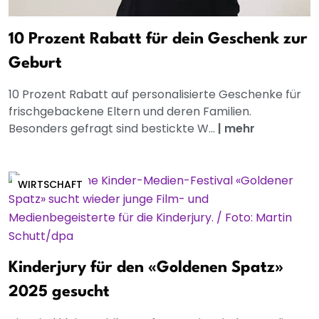
10 Prozent Rabatt für dein Geschenk zur
Geburt
10 Prozent Rabatt auf personalisierte Geschenke für
frischgebackene Eltern und deren Familien.
Besonders gefragt sind bestickte W...
|
mehr
WIRTSCHAFT
Kinderjury für den «Goldenen Spatz»
2025 gesucht