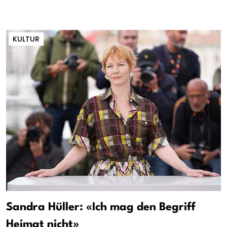
KULTUR
Sandra Hüller: «Ich mag den Begriff
Heimat nicht»