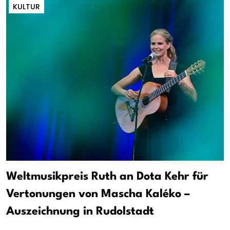
KULTUR
Weltmusikpreis Ruth an Dota Kehr für
Vertonungen von Mascha Kaléko –
Auszeichnung in Rudolstadt