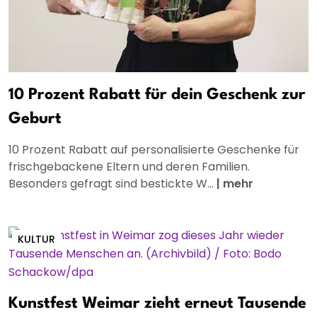
10 Prozent Rabatt für dein Geschenk zur
Geburt
10 Prozent Rabatt auf personalisierte Geschenke für
frischgebackene Eltern und deren Familien.
Besonders gefragt sind bestickte W...
|
mehr
KULTUR
Kunstfest Weimar zieht erneut Tausende