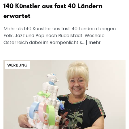
140 Künstler aus fast 40 Ländern
erwartet
Mehr als 140 Künstler aus fast 40 Ländern bringen
Folk, Jazz und Pop nach Rudolstadt. Weshalb
Österreich dabei im Rampenlicht s...
|
mehr
WERBUNG