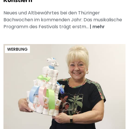
Künstlern
Neues und Altbewährtes bei den Thüringer
Bachwochen im kommenden Jahr: Das musikalische
Programm des Festivals trägt erstm...
|
mehr
WERBUNG