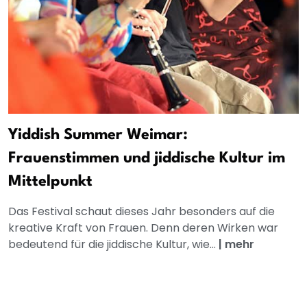
Yiddish Summer Weimar:
Frauenstimmen und jiddische Kultur im
Mittelpunkt
Das Festival schaut dieses Jahr besonders auf die
kreative Kraft von Frauen. Denn deren Wirken war
bedeutend für die jiddische Kultur, wie...
|
mehr