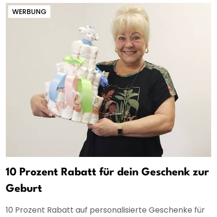
WERBUNG
10 Prozent Rabatt für dein Geschenk zur
Geburt
10 Prozent Rabatt auf personalisierte Geschenke für