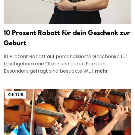
10 Prozent Rabatt für dein Geschenk zur
Geburt
10 Prozent Rabatt auf personalisierte Geschenke für
frischgebackene Eltern und deren Familien.
Besonders gefragt sind bestickte W...
|
mehr
KULTUR