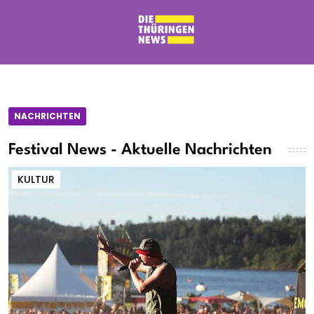
NACHRICHTEN
Festival News - Aktuelle Nachrichten
KULTUR