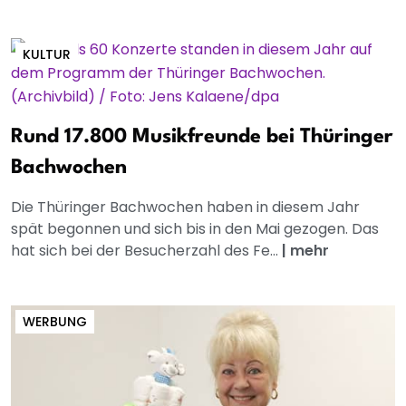
KULTUR
Rund 17.800 Musikfreunde bei Thüringer
Bachwochen
Die Thüringer Bachwochen haben in diesem Jahr
spät begonnen und sich bis in den Mai gezogen. Das
hat sich bei der Besucherzahl des Fe...
|
mehr
WERBUNG