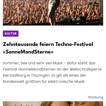
KULTUR
Zehntausende feiern Techno-Festival
«SonneMondSterne»
Sommer, See und sehr viel Musik – dafür steht das
Festival «SonneMondSterne» an der Bleilochtalsperre
bei Saalburg in Thüringen. Es gilt als eines der
bundesweit größten für elektronische Musik.
Werbung