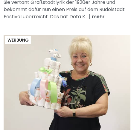
Sie vertont Großstadtlyrik der 1920er Jahre und
bekommt dafür nun einen Preis auf dem Rudolstadt
Festival überreicht. Das hat Dota K...
|
mehr
WERBUNG