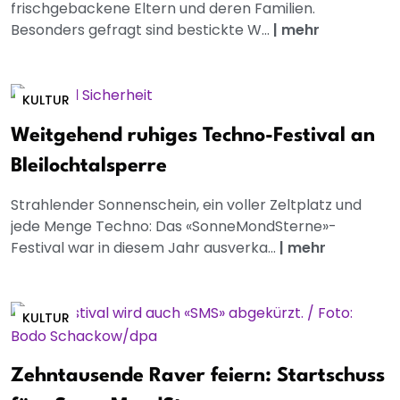
frischgebackene Eltern und deren Familien.
Besonders gefragt sind bestickte W...
|
mehr
KULTUR
Weitgehend ruhiges Techno-Festival an
Bleilochtalsperre
Strahlender Sonnenschein, ein voller Zeltplatz und
jede Menge Techno: Das «SonneMondSterne»-
Festival war in diesem Jahr ausverka...
|
mehr
KULTUR
Zehntausende Raver feiern: Startschuss