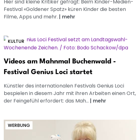
Hier sind kleine Kritiker gefragt: Beim Kinder-Medien-
Festival «Goldener Spatz» küren Kinder die besten
Filme, Apps und mehr.
|
mehr
KULTUR
Videos am Mahnmal Buchenwald -
Festival Genius Loci startet
Künstler des internationalen Festivals Genius Loci
bespielen in diesem Jahr mit ihren Arbeiten einen Ort,
der Feingefühl erfordert: das Mah...
|
mehr
WERBUNG