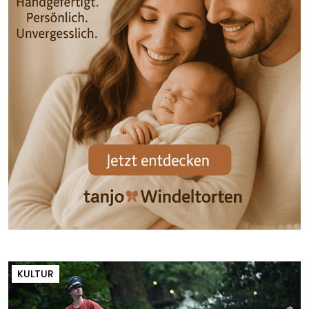
KULTUR