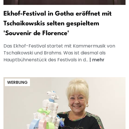
Ekhof-Festival in Gotha eröffnet mit
Tschaikowskis selten gespieltem
'Souvenir de Florence'
Das Ekhof-Festival startet mit Kammermusik von
Tschaikowski und Brahms. Was ist diesmal als
Hauptbühnenstück des Festivals in d...
|
mehr
WERBUNG