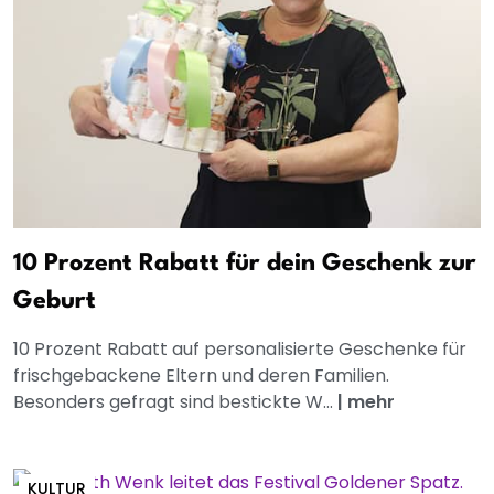
10 Prozent Rabatt für dein Geschenk zur
Geburt
10 Prozent Rabatt auf personalisierte Geschenke für
frischgebackene Eltern und deren Familien.
Besonders gefragt sind bestickte W...
|
mehr
KULTUR