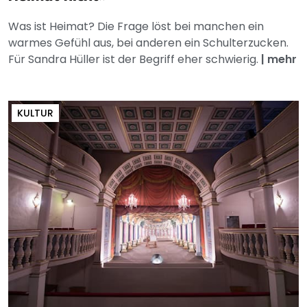
Was ist Heimat? Die Frage löst bei manchen ein
warmes Gefühl aus, bei anderen ein Schulterzucken.
Für Sandra Hüller ist der Begriff eher schwierig.
|
mehr
KULTUR