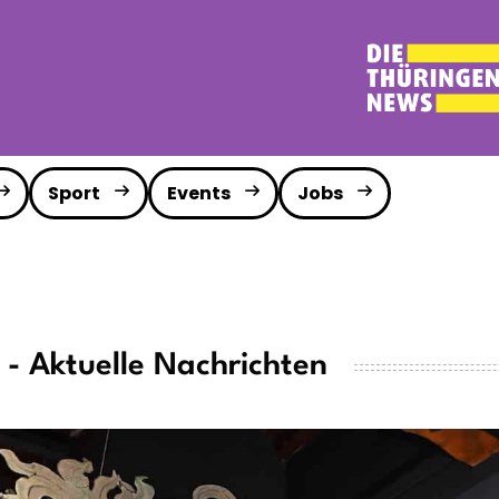
Sport
Events
Jobs
- Aktuelle Nachrichten