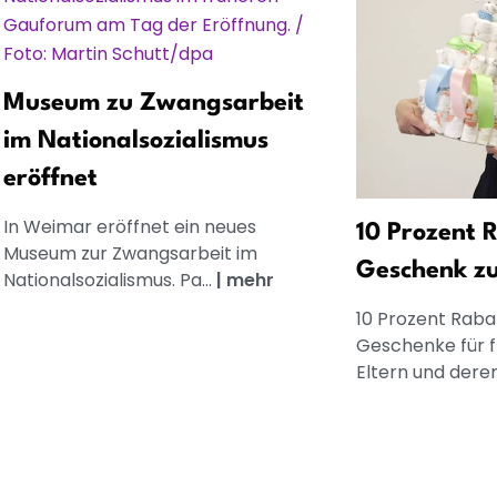
Museum zu Zwangsarbeit
im Nationalsozialismus
eröffnet
In Weimar eröffnet ein neues
10 Prozent R
Museum zur Zwangsarbeit im
Geschenk z
Nationalsozialismus. Pa...
|
mehr
10 Prozent Rabat
Geschenke für 
Eltern und dere