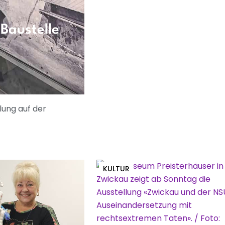
Baustelle
lung auf der
KULTUR