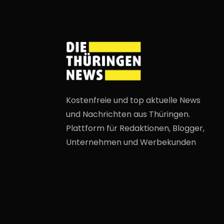
Kostenfreie und top aktuelle News
und Nachrichten aus Thüringen.
Plattform für Redaktionen, Blogger,
Unternehmen und Werbekunden