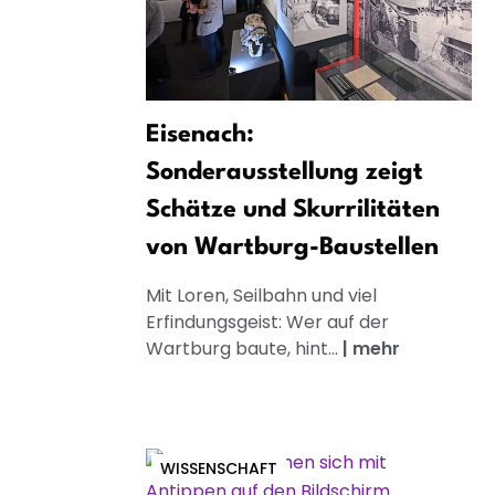
Eisenach:
Sonderausstellung zeigt
Schätze und Skurrilitäten
von Wartburg-Baustellen
Mit Loren, Seilbahn und viel
Erfindungsgeist: Wer auf der
Wartburg baute, hint...
|
mehr
WISSENSCHAFT