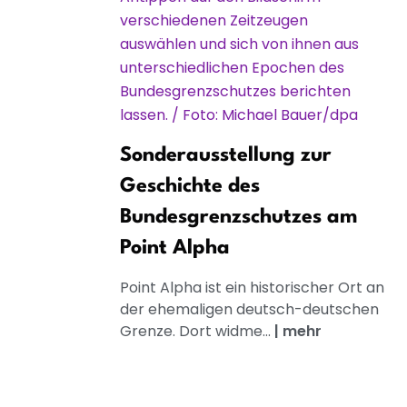
Sonderausstellung zur
Geschichte des
Bundesgrenzschutzes am
Point Alpha
Point Alpha ist ein historischer Ort an
der ehemaligen deutsch-deutschen
Grenze. Dort widme...
|
mehr