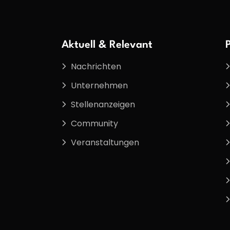
Aktuell & Relevant
Nachrichten
Unternehmen
Stellenanzeigen
Community
Veranstaltungen