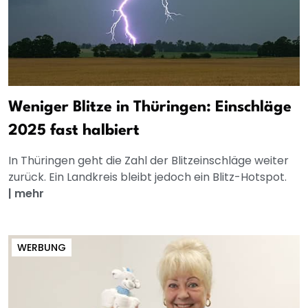
Weniger Blitze in Thüringen: Einschläge
2025 fast halbiert
In Thüringen geht die Zahl der Blitzeinschläge weiter
zurück. Ein Landkreis bleibt jedoch ein Blitz-Hotspot.
|
mehr
WERBUNG