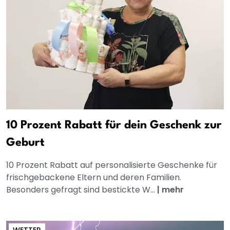
10 Prozent Rabatt für dein Geschenk zur
Geburt
10 Prozent Rabatt auf personalisierte Geschenke für
frischgebackene Eltern und deren Familien.
Besonders gefragt sind bestickte W...
|
mehr
WETTER