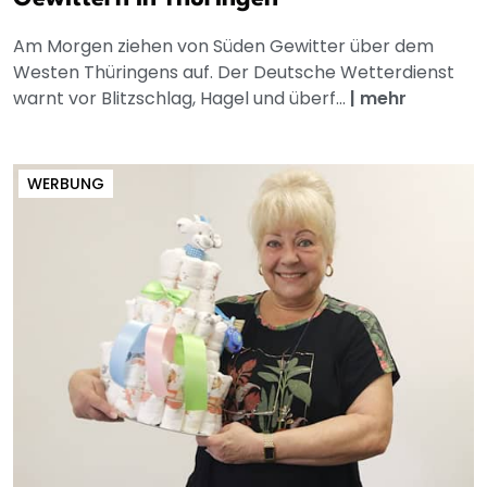
Am Morgen ziehen von Süden Gewitter über dem
Westen Thüringens auf. Der Deutsche Wetterdienst
warnt vor Blitzschlag, Hagel und überf...
|
mehr
WERBUNG