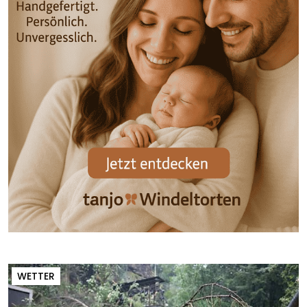
WETTER