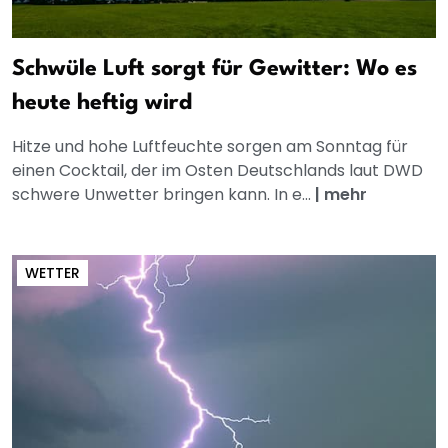
Schwüle Luft sorgt für Gewitter: Wo es
heute heftig wird
Hitze und hohe Luftfeuchte sorgen am Sonntag für
einen Cocktail, der im Osten Deutschlands laut DWD
schwere Unwetter bringen kann. In e...
|
mehr
WETTER