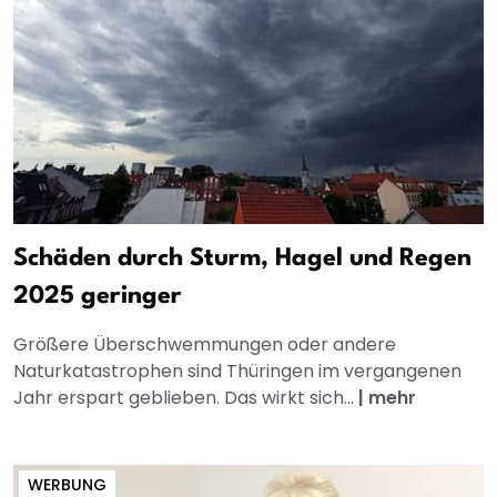
Schäden durch Sturm, Hagel und Regen
2025 geringer
Größere Überschwemmungen oder andere
Naturkatastrophen sind Thüringen im vergangenen
Jahr erspart geblieben. Das wirkt sich...
|
mehr
WERBUNG