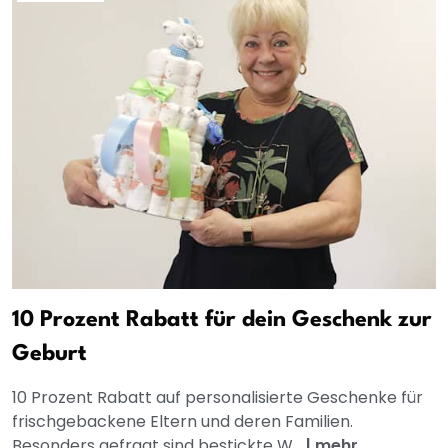
10 Prozent Rabatt für dein Geschenk zur
Geburt
10 Prozent Rabatt auf personalisierte Geschenke für
frischgebackene Eltern und deren Familien.
Besonders gefragt sind bestickte W...
|
mehr