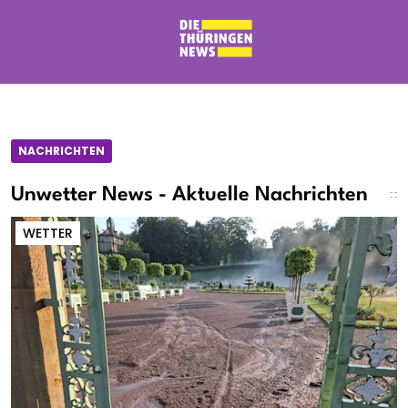
NACHRICHTEN
Unwetter News - Aktuelle Nachrichten
WETTER