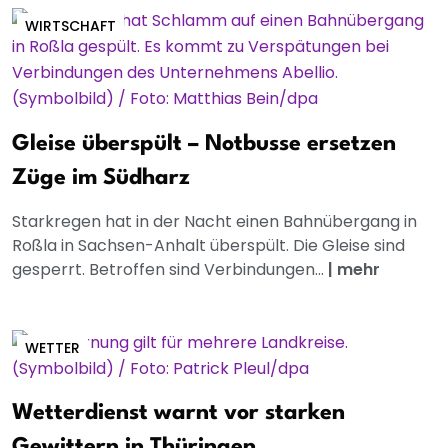
WIRTSCHAFT
Gleise überspült – Notbusse ersetzen
Züge im Südharz
Starkregen hat in der Nacht einen Bahnübergang in
Roßla in Sachsen-Anhalt überspült. Die Gleise sind
gesperrt. Betroffen sind Verbindungen...
|
mehr
WETTER
Wetterdienst warnt vor starken
Gewittern in Thüringen