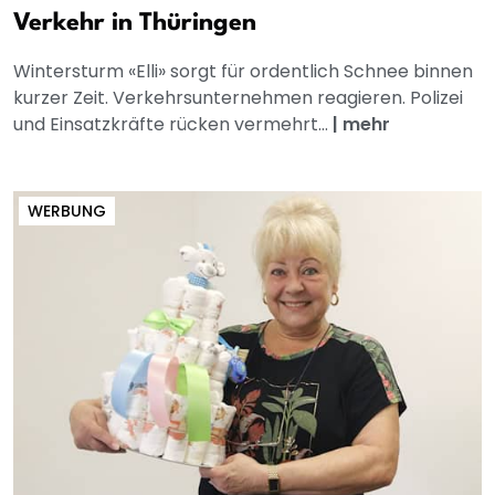
Verkehr in Thüringen
Wintersturm «Elli» sorgt für ordentlich Schnee binnen
kurzer Zeit. Verkehrsunternehmen reagieren. Polizei
und Einsatzkräfte rücken vermehrt...
|
mehr
WERBUNG