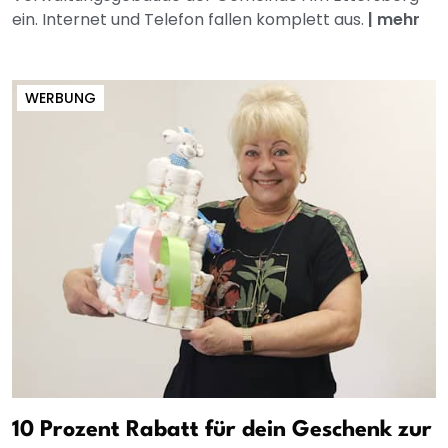
ein. Internet und Telefon fallen komplett aus.
|
mehr
WERBUNG
10 Prozent Rabatt für dein Geschenk zur