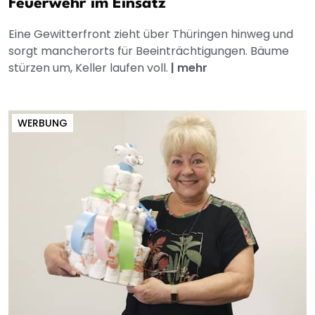
Feuerwehr im Einsatz
Eine Gewitterfront zieht über Thüringen hinweg und
sorgt mancherorts für Beeinträchtigungen. Bäume
stürzen um, Keller laufen voll.
|
mehr
WERBUNG