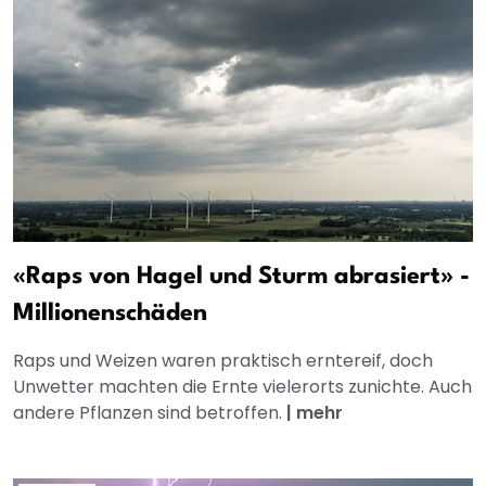
«Raps von Hagel und Sturm abrasiert» -
Millionenschäden
Raps und Weizen waren praktisch erntereif, doch
Unwetter machten die Ernte vielerorts zunichte. Auch
andere Pflanzen sind betroffen.
|
mehr