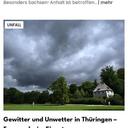
Besonders Sachsen-Anhalt ist betroffen...
|
mehr
UNFALL
Gewitter und Unwetter in Thüringen –