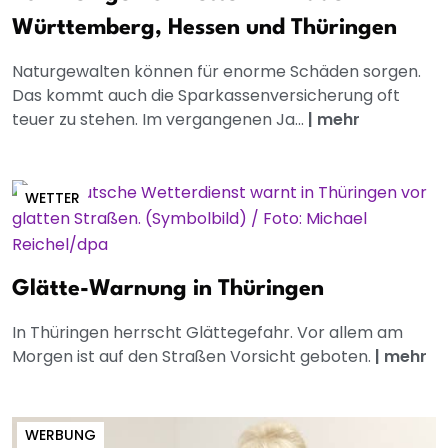
Württemberg, Hessen und Thüringen
Naturgewalten können für enorme Schäden sorgen.
Das kommt auch die Sparkassenversicherung oft
teuer zu stehen. Im vergangenen Ja...
|
mehr
WETTER
Glätte-Warnung in Thüringen
In Thüringen herrscht Glättegefahr. Vor allem am
Morgen ist auf den Straßen Vorsicht geboten.
|
mehr
WERBUNG