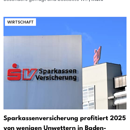
WIRTSCHAFT
Sparkassenversicherung profitiert 2025
von wenigen Unwettern in Baden-