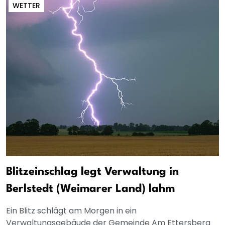
WETTER
Blitzeinschlag legt Verwaltung in
Berlstedt (Weimarer Land) lahm
Ein Blitz schlägt am Morgen in ein
Verwaltungsgebäude der Gemeinde Am Ettersberg