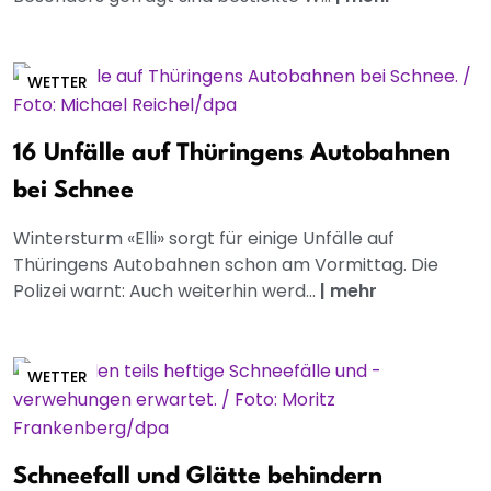
WETTER
16 Unfälle auf Thüringens Autobahnen
bei Schnee
Wintersturm «Elli» sorgt für einige Unfälle auf
Thüringens Autobahnen schon am Vormittag. Die
Polizei warnt: Auch weiterhin werd...
|
mehr
WETTER
Schneefall und Glätte behindern