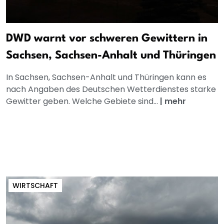
DWD warnt vor schweren Gewittern in
Sachsen, Sachsen-Anhalt und Thüringen
In Sachsen, Sachsen-Anhalt und Thüringen kann es
nach Angaben des Deutschen Wetterdienstes starke
Gewitter geben. Welche Gebiete sind...
|
mehr
WIRTSCHAFT