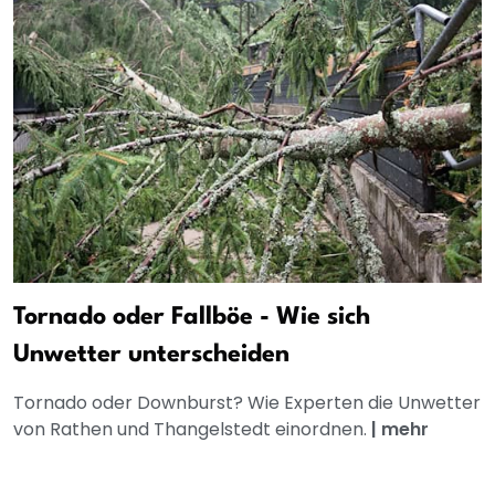
Tornado oder Fallböe - Wie sich
Unwetter unterscheiden
Tornado oder Downburst? Wie Experten die Unwetter
von Rathen und Thangelstedt einordnen.
|
mehr