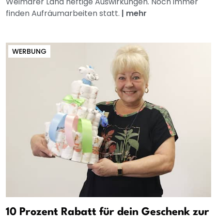
Weimarer Land heftige Auswirkungen. Noch immer
finden Aufräumarbeiten statt.
|
mehr
WERBUNG
10 Prozent Rabatt für dein Geschenk zur