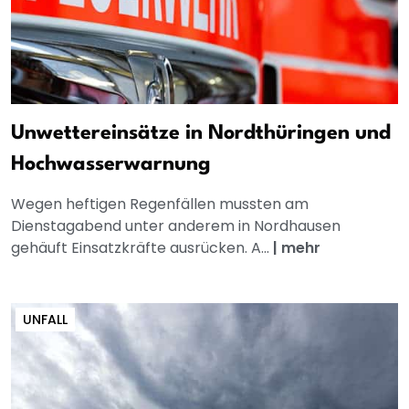
Unwettereinsätze in Nordthüringen und
Hochwasserwarnung
Wegen heftigen Regenfällen mussten am
Dienstagabend unter anderem in Nordhausen
gehäuft Einsatzkräfte ausrücken. A...
|
mehr
UNFALL