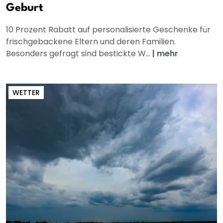
Geburt
10 Prozent Rabatt auf personalisierte Geschenke für
frischgebackene Eltern und deren Familien.
Besonders gefragt sind bestickte W...
|
mehr
WETTER