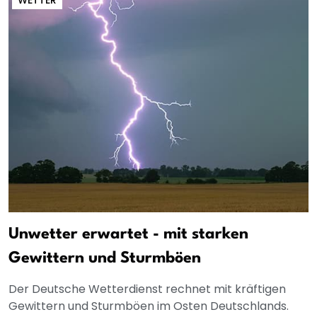
Unwetter erwartet - mit starken
Gewittern und Sturmböen
Der Deutsche Wetterdienst rechnet mit kräftigen
Gewittern und Sturmböen im Osten Deutschlands.