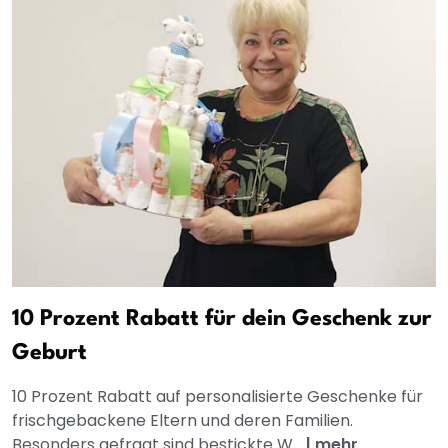
10 Prozent Rabatt für dein Geschenk zur
Geburt
10 Prozent Rabatt auf personalisierte Geschenke für
frischgebackene Eltern und deren Familien.
Besonders gefragt sind bestickte W...
|
mehr