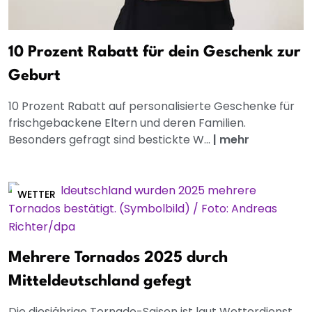
10 Prozent Rabatt für dein Geschenk zur
Geburt
10 Prozent Rabatt auf personalisierte Geschenke für
frischgebackene Eltern und deren Familien.
Besonders gefragt sind bestickte W...
|
mehr
WETTER
Mehrere Tornados 2025 durch
Mitteldeutschland gefegt
Die diesjährige Tornado-Saison ist laut Wetterdienst