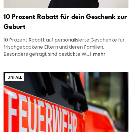
10 Prozent Rabatt für dein Geschenk zur
Geburt
10 Prozent Rabatt auf personalisierte Geschenke für
frischgebackene Eltern und deren Familien.
Besonders gefragt sind bestickte W...
|
mehr
UNFALL