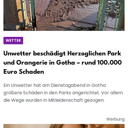
WETTER
Unwetter beschädigt Herzoglichen Park
und Orangerie in Gotha – rund 100.000
Euro Schaden
Ein Unwetter hat am Dienstagabend in Gotha
größere Schäden in den Parks angerichtet. Vor allem
die Wege wurden in Mitleidenschaft gezogen.
Werbung