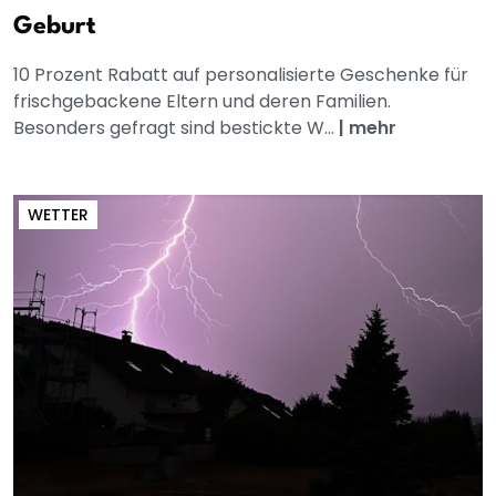
Geburt
10 Prozent Rabatt auf personalisierte Geschenke für
frischgebackene Eltern und deren Familien.
Besonders gefragt sind bestickte W...
|
mehr
WETTER