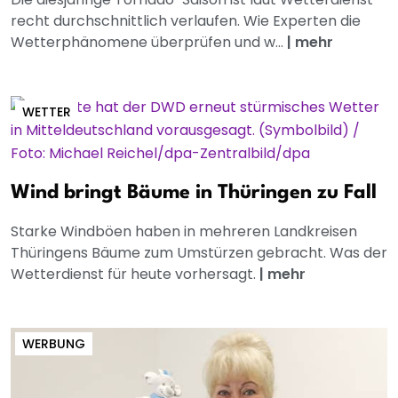
recht durchschnittlich verlaufen. Wie Experten die
Wetterphänomene überprüfen und w...
|
mehr
WETTER
Wind bringt Bäume in Thüringen zu Fall
Starke Windböen haben in mehreren Landkreisen
Thüringens Bäume zum Umstürzen gebracht. Was der
Wetterdienst für heute vorhersagt.
|
mehr
WERBUNG