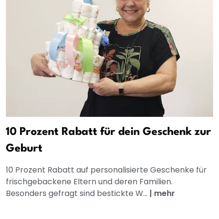
10 Prozent Rabatt für dein Geschenk zur
Geburt
10 Prozent Rabatt auf personalisierte Geschenke für
frischgebackene Eltern und deren Familien.
Besonders gefragt sind bestickte W...
|
mehr