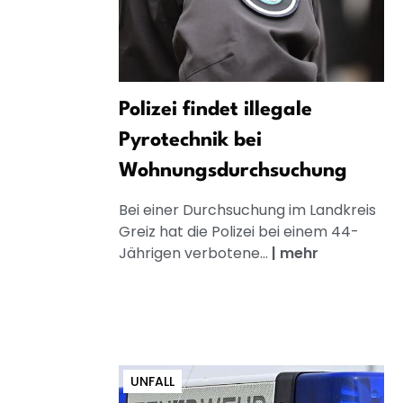
Polizei findet illegale
Pyrotechnik bei
Wohnungsdurchsuchung
Bei einer Durchsuchung im Landkreis
Greiz hat die Polizei bei einem 44-
Jährigen verbotene...
|
mehr
UNFALL