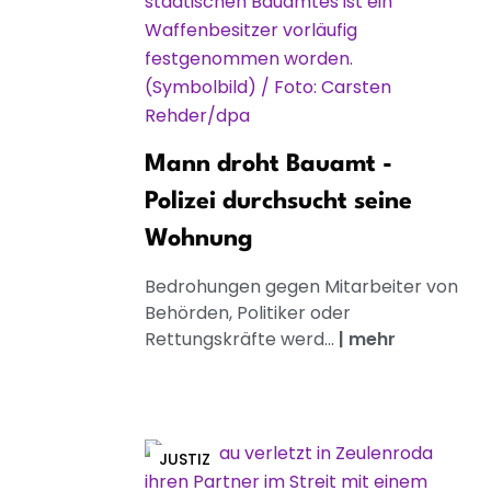
Mann droht Bauamt -
Polizei durchsucht seine
Wohnung
Bedrohungen gegen Mitarbeiter von
Behörden, Politiker oder
Rettungskräfte werd...
|
mehr
JUSTIZ