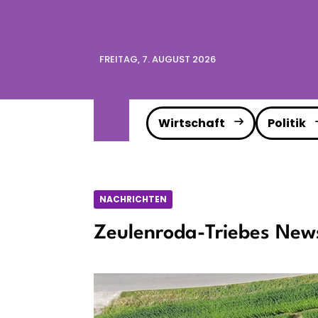
FREITAG, 7. AUGUST 2026
Wirtschaft
Politik
NACHRICHTEN
Zeulenroda-Triebes News