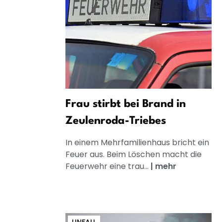
Frau stirbt bei Brand in
Zeulenroda-Triebes
In einem Mehrfamilienhaus bricht ein
Feuer aus. Beim Löschen macht die
Feuerwehr eine trau...
|
mehr