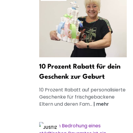
10 Prozent Rabatt für dein
Geschenk zur Geburt
10 Prozent Rabatt auf personalisierte
Geschenke für frischgebackene
Eltern und deren Fam...
|
mehr
JUSTIZ