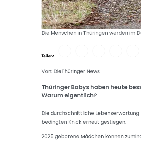
Die Menschen in Thüringen werden im D
Teilen:
Von: DieThüringer News
Thüringer Babys haben heute bess
Warum eigentlich?
Die durchschnittliche Lebenserwartung
bedingten Knick erneut gestiegen.
2025 geborene Mädchen können zumindes