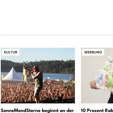
KULTUR
WERBUNG
SonneMondSterne beginnt an der
10 Prozent Rab