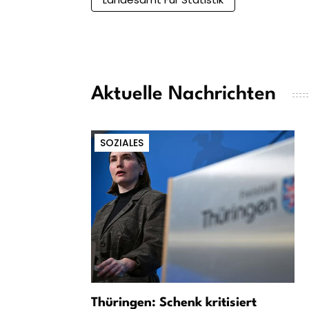
Aktuelle Nachrichten
SOZIALES
Thüringen: Schenk kritisiert