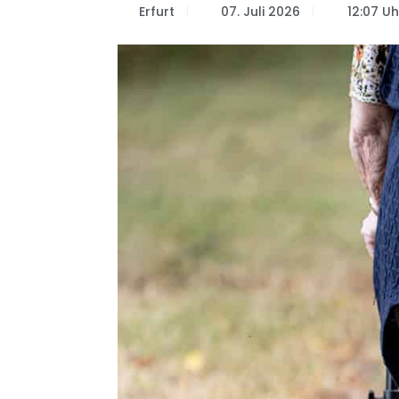
Erfurt
07. Juli 2026
12:07 Uh