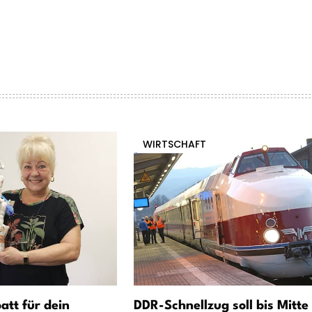
WIRTSCHAFT
att für dein
DDR-Schnellzug soll bis Mitte