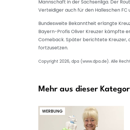
Mannschaft in der Sachsenliga. Der Routi
Verteidiger auch für den Halleschen FC 
Bundesweite Bekanntheit erlangte Kreu
Bayern-Profis Oliver Kreuzer kämpfte erf
Comeback. Später berichtete Kreuzer, a
fortzusetzen.
Copyright 2026, dpa (www.dpa.de). Alle Rech
Mehr aus dieser Kategor
WERBUNG