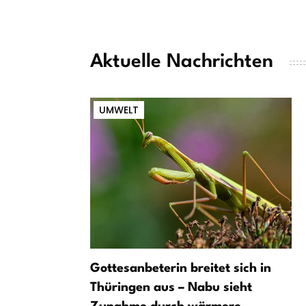
Aktuelle Nachrichten
UMWELT
Gottesanbeterin breitet sich in
Thüringen aus – Nabu sieht