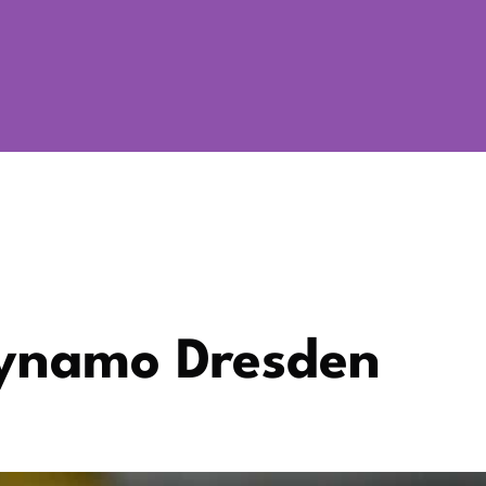
Dynamo Dresden