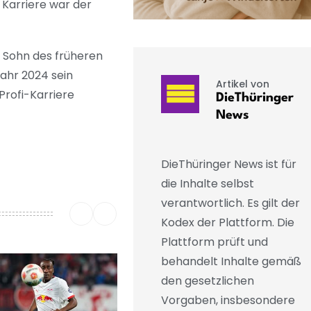
 Karriere war der
 Sohn des früheren
jahr 2024 sein
Artikel von
Profi-Karriere
DieThüringer
News
DieThüringer News ist für
die Inhalte selbst
verantwortlich. Es gilt der
Kodex der Plattform. Die
Plattform prüft und
behandelt Inhalte gemäß
den gesetzlichen
Vorgaben, insbesondere