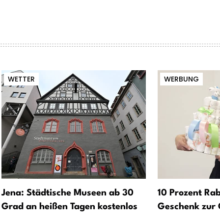
WETTER
WERBUNG
Jena: Städtische Museen ab 30
10 Prozent Rab
Grad an heißen Tagen kostenlos
Geschenk zur 