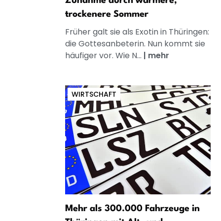
Zunahme durch wärmere,
trockenere Sommer
Früher galt sie als Exotin in Thüringen:
die Gottesanbeterin. Nun kommt sie
häufiger vor. Wie N...
|
mehr
WIRTSCHAFT
Mehr als 300.000 Fahrzeuge in