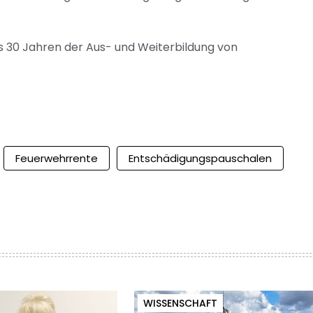
s 30 Jahren der Aus- und Weiterbildung von
Feuerwehrrente
Entschädigungspauschalen
WISSENSCHAFT