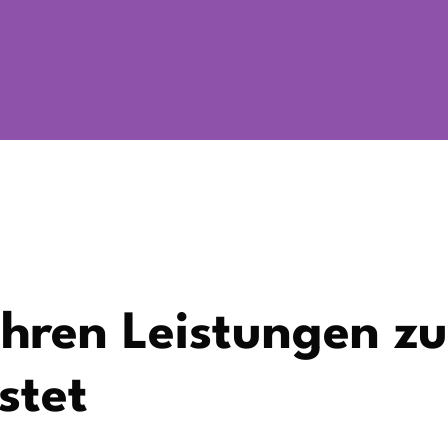
hren Leistungen zu
stet