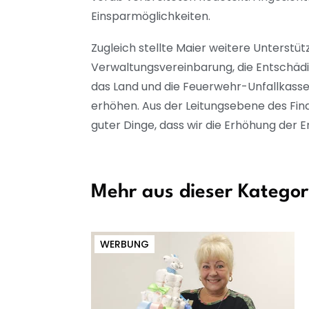
Einsparmöglichkeiten.
Zugleich stellte Maier weitere Unterstütz
Verwaltungsvereinbarung, die Entschäd
das Land und die Feuerwehr-Unfallkasse
erhöhen. Aus der Leitungsebene des Finan
guter Dinge, dass wir die Erhöhung der
Mehr aus dieser Kategor
WERBUNG