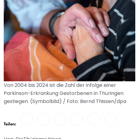
Von 2004 bis 2024 ist die Zahl der infolge einer
Parkinson-Erkrankung Gestorbenen in Thüringen
gestiegen. (Symbolbild) / Foto: Bernd Thissen/dpa
Teilen: