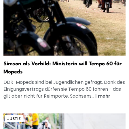
Simson als Vorbild: Ministerin will Tempo 60 für
Mopeds
DDR-Mopeds sind bei Jugendlichen gefragt. Dank des
Einigungsvertrags dürfen sie Tempo 60 fahren - das
gilt aber nicht für Reimporte. Sachsens...
|
mehr
JUSTIZ