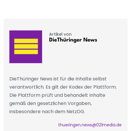
Artikel von
DieThüringer News
DieThüringer News ist für die Inhalte selbst
verantwortlich. Es gilt der Kodex der Plattform.
Die Plattform prüft und behandelt Inhalte
gemäß den gesetzlichen Vorgaben,
insbesondere nach dem NetzDG.
thueringen.news@021media.de