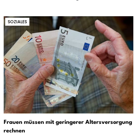
SOZIALES
Frauen müssen mit geringerer Altersversorgung
rechnen