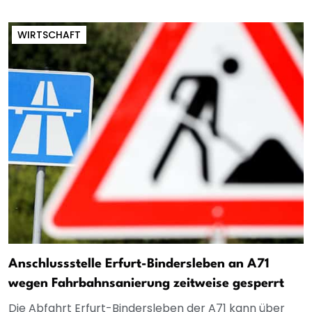
WIRTSCHAFT
Anschlussstelle Erfurt-Bindersleben an A71
wegen Fahrbahnsanierung zeitweise gesperrt
Die Abfahrt Erfurt-Bindersleben der A71 kann über