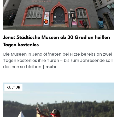
Jena: Städtische Museen ab 30 Grad an heißen
Tagen kostenlos
Die Museen in Jena öffneten bei Hitze bereits an zwei
Tagen kostenlos ihre Türen – bis zum Jahresende soll
das nun so bleiben.
|
mehr
KULTUR