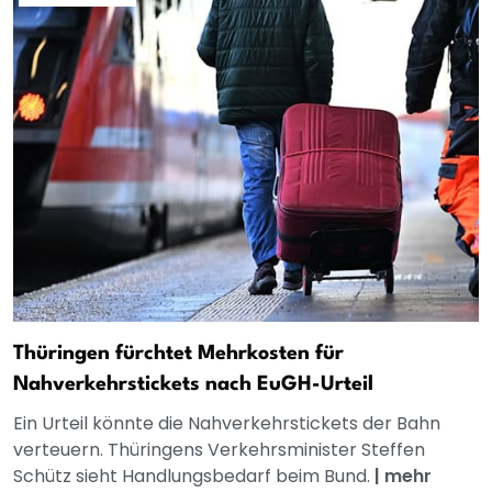
Thüringen fürchtet Mehrkosten für
Nahverkehrstickets nach EuGH-Urteil
Ein Urteil könnte die Nahverkehrstickets der Bahn
verteuern. Thüringens Verkehrsminister Steffen
Schütz sieht Handlungsbedarf beim Bund.
|
mehr