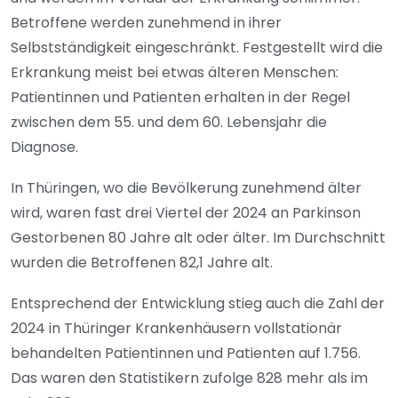
Betroffene werden zunehmend in ihrer
Selbstständigkeit eingeschränkt. Festgestellt wird die
Erkrankung meist bei etwas älteren Menschen:
Patientinnen und Patienten erhalten in der Regel
zwischen dem 55. und dem 60. Lebensjahr die
Diagnose.
In Thüringen, wo die Bevölkerung zunehmend älter
wird, waren fast drei Viertel der 2024 an Parkinson
Gestorbenen 80 Jahre alt oder älter. Im Durchschnitt
wurden die Betroffenen 82,1 Jahre alt.
Entsprechend der Entwicklung stieg auch die Zahl der
2024 in Thüringer Krankenhäusern vollstationär
behandelten Patientinnen und Patienten auf 1.756.
Das waren den Statistikern zufolge 828 mehr als im