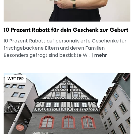
10 Prozent Rabatt für dein Geschenk zur Geburt
10 Prozent Rabatt auf personalisierte Geschenke für
frischgebackene Eltern und deren Familien.
Besonders gefragt sind bestickte W...
|
mehr
WETTER