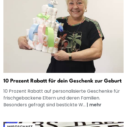
10 Prozent Rabatt für dein Geschenk zur Geburt
10 Prozent Rabatt auf personalisierte Geschenke für
frischgebackene Eltern und deren Familien.
Besonders gefragt sind bestickte W...
|
mehr
WIRTSCHAFT