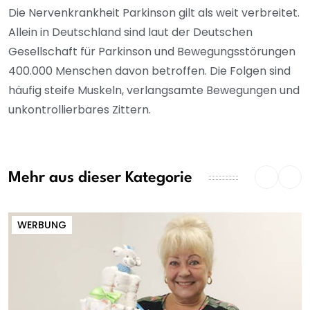
Die Nervenkrankheit Parkinson gilt als weit verbreitet.
Allein in Deutschland sind laut der Deutschen
Gesellschaft für Parkinson und Bewegungsstörungen
400.000 Menschen davon betroffen. Die Folgen sind
häufig steife Muskeln, verlangsamte Bewegungen und
unkontrollierbares Zittern.
Mehr aus dieser Kategorie
WERBUNG