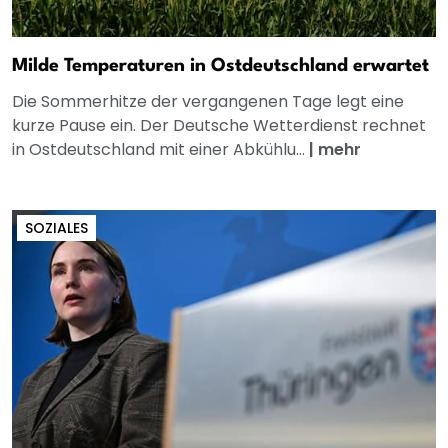
Milde Temperaturen in Ostdeutschland erwartet
Die Sommerhitze der vergangenen Tage legt eine
kurze Pause ein. Der Deutsche Wetterdienst rechnet
in Ostdeutschland mit einer Abkühlu...
|
mehr
SOZIALES