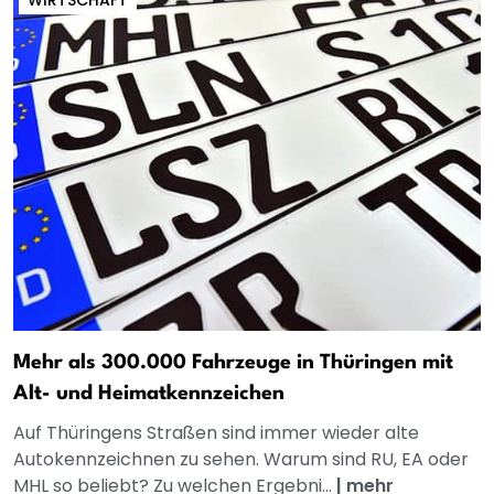
Mehr als 300.000 Fahrzeuge in Thüringen mit
Alt- und Heimatkennzeichen
Auf Thüringens Straßen sind immer wieder alte
Autokennzeichnen zu sehen. Warum sind RU, EA oder
MHL so beliebt? Zu welchen Ergebni...
|
mehr