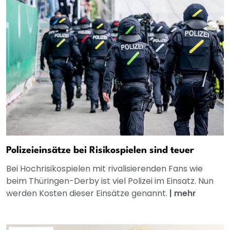
Polizeieinsätze bei Risikospielen sind teuer
Bei Hochrisikospielen mit rivalisierenden Fans wie
beim Thüringen-Derby ist viel Polizei im Einsatz. Nun
werden Kosten dieser Einsätze genannt.
|
mehr