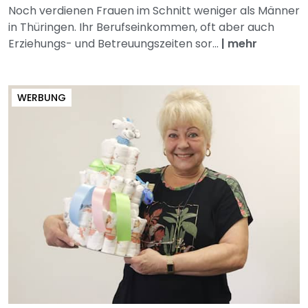
Noch verdienen Frauen im Schnitt weniger als Männer
in Thüringen. Ihr Berufseinkommen, oft aber auch
Erziehungs- und Betreuungszeiten sor...
|
mehr
WERBUNG