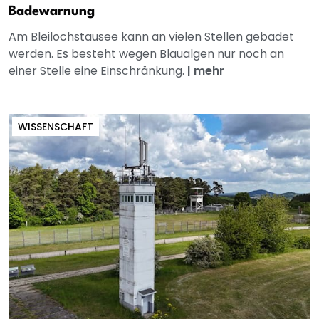
Badewarnung
Am Bleilochstausee kann an vielen Stellen gebadet
werden. Es besteht wegen Blaualgen nur noch an
einer Stelle eine Einschränkung.
|
mehr
WISSENSCHAFT