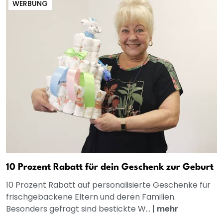
WERBUNG
10 Prozent Rabatt für dein Geschenk zur Geburt
10 Prozent Rabatt auf personalisierte Geschenke für
frischgebackene Eltern und deren Familien.
Besonders gefragt sind bestickte W...
|
mehr