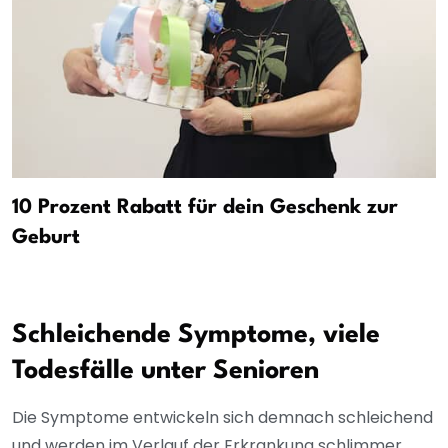
10 Prozent Rabatt für dein Geschenk zur
Geburt
Schleichende Symptome, viele
Todesfälle unter Senioren
Die Symptome entwickeln sich demnach schleichend
und werden im Verlauf der Erkrankung schlimmer.