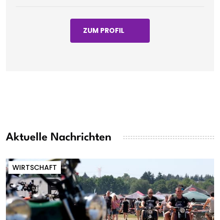
ZUM PROFIL
Aktuelle Nachrichten
WIRTSCHAFT