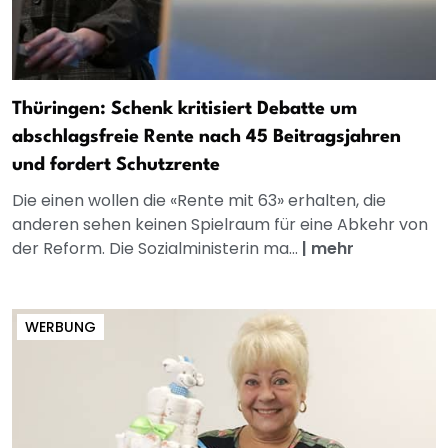
Thüringen: Schenk kritisiert Debatte um
abschlagsfreie Rente nach 45 Beitragsjahren
und fordert Schutzrente
Die einen wollen die «Rente mit 63» erhalten, die
anderen sehen keinen Spielraum für eine Abkehr von
der Reform. Die Sozialministerin ma...
|
mehr
WERBUNG