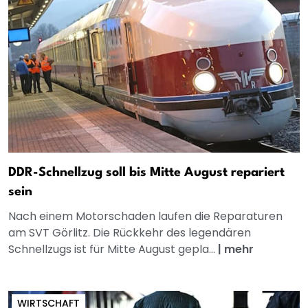
DDR-Schnellzug soll bis Mitte August repariert
sein
Nach einem Motorschaden laufen die Reparaturen
am SVT Görlitz. Die Rückkehr des legendären
Schnellzugs ist für Mitte August gepla...
|
mehr
WIRTSCHAFT