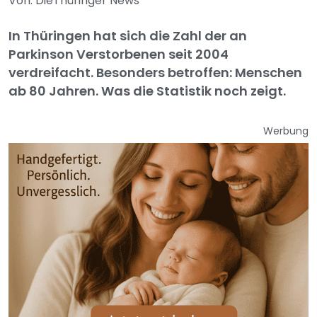
Von: DieThüringer News
In Thüringen hat sich die Zahl der an
Parkinson Verstorbenen seit 2004
verdreifacht. Besonders betroffen: Menschen
ab 80 Jahren. Was die Statistik noch zeigt.
Werbung