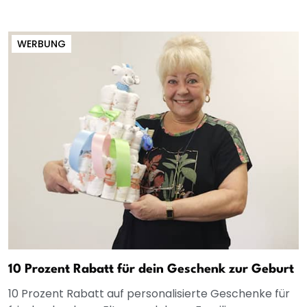
WERBUNG
10 Prozent Rabatt für dein Geschenk zur Geburt
10 Prozent Rabatt auf personalisierte Geschenke für