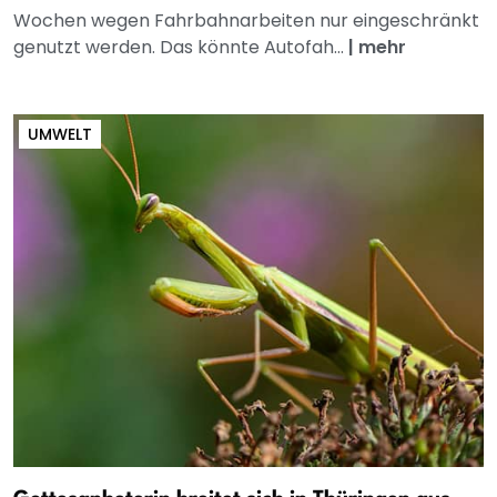
Wochen wegen Fahrbahnarbeiten nur eingeschränkt
genutzt werden. Das könnte Autofah...
|
mehr
UMWELT