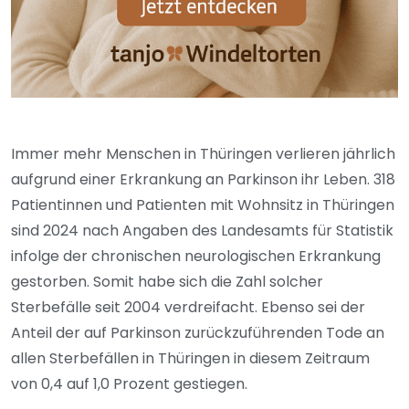
Immer mehr Menschen in Thüringen verlieren jährlich
aufgrund einer Erkrankung an Parkinson ihr Leben. 318
Patientinnen und Patienten mit Wohnsitz in Thüringen
sind 2024 nach Angaben des Landesamts für Statistik
infolge der chronischen neurologischen Erkrankung
gestorben. Somit habe sich die Zahl solcher
Sterbefälle seit 2004 verdreifacht. Ebenso sei der
Anteil der auf Parkinson zurückzuführenden Tode an
allen Sterbefällen in Thüringen in diesem Zeitraum
von 0,4 auf 1,0 Prozent gestiegen.