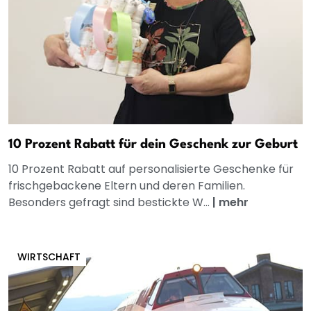
10 Prozent Rabatt für dein Geschenk zur Geburt
10 Prozent Rabatt auf personalisierte Geschenke für
frischgebackene Eltern und deren Familien.
Besonders gefragt sind bestickte W...
|
mehr
WIRTSCHAFT