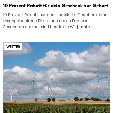
10 Prozent Rabatt für dein Geschenk zur Geburt
10 Prozent Rabatt auf personalisierte Geschenke für
frischgebackene Eltern und deren Familien.
Besonders gefragt sind bestickte W...
|
mehr
WETTER