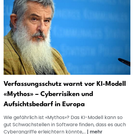
Verfassungsschutz warnt vor KI-Modell
«Mythos» – Cyberrisiken und
Aufsichtsbedarf in Europa
Wie gefährlich ist «Mythos»? Das KI-Modell kann so
gut Schwachstellen in Software finden, dass es auch
Cyberangriffe erleichtern könnte,...
|
mehr