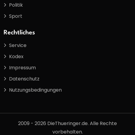
Politik
Sport
Rechtliches
Service
Kodex
Impressum
Datenschutz
Nutzungsbedingungen
2009 - 2026 DieThueringer.de. Alle Rechte
vorbehalten.