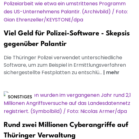
Viel Geld für Polizei-Software - Skepsis
gegenüber Palantir
Die Thüringer Polizei verwendet unterschiedliche
Software, um zum Beispiel in Ermittlungsverfahren
sichergestellte Festplatten zu entschlü...
|
mehr
SONSTIGES
Rund zwei Millionen Cyberangriffe auf
Thüringer Verwaltung