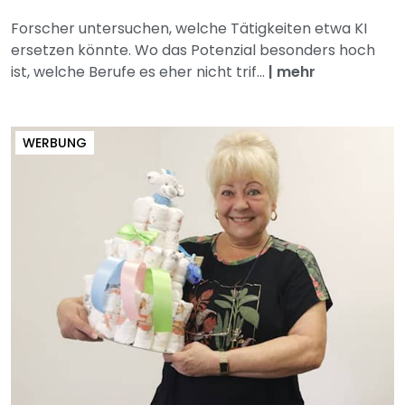
Forscher untersuchen, welche Tätigkeiten etwa KI
ersetzen könnte. Wo das Potenzial besonders hoch
ist, welche Berufe es eher nicht trif...
|
mehr
WERBUNG