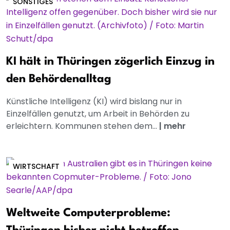
SONSTIGES
KI hält in Thüringen zögerlich Einzug in
den Behördenalltag
Künstliche Intelligenz (KI) wird bislang nur in
Einzelfällen genutzt, um Arbeit in Behörden zu
erleichtern. Kommunen stehen dem...
|
mehr
WIRTSCHAFT
Weltweite Computerprobleme: