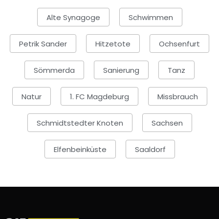
Alte Synagoge
Schwimmen
Petrik Sander
Hitzetote
Ochsenfurt
Sömmerda
Sanierung
Tanz
Natur
1. FC Magdeburg
Missbrauch
Schmidtstedter Knoten
Sachsen
Elfenbeinküste
Saaldorf