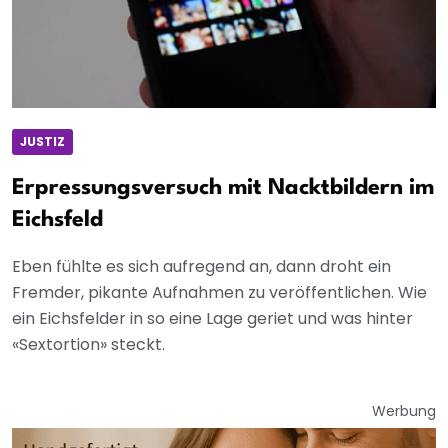
JUSTIZ
Erpressungsversuch mit Nacktbildern im
Eichsfeld
Eben fühlte es sich aufregend an, dann droht ein
Fremder, pikante Aufnahmen zu veröffentlichen. Wie
ein Eichsfelder in so eine Lage geriet und was hinter
«Sextortion» steckt.
Werbung