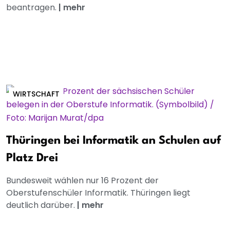
beantragen.
|
mehr
WIRTSCHAFT
Thüringen bei Informatik an Schulen auf
Platz Drei
Bundesweit wählen nur 16 Prozent der
Oberstufenschüler Informatik. Thüringen liegt
deutlich darüber.
|
mehr