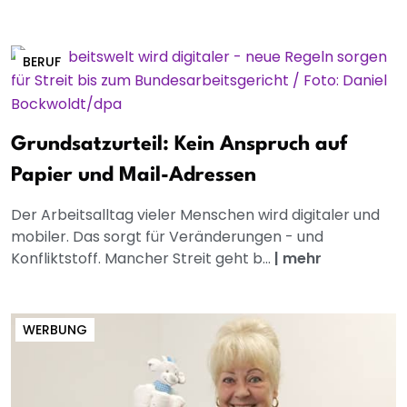
BERUF
Grundsatzurteil: Kein Anspruch auf
Papier und Mail-Adressen
Der Arbeitsalltag vieler Menschen wird digitaler und
mobiler. Das sorgt für Veränderungen - und
Konfliktstoff. Mancher Streit geht b...
|
mehr
WERBUNG