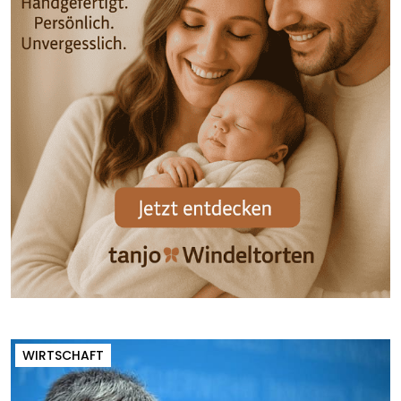
WIRTSCHAFT