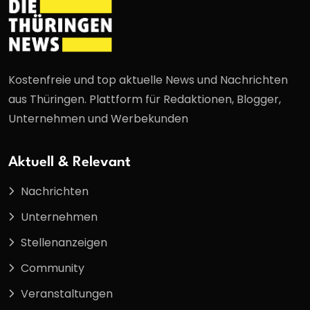
Kostenfreie und top aktuelle News und Nachrichten
aus Thüringen. Plattform für Redaktionen, Blogger,
Unternehmen und Werbekunden
Aktuell & Relevant
Nachrichten
Unternehmen
Stellenanzeigen
Community
Veranstaltungen