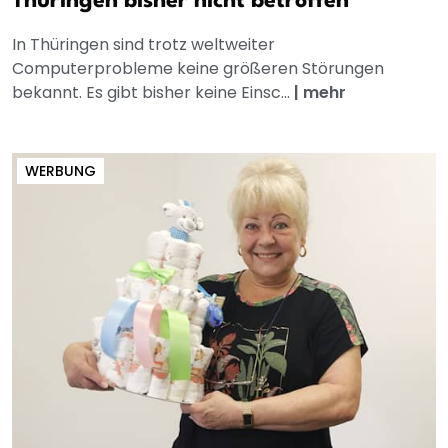
Thüringen bisher nicht betroffen
In Thüringen sind trotz weltweiter
Computerprobleme keine größeren Störungen
bekannt. Es gibt bisher keine Einsc...
|
mehr
WERBUNG