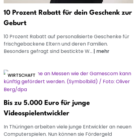
10 Prozent Rabatt für dein Geschenk zur
Geburt
10 Prozent Rabatt auf personalisierte Geschenke für
frischgebackene Eltern und deren Familien.
Besonders gefragt sind bestickte W...
|
mehr
WIRTSCHAFT
Bis zu 5.000 Euro für junge
Videospielentwickler
In Thüringen arbeiten viele junge Entwickler an neuen
Computerspielen. Nun können sie Fördergeld