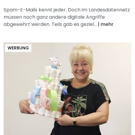
Spam-E-Mails kennt jeder. Doch im Landesdatennetz
müssen noch ganz andere digitale Angriffe
abgewehrt werden. Teils gab es geziel...
|
mehr
WERBUNG