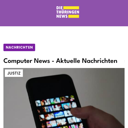
NACHRICHTEN
Computer News - Aktuelle Nachrichten
JUSTIZ