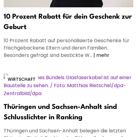
10 Prozent Rabatt für dein Geschenk zur
Geburt
10 Prozent Rabatt auf personalisierte Geschenke für
frischgebackene Eltern und deren Familien.
Besonders gefragt sind bestickte W...
|
mehr
WIRTSCHAFT
Thüringen und Sachsen-Anhalt sind
Schlusslichter in Ranking
Thüringen und Sachsen-Anhalt belegen die letzten