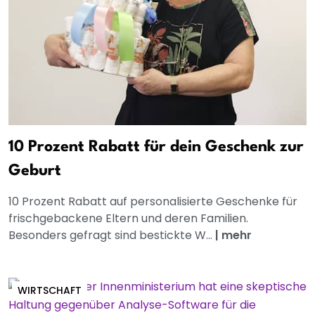
10 Prozent Rabatt für dein Geschenk zur
Geburt
10 Prozent Rabatt auf personalisierte Geschenke für
frischgebackene Eltern und deren Familien.
Besonders gefragt sind bestickte W...
|
mehr
WIRTSCHAFT