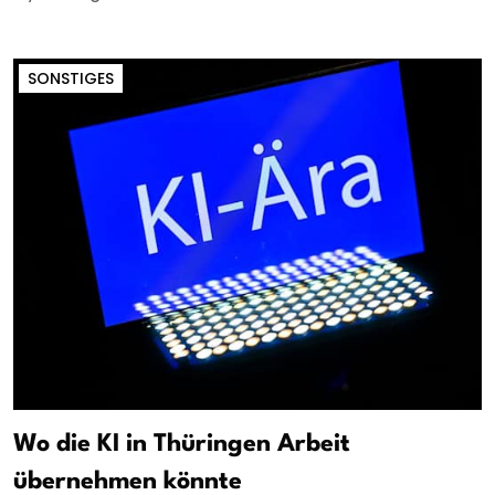
SONSTIGES
Wo die KI in Thüringen Arbeit
übernehmen könnte