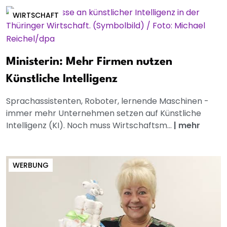
WIRTSCHAFT
Ministerin: Mehr Firmen nutzen
Künstliche Intelligenz
Sprachassistenten, Roboter, lernende Maschinen -
immer mehr Unternehmen setzen auf Künstliche
Intelligenz (KI). Noch muss Wirtschaftsm...
|
mehr
WERBUNG