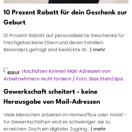
10 Prozent Rabatt für dein Geschenk zur
Geburt
10 Prozent Rabatt auf personalisierte Geschenke für
frischgebackene Eltern und deren Familien.
Besonders gefragt sind bestickte W...
|
mehr
BERUF
Gewerkschaft scheitert - keine
Herausgabe von Mail-Adressen
Viele Menschen arbeiten im Homeoffice oder mobil -
für Gewerkschaften wird es schwieriger, sie zu
erreichen. Doch ein digitaler Zugang...
|
mehr