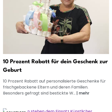
10 Prozent Rabatt für dein Geschenk zur
Geburt
10 Prozent Rabatt auf personalisierte Geschenke für
frischgebackene Eltern und deren Familien.
Besonders gefragt sind bestickte W...
|
mehr