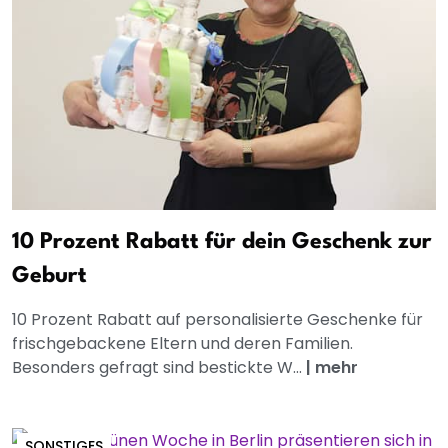
10 Prozent Rabatt für dein Geschenk zur
Geburt
10 Prozent Rabatt auf personalisierte Geschenke für
frischgebackene Eltern und deren Familien.
Besonders gefragt sind bestickte W...
|
mehr
SONSTIGES