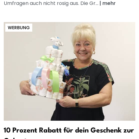
Umfragen auch nicht rosig aus. Die Gr...
|
mehr
WERBUNG
10 Prozent Rabatt für dein Geschenk zur