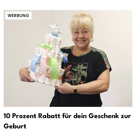
WERBUNG
10 Prozent Rabatt für dein Geschenk zur
Geburt