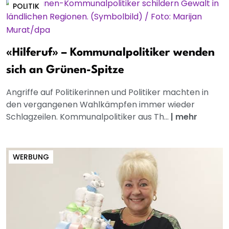
POLITIK
«Hilferuf» – Kommunalpolitiker wenden
sich an Grünen-Spitze
Angriffe auf Politikerinnen und Politiker machten in
den vergangenen Wahlkämpfen immer wieder
Schlagzeilen. Kommunalpolitiker aus Th...
|
mehr
WERBUNG