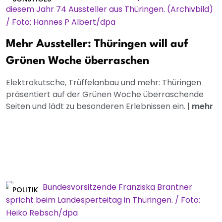
Mehr Aussteller: Thüringen will auf
Grünen Woche überraschen
Elektrokutsche, Trüffelanbau und mehr: Thüringen
präsentiert auf der Grünen Woche überraschende
Seiten und lädt zu besonderen Erlebnissen ein.
|
mehr
POLITIK