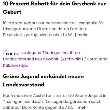
10 Prozent Rabatt für dein Geschenk zur
Geburt
10 Prozent Rabatt auf personalisierte Geschenke für
frischgebackene Eltern und deren Familien.
Besonders gefragt sind bestickte W...
|
mehr
POLITIK
Grüne Jugend verkündet neuen
Landesvorstand
Nach massiven Austritten startet die Grüne Jugend in
Thüringen neu durch. Die Jugendorganisation setzt
dabei auf klare Kante gegen die AfD...
|
mehr