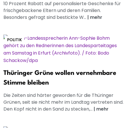
10 Prozent Rabatt auf personalisierte Geschenke für
frischgebackene Eltern und deren Familien.
Besonders gefragt sind bestickte W...
|
mehr
POLITIK
Thüringer Grüne wollen vernehmbare
Stimme bleiben
Die Zeiten sind härter geworden für die Thüringer
Grünen, seit sie nicht mehr im Landtag vertreten sind.
Den Kopf nicht in den Sand zu stecken,...
|
mehr