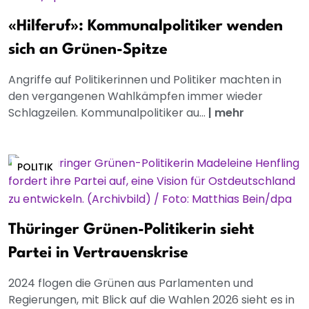
«Hilferuf»: Kommunalpolitiker wenden
sich an Grünen-Spitze
Angriffe auf Politikerinnen und Politiker machten in
den vergangenen Wahlkämpfen immer wieder
Schlagzeilen. Kommunalpolitiker au...
|
mehr
POLITIK
Thüringer Grünen-Politikerin sieht
Partei in Vertrauenskrise
2024 flogen die Grünen aus Parlamenten und
Regierungen, mit Blick auf die Wahlen 2026 sieht es in