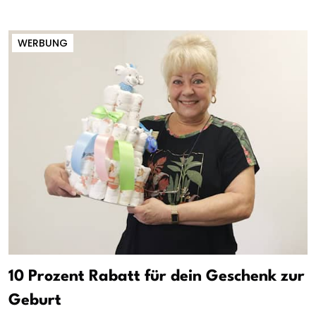
WERBUNG
10 Prozent Rabatt für dein Geschenk zur
Geburt