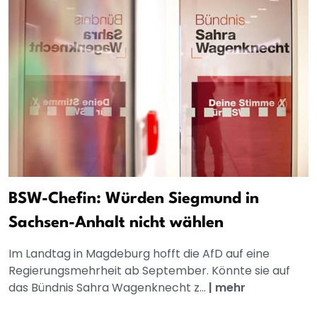
BSW-Chefin: Würden Siegmund in
Sachsen-Anhalt nicht wählen
Im Landtag in Magdeburg hofft die AfD auf eine
Regierungsmehrheit ab September. Könnte sie auf
das Bündnis Sahra Wagenknecht z...
|
mehr