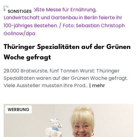
SONSTIGES
Thüringer Spezialitäten auf der Grünen
Woche gefragt
29.000 Bratwürste, fünf Tonnen Wurst: Thüringer
Spezialitäten waren auf der Grünen Woche gefragt.
Viele Aussteller mussten ihre Prod...
|
mehr
WERBUNG