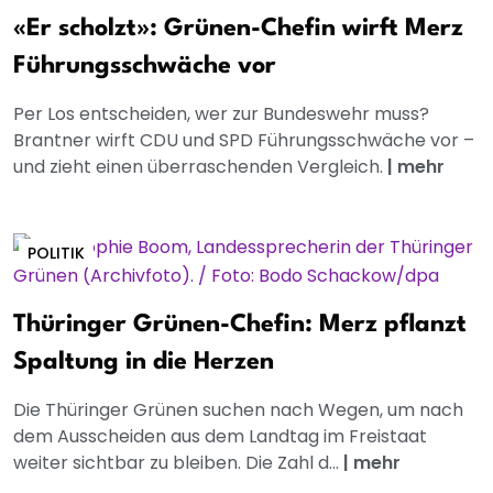
«Er scholzt»: Grünen-Chefin wirft Merz
Führungsschwäche vor
Per Los entscheiden, wer zur Bundeswehr muss?
Brantner wirft CDU und SPD Führungsschwäche vor –
und zieht einen überraschenden Vergleich.
|
mehr
POLITIK
Thüringer Grünen-Chefin: Merz pflanzt
Spaltung in die Herzen
Die Thüringer Grünen suchen nach Wegen, um nach
dem Ausscheiden aus dem Landtag im Freistaat
weiter sichtbar zu bleiben. Die Zahl d...
|
mehr