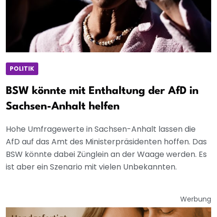
POLITIK
BSW könnte mit Enthaltung der AfD in
Sachsen-Anhalt helfen
Hohe Umfragewerte in Sachsen-Anhalt lassen die
AfD auf das Amt des Ministerpräsidenten hoffen. Das
BSW könnte dabei Zünglein an der Waage werden. Es
ist aber ein Szenario mit vielen Unbekannten.
Werbung