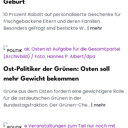
Geburt
10 Prozent Rabatt auf personalisierte Geschenke für
frischgebackene Eltern und deren Familien.
Besonders gefragt sind bestickte W...
|
mehr
POLITIK
Ost-Politiker der Grünen: Osten soll
mehr Gewicht bekommen
Grüne aus dem Osten fordern eine gewichtigere Rolle
für die ostdeutschen Grünen in der
Bundestagsfraktion. Der Grünen-Che...
|
mehr
POLITIK