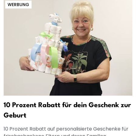
WERBUNG
10 Prozent Rabatt für dein Geschenk zur
Geburt
10 Prozent Rabatt auf personalisierte Geschenke für