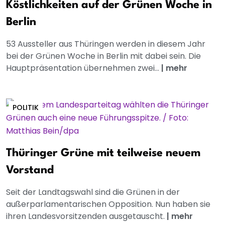
Köstlichkeiten auf der Grünen Woche in
Berlin
53 Aussteller aus Thüringen werden in diesem Jahr
bei der Grünen Woche in Berlin mit dabei sein. Die
Hauptpräsentation übernehmen zwei...
|
mehr
POLITIK
Thüringer Grüne mit teilweise neuem
Vorstand
Seit der Landtagswahl sind die Grünen in der
außerparlamentarischen Opposition. Nun haben sie
ihren Landesvorsitzenden ausgetauscht.
|
mehr