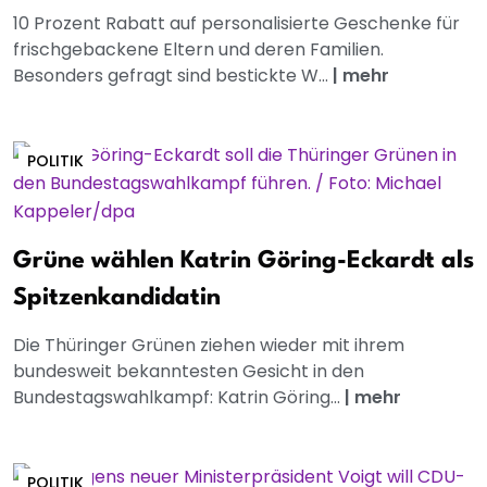
10 Prozent Rabatt auf personalisierte Geschenke für
frischgebackene Eltern und deren Familien.
Besonders gefragt sind bestickte W...
|
mehr
POLITIK
Grüne wählen Katrin Göring-Eckardt als
Spitzenkandidatin
Die Thüringer Grünen ziehen wieder mit ihrem
bundesweit bekanntesten Gesicht in den
Bundestagswahlkampf: Katrin Göring...
|
mehr
POLITIK