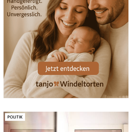
POLITIK