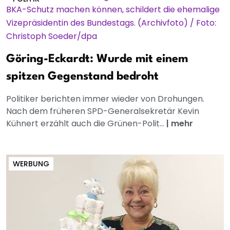
Göring-Eckardt: Wurde mit einem
spitzen Gegenstand bedroht
Politiker berichten immer wieder von Drohungen.
Nach dem früheren SPD-Generalsekretär Kevin
Kühnert erzählt auch die Grünen-Polit...
|
mehr
WERBUNG