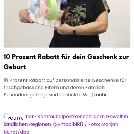
10 Prozent Rabatt für dein Geschenk zur
Geburt
10 Prozent Rabatt auf personalisierte Geschenke für
frischgebackene Eltern und deren Familien.
Besonders gefragt sind bestickte W...
|
mehr
POLITIK