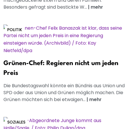
frischgebackene Eltern und deren Familien.
Besonders gefragt sind bestickte W...
|
mehr
POLITIK
Grünen-Chef: Regieren nicht um jeden
Preis
Die Bundestagswahl könnte ein Bündnis aus Union und
SPD oder aus Union und Grünen möglich machen. Die
Grünen möchten sich bei etwaigen...
|
mehr
SOZIALES