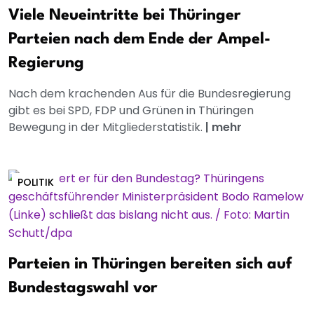
Viele Neueintritte bei Thüringer
Parteien nach dem Ende der Ampel-
Regierung
Nach dem krachenden Aus für die Bundesregierung
gibt es bei SPD, FDP und Grünen in Thüringen
Bewegung in der Mitgliederstatistik.
|
mehr
POLITIK
Parteien in Thüringen bereiten sich auf
Bundestagswahl vor