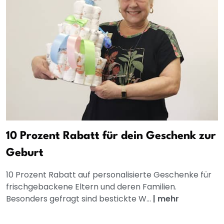
10 Prozent Rabatt für dein Geschenk zur
Geburt
10 Prozent Rabatt auf personalisierte Geschenke für
frischgebackene Eltern und deren Familien.
Besonders gefragt sind bestickte W...
|
mehr