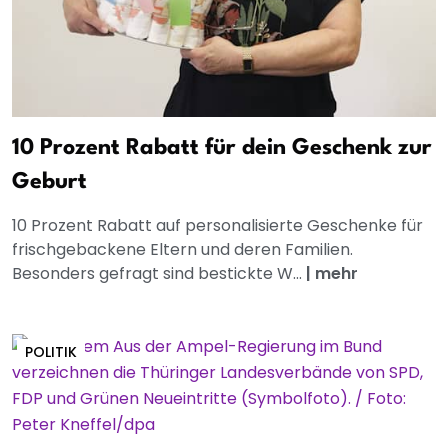
10 Prozent Rabatt für dein Geschenk zur
Geburt
10 Prozent Rabatt auf personalisierte Geschenke für
frischgebackene Eltern und deren Familien.
Besonders gefragt sind bestickte W...
|
mehr
POLITIK