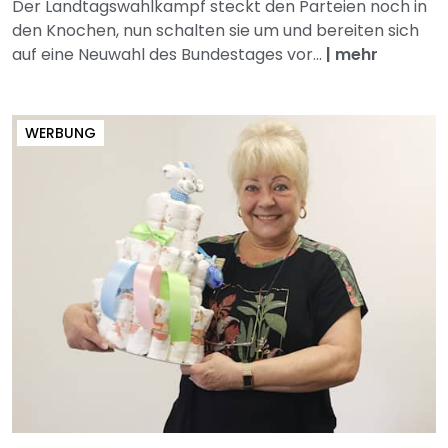
Der Landtagswahlkampf steckt den Parteien noch in
den Knochen, nun schalten sie um und bereiten sich
auf eine Neuwahl des Bundestages vor...
|
mehr
WERBUNG