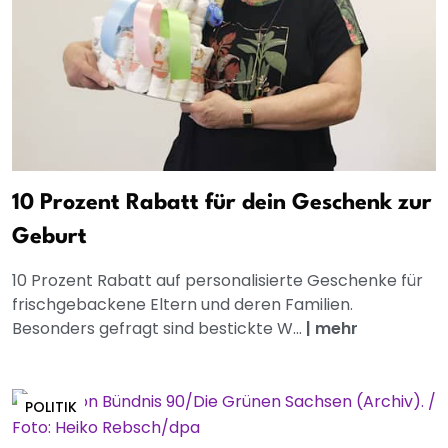
10 Prozent Rabatt für dein Geschenk zur
Geburt
10 Prozent Rabatt auf personalisierte Geschenke für
frischgebackene Eltern und deren Familien.
Besonders gefragt sind bestickte W...
|
mehr
POLITIK