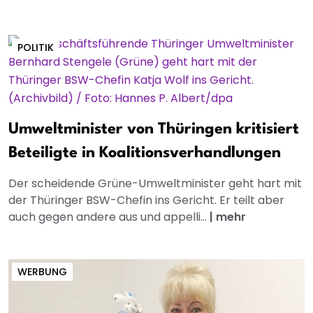
POLITIK
Umweltminister von Thüringen kritisiert
Beteiligte in Koalitionsverhandlungen
Der scheidende Grüne-Umweltminister geht hart mit
der Thüringer BSW-Chefin ins Gericht. Er teilt aber
auch gegen andere aus und appelli...
|
mehr
WERBUNG