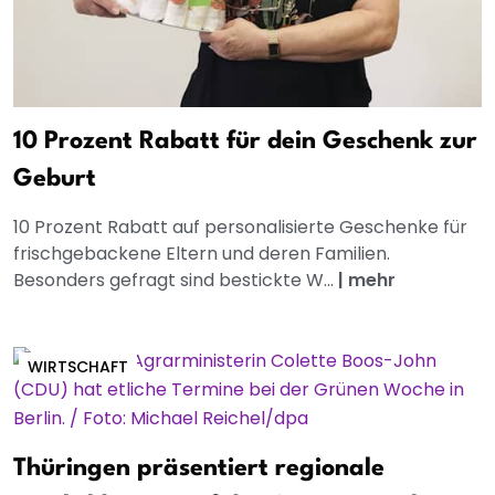
10 Prozent Rabatt für dein Geschenk zur
Geburt
10 Prozent Rabatt auf personalisierte Geschenke für
frischgebackene Eltern und deren Familien.
Besonders gefragt sind bestickte W...
|
mehr
WIRTSCHAFT
Thüringen präsentiert regionale