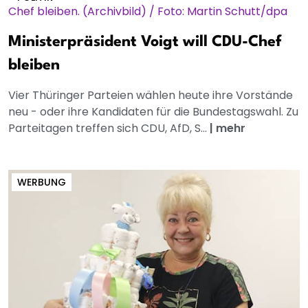
Ministerpräsident Voigt will CDU-Chef
bleiben
Vier Thüringer Parteien wählen heute ihre Vorstände
neu - oder ihre Kandidaten für die Bundestagswahl. Zu
Parteitagen treffen sich CDU, AfD, S...
|
mehr
WERBUNG