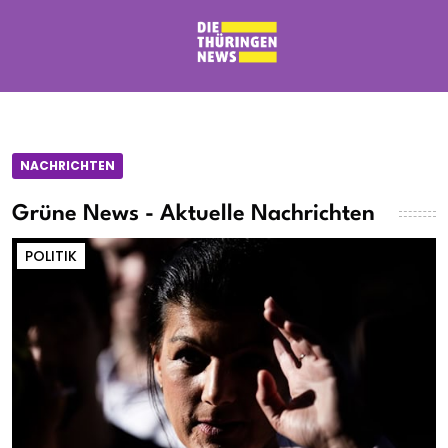
NACHRICHTEN
Grüne News - Aktuelle Nachrichten
POLITIK