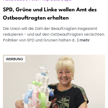
SPD, Grüne und Linke wollen Amt des
Ostbeauftragten erhalten
Die Union will die Zahl der Beauftragten insgesamt
reduzieren - und auf den Ostbeauftragten verzichten.
Politiker von SPD und Grünen halten d...
|
mehr
WERBUNG