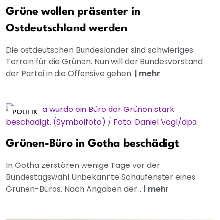
Grüne wollen präsenter in
Ostdeutschland werden
Die ostdeutschen Bundesländer sind schwieriges
Terrain für die Grünen. Nun will der Bundesvorstand
der Partei in die Offensive gehen.
|
mehr
POLITIK
Grünen-Büro in Gotha beschädigt
In Gotha zerstören wenige Tage vor der
Bundestagswahl Unbekannte Schaufenster eines
Grünen-Büros. Nach Angaben der...
|
mehr