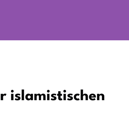
 islamistischen