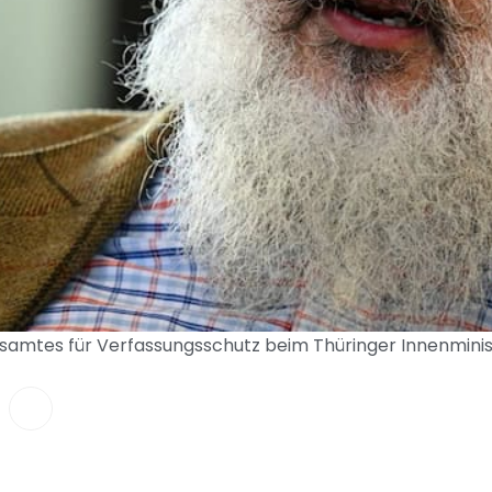
samtes für Verfassungsschutz beim Thüringer Innenminist