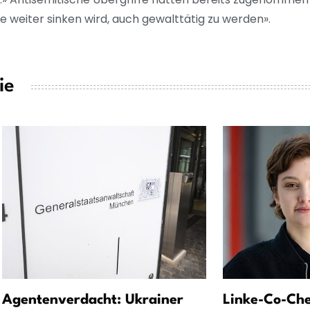
weiter sinken wird, auch gewalttätig zu werden».
ie
Agentenverdacht: Ukrainer
Linke-Co-Che