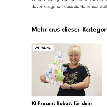
davon ausgehen, dass die Hemmschwelle 
Mehr aus dieser Kategor
WERBUNG
rderung
10 Prozent Rabatt für dein