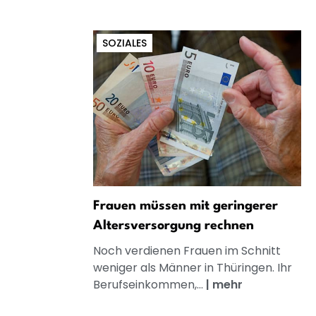
SOZIALES
Frauen müssen mit geringerer
Altersversorgung rechnen
Noch verdienen Frauen im Schnitt
weniger als Männer in Thüringen. Ihr
Berufseinkommen,...
|
mehr