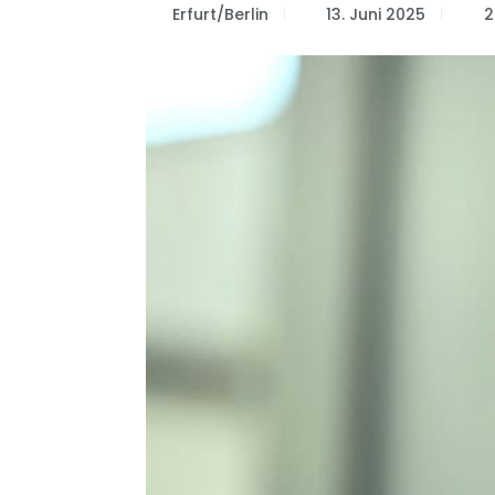
Erfurt/Berlin
13. Juni 2025
2