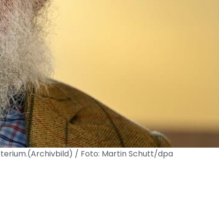
erium.(Archivbild) / Foto: Martin Schutt/dpa