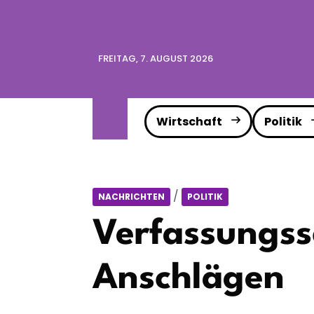
FREITAG, 7. AUGUST 2026
Wirtschaft
Politik
/
NACHRICHTEN
POLITIK
Verfassungss
Anschlägen