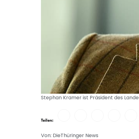
Stephan Kramer ist Präsident des Lande
Teilen:
Von: DieThüringer News