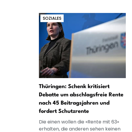
SOZIALES
Thüringen: Schenk kritisiert
Debatte um abschlagsfreie Rente
nach 45 Beitragsjahren und
fordert Schutzrente
Die einen wollen die «Rente mit 63»
erhalten, die anderen sehen keinen