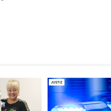
JUSTIZ