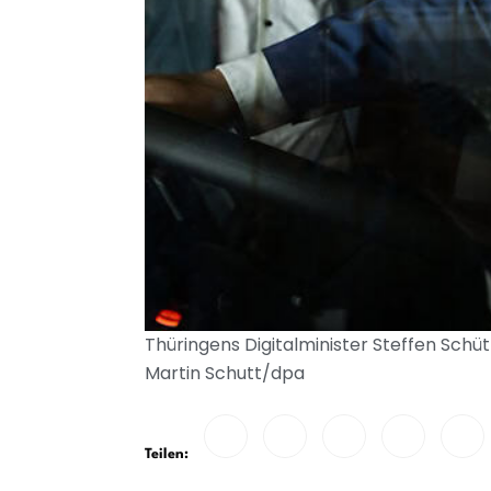
Thüringens Digitalminister Steffen Schüt
Martin Schutt/dpa
Teilen: