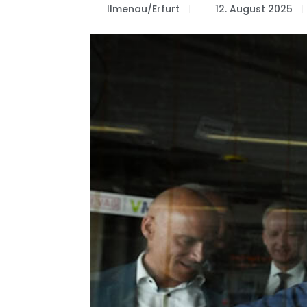
Ilmenau/Erfurt
12. August 2025