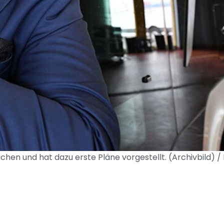
chen und hat dazu erste Pläne vorgestellt. (Archivbild) / 