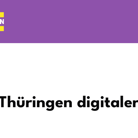
 Thüringen digitale