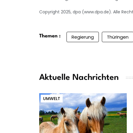
Copyright 2025, dpa (www.dpa.de). Alle Rech
Themen :
Regierung
Thüringen
Aktuelle Nachrichten
UMWELT