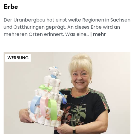
Erbe
Der Uranbergbau hat einst weite Regionen in Sachsen
und Ostthüringen geprägt. An dieses Erbe wird an
mehreren Orten erinnert. Was eine...
|
mehr
WERBUNG