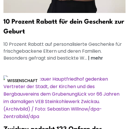
10 Prozent Rabatt für dein Geschenk zur
Geburt
10 Prozent Rabatt auf personalisierte Geschenke für
frischgebackene Eltern und deren Familien.
Besonders gefragt sind bestickte W...
|
mehr
WISSENSCHAFT