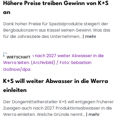
Höhere Preise treiben Gewinn von K+S
an
Dank hoher Preise für Spezialprodukte steigert der
Bergbaukonzern aus Kassel seinen Gewinn. Was das
für die Jahresziele des Unternehmen...
|
mehr
WIRTSCHAFT
K+S will weiter Abwasser in die Werra
einleiten
Der Düngemittelhersteller K+S will entgegen früherer
Zusagen auch nach 2027 Produktionsabwasser in die
Werra einleiten. Welche Gründe nennt...
|
mehr