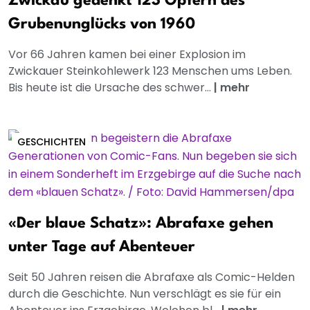
Zwickau gedenkt 123 Opfern des
Grubenunglücks von 1960
Vor 66 Jahren kamen bei einer Explosion im
Zwickauer Steinkohlewerk 123 Menschen ums Leben.
Bis heute ist die Ursache des schwer...
|
mehr
GESCHICHTEN
«Der blaue Schatz»: Abrafaxe gehen
unter Tage auf Abenteuer
Seit 50 Jahren reisen die Abrafaxe als Comic-Helden
durch die Geschichte. Nun verschlägt es sie für ein