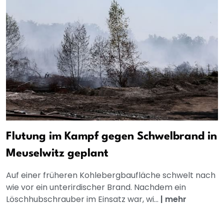
Flutung im Kampf gegen Schwelbrand in
Meuselwitz geplant
Auf einer früheren Kohlebergbaufläche schwelt nach
wie vor ein unterirdischer Brand. Nachdem ein
Löschhubschrauber im Einsatz war, wi...
|
mehr