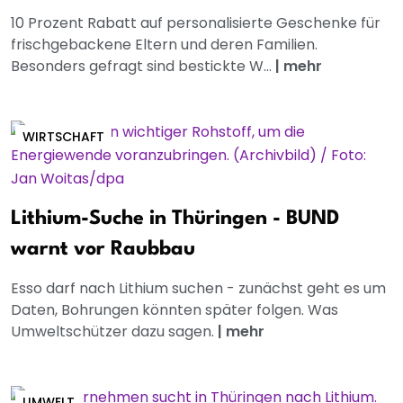
10 Prozent Rabatt auf personalisierte Geschenke für
frischgebackene Eltern und deren Familien.
Besonders gefragt sind bestickte W...
|
mehr
WIRTSCHAFT
Lithium-Suche in Thüringen - BUND
warnt vor Raubbau
Esso darf nach Lithium suchen - zunächst geht es um
Daten, Bohrungen könnten später folgen. Was
Umweltschützer dazu sagen.
|
mehr
UMWELT