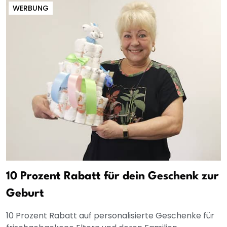
WERBUNG
10 Prozent Rabatt für dein Geschenk zur
Geburt
10 Prozent Rabatt auf personalisierte Geschenke für