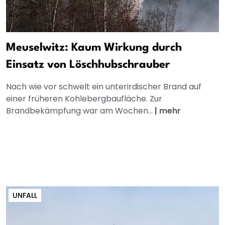
Meuselwitz: Kaum Wirkung durch
Einsatz von Löschhubschrauber
Nach wie vor schwelt ein unterirdischer Brand auf
einer früheren Kohlebergbaufläche. Zur
Brandbekämpfung war am Wochen...
|
mehr
UNFALL