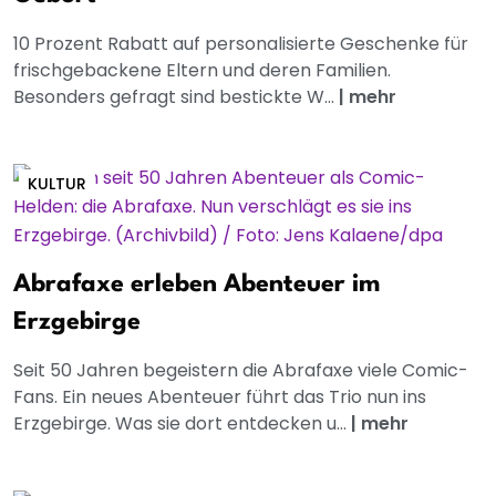
10 Prozent Rabatt auf personalisierte Geschenke für
frischgebackene Eltern und deren Familien.
Besonders gefragt sind bestickte W...
|
mehr
KULTUR
Abrafaxe erleben Abenteuer im
Erzgebirge
Seit 50 Jahren begeistern die Abrafaxe viele Comic-
Fans. Ein neues Abenteuer führt das Trio nun ins
Erzgebirge. Was sie dort entdecken u...
|
mehr