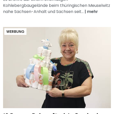
Kohlebergbaugelände beim thüringischen Meuselwitz
nahe Sachsen-Anhalt und Sachsen seit...
|
mehr
WERBUNG