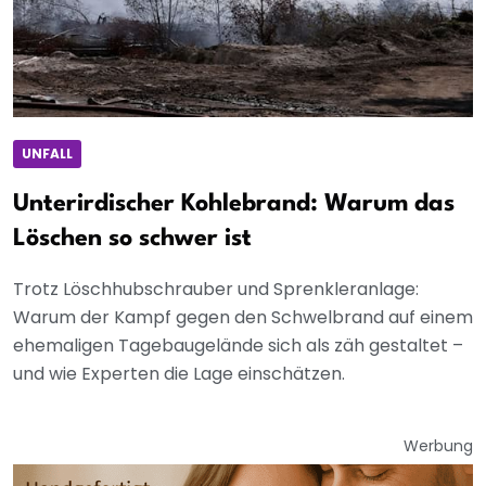
UNFALL
Unterirdischer Kohlebrand: Warum das
Löschen so schwer ist
Trotz Löschhubschrauber und Sprenkleranlage:
Warum der Kampf gegen den Schwelbrand auf einem
ehemaligen Tagebaugelände sich als zäh gestaltet –
und wie Experten die Lage einschätzen.
Werbung