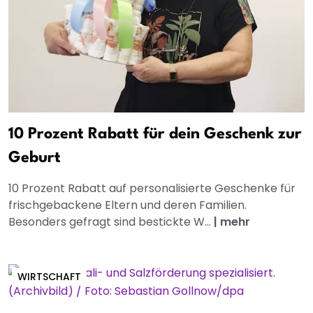
10 Prozent Rabatt für dein Geschenk zur
Geburt
10 Prozent Rabatt auf personalisierte Geschenke für
frischgebackene Eltern und deren Familien.
Besonders gefragt sind bestickte W...
|
mehr
WIRTSCHAFT