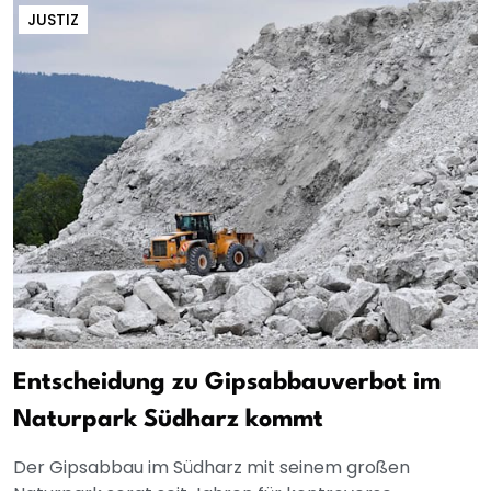
JUSTIZ
Entscheidung zu Gipsabbauverbot im
Naturpark Südharz kommt
Der Gipsabbau im Südharz mit seinem großen