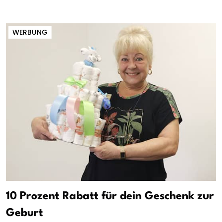
WERBUNG
10 Prozent Rabatt für dein Geschenk zur
Geburt