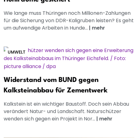
Wie lange muss Thüringen noch Millionen-Zahlungen
für die Sicherung von DDR-Kaligruben leisten? Es geht
um aufwendige Arbeiten in Hunde...
|
mehr
UMWELT
Widerstand vom BUND gegen
Kalksteinabbau für Zementwerk
Kalkstein ist ein wichtiger Baustoff. Doch sein Abbau
verändert Natur- und Landschaft. Naturschützer
wenden sich gegen ein Projekt in Nor...
|
mehr