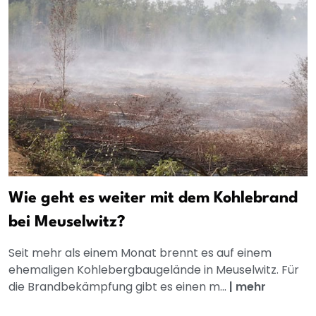
Wie geht es weiter mit dem Kohlebrand
bei Meuselwitz?
Seit mehr als einem Monat brennt es auf einem
ehemaligen Kohlebergbaugelände in Meuselwitz. Für
die Brandbekämpfung gibt es einen m...
|
mehr