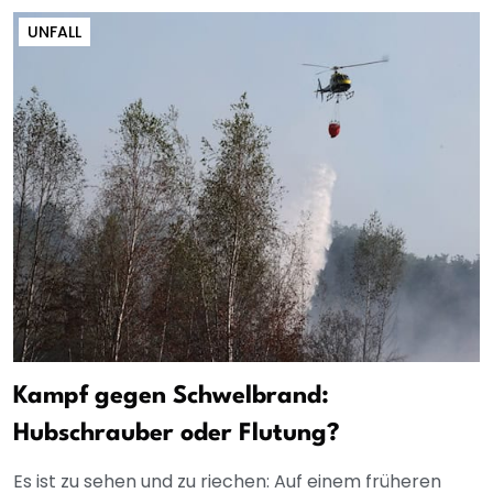
UNFALL
Kampf gegen Schwelbrand:
Hubschrauber oder Flutung?
Es ist zu sehen und zu riechen: Auf einem früheren