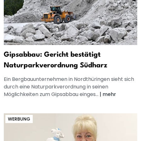
Gipsabbau: Gericht bestätigt
Naturparkverordnung Südharz
Ein Bergbauunternehmen in Nordthüringen sieht sich
durch eine Naturparkverordnung in seinen
Möglichkeiten zum Gipsabbau einges...
|
mehr
WERBUNG