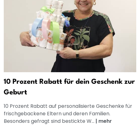
10 Prozent Rabatt für dein Geschenk zur
Geburt
10 Prozent Rabatt auf personalisierte Geschenke für
frischgebackene Eltern und deren Familien.
Besonders gefragt sind bestickte W...
|
mehr