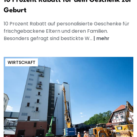
Geburt
10 Prozent Rabatt auf personalisierte Geschenke für
frischgebackene Eltern und deren Familien.
Besonders gefragt sind bestickte W...
|
mehr
WIRTSCHAFT