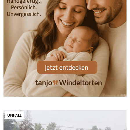
UNFALL