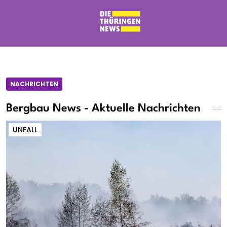
NACHRICHTEN
Bergbau News - Aktuelle Nachrichten
UNFALL