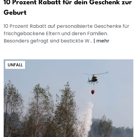
10 Prozent Rabatt für dein Geschenk zur
Geburt
10 Prozent Rabatt auf personalisierte Geschenke für
frischgebackene Eltern und deren Familien.
Besonders gefragt sind bestickte W...
|
mehr
UNFALL