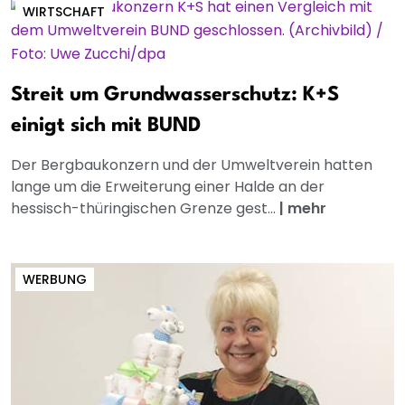
WIRTSCHAFT
Streit um Grundwasserschutz: K+S
einigt sich mit BUND
Der Bergbaukonzern und der Umweltverein hatten
lange um die Erweiterung einer Halde an der
hessisch-thüringischen Grenze gest...
|
mehr
WERBUNG