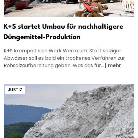
K+S startet Umbau für nachhaltigere
Düngemittel-Produktion
K+S krempelt sein Werk Werra um: Statt salziger
Abwässer soll es bald ein trockenes Verfahren zur
Rohsalzaufbereitung geben. Was das für...
|
mehr
JUSTIZ