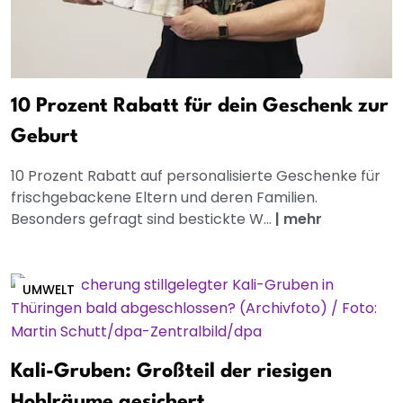
10 Prozent Rabatt für dein Geschenk zur
Geburt
10 Prozent Rabatt auf personalisierte Geschenke für
frischgebackene Eltern und deren Familien.
Besonders gefragt sind bestickte W...
|
mehr
UMWELT
Kali-Gruben: Großteil der riesigen
Hohlräume gesichert