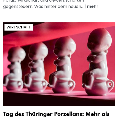
Politik, Wirtschaft und Gewerkschaften
gegensteuern. Was hinter dem neuen...
|
mehr
WIRTSCHAFT
Tag des Thüringer Porzellans: Mehr als