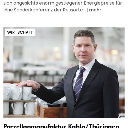
sich angesichts enorm gestiegener Energiepreise für
eine Sonderkonferenz der Ressortc...
|
mehr
WIRTSCHAFT
Porzellanmanufaktur Kahla/Thüringen