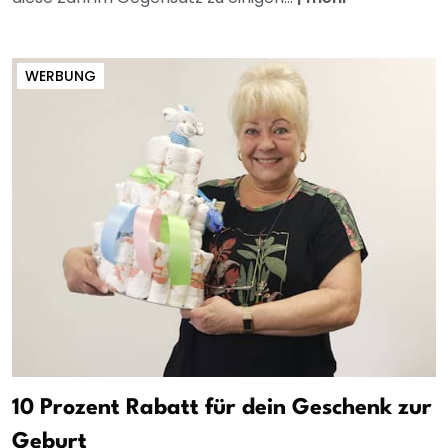
WERBUNG
10 Prozent Rabatt für dein Geschenk zur
Geburt