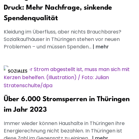
Druck: Mehr Nachfrage, sinkende
Spendenqualität
Kleidung im Überfluss, aber nichts Brauchbares?
Sozialkaufhäuser in Thüringen stehen vor neuen
Problemen – und müssen Spenden...
|
mehr
SOZIALES
Über 6.000 Stromsperren in Thüringen
im Jahr 2023
Immer wieder können Haushalte in Thüringen ihre
Energierechnung nicht bezahlen. In Thüringen ist
diese Zahl im Gegensatz zu einigen...
|
mehr