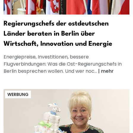
Regierungschefs der ostdeutschen
Länder beraten in Berlin über
Wirtschaft, Innovation und Energie
Energiepreise, Investitionen, bessere
Flugverbindungen: Was die Ost-Regierungschefs in
Berlin besprechen wollen. Und wer noc...
|
mehr
WERBUNG