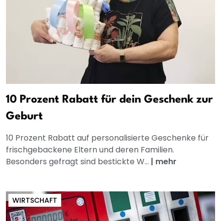
10 Prozent Rabatt für dein Geschenk zur
Geburt
10 Prozent Rabatt auf personalisierte Geschenke für
frischgebackene Eltern und deren Familien.
Besonders gefragt sind bestickte W...
|
mehr
WIRTSCHAFT