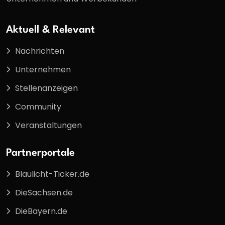
Aktuell & Relevant
Nachrichten
Unternehmen
Stellenanzeigen
Community
Veranstaltungen
Partnerportale
Blaulicht-Ticker.de
DieSachsen.de
DieBayern.de