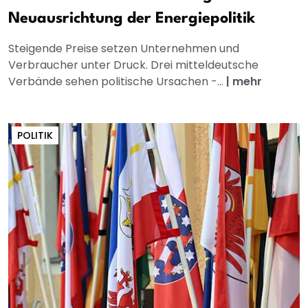
Neuausrichtung der Energiepolitik
Steigende Preise setzen Unternehmen und
Verbraucher unter Druck. Drei mitteldeutsche
Verbände sehen politische Ursachen -...
|
mehr
POLITIK