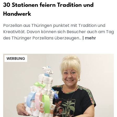
30 Stationen feiern Tradition und
Handwerk
Porzellan aus Thüringen punktet mit Tradition und
Kreativität. Davon können sich Besucher auch am Tag
des Thüringer Porzellans überzeugen...
|
mehr
WERBUNG