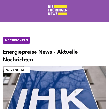
NACHRICHTEN
Energiepreise News - Aktuelle
Nachrichten
WIRTSCHAFT