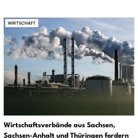
WIRTSCHAFT
Wirtschaftsverbände aus Sachsen,
Sachsen-Anhalt und Thüringen fordern