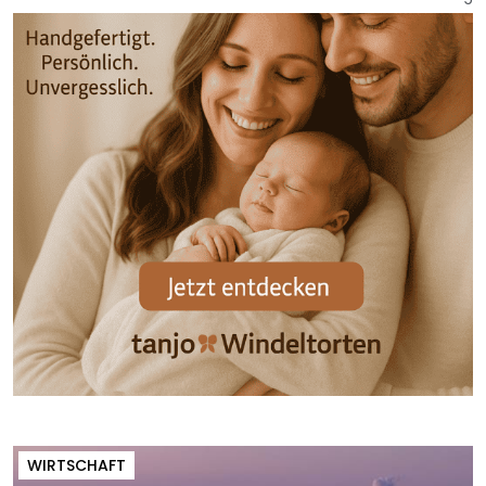
WIRTSCHAFT