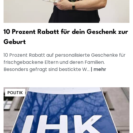
10 Prozent Rabatt für dein Geschenk zur
Geburt
10 Prozent Rabatt auf personalisierte Geschenke für
frischgebackene Eltern und deren Familien.
Besonders gefragt sind bestickte W...
|
mehr
POLITIK