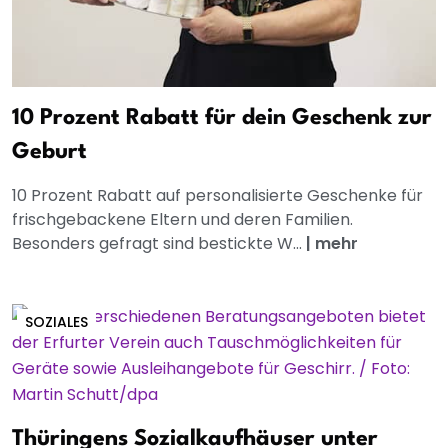
10 Prozent Rabatt für dein Geschenk zur
Geburt
10 Prozent Rabatt auf personalisierte Geschenke für
frischgebackene Eltern und deren Familien.
Besonders gefragt sind bestickte W...
|
mehr
SOZIALES
Thüringens Sozialkaufhäuser unter