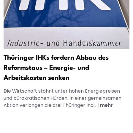
Thüringer IHKs fordern Abbau des
Reformstaus – Energie- und
Arbeitskosten senken
Die Wirtschaft stöhnt unter hohen Energiepreisen
und bürokratischen Hürden. In einer gemeinsamen
Aktion verlangen die drei Thüringer Ind...
|
mehr