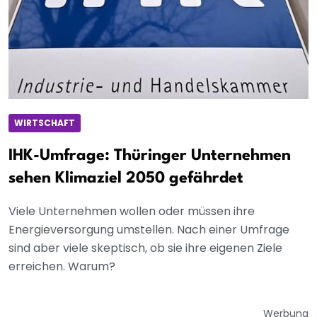
WIRTSCHAFT
IHK-Umfrage: Thüringer Unternehmen
sehen Klimaziel 2050 gefährdet
Viele Unternehmen wollen oder müssen ihre
Energieversorgung umstellen. Nach einer Umfrage
sind aber viele skeptisch, ob sie ihre eigenen Ziele
erreichen. Warum?
Werbung