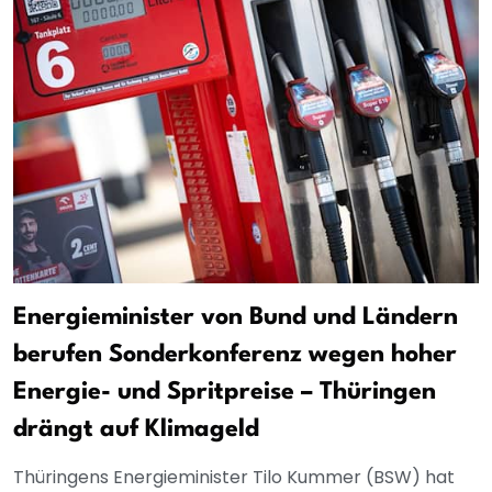
Energieminister von Bund und Ländern
berufen Sonderkonferenz wegen hoher
Energie- und Spritpreise – Thüringen
drängt auf Klimageld
Thüringens Energieminister Tilo Kummer (BSW) hat