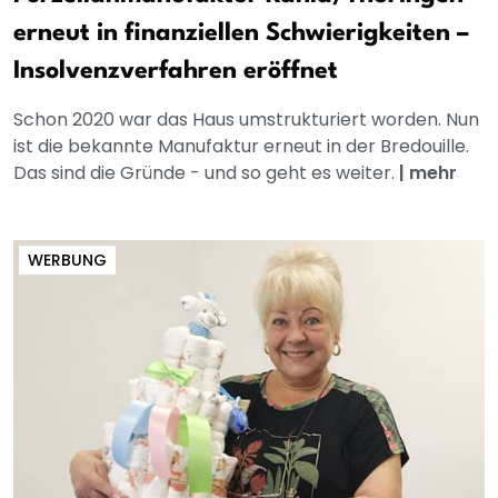
erneut in finanziellen Schwierigkeiten –
Insolvenzverfahren eröffnet
Schon 2020 war das Haus umstrukturiert worden. Nun
ist die bekannte Manufaktur erneut in der Bredouille.
Das sind die Gründe - und so geht es weiter.
|
mehr
WERBUNG