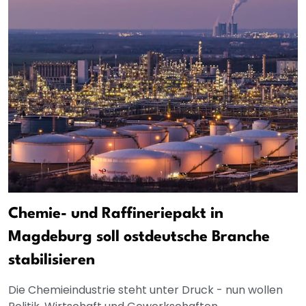
Chemie- und Raffineriepakt in
Magdeburg soll ostdeutsche Branche
stabilisieren
Die Chemieindustrie steht unter Druck - nun wollen