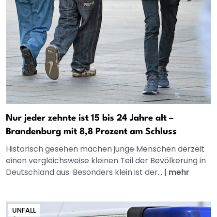
Nur jeder zehnte ist 15 bis 24 Jahre alt –
Brandenburg mit 8,8 Prozent am Schluss
Historisch gesehen machen junge Menschen derzeit
einen vergleichsweise kleinen Teil der Bevölkerung in
Deutschland aus. Besonders klein ist der...
|
mehr
UNFALL