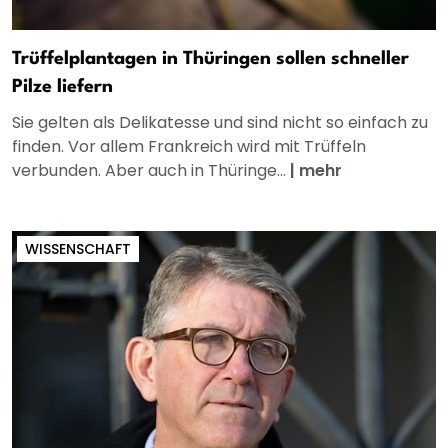
Trüffelplantagen in Thüringen sollen schneller
Pilze liefern
Sie gelten als Delikatesse und sind nicht so einfach zu
finden. Vor allem Frankreich wird mit Trüffeln
verbunden. Aber auch in Thüringe...
|
mehr
WISSENSCHAFT