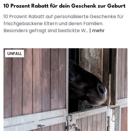
10 Prozent Rabatt für dein Geschenk zur Geburt
10 Prozent Rabatt auf personalisierte Geschenke für
frischgebackene Eltern und deren Familien.
Besonders gefragt sind bestickte W...
|
mehr
UNFALL