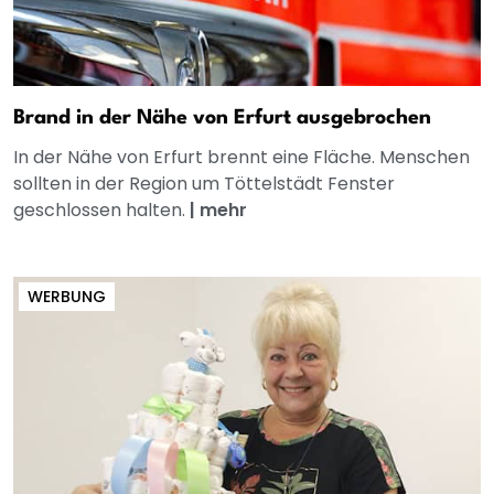
Brand in der Nähe von Erfurt ausgebrochen
In der Nähe von Erfurt brennt eine Fläche. Menschen
sollten in der Region um Töttelstädt Fenster
geschlossen halten.
|
mehr
WERBUNG