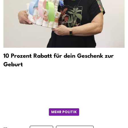
10 Prozent Rabatt für dein Geschenk zur
Geburt
MEHR POLITIK