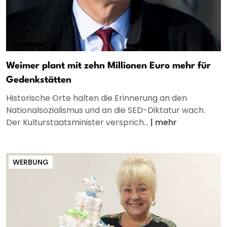
Weimer plant mit zehn Millionen Euro mehr für
Gedenkstätten
Historische Orte halten die Erinnerung an den
Nationalsozialismus und an die SED-Diktatur wach.
Der Kulturstaatsminister versprich...
|
mehr
WERBUNG