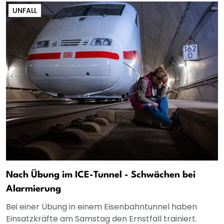
UNFALL
Nach Übung im ICE-Tunnel - Schwächen bei
Alarmierung
Bei einer Übung in einem Eisenbahntunnel haben
Einsatzkräfte am Samstag den Ernstfall trainiert.