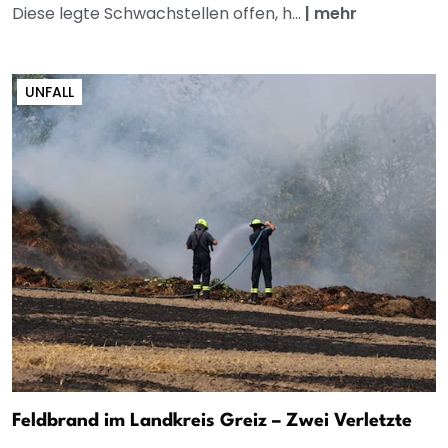
Diese legte Schwachstellen offen, h...
|
mehr
UNFALL
Feldbrand im Landkreis Greiz – Zwei Verletzte