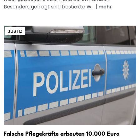
Besonders gefragt sind bestickte W...
|
mehr
JUSTIZ
Falsche Pflegekräfte erbeuten 10.000 Euro