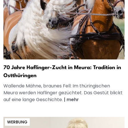
70 Jahre Haflinger-Zucht in Meura: Tradition in
Ostthüringen
Wallende Mähne, braunes Fell: Im thüringischen
Meura werden Haflinger gezüchtet. Das Gestüt blickt
auf eine lange Geschichte.
|
mehr
WERBUNG