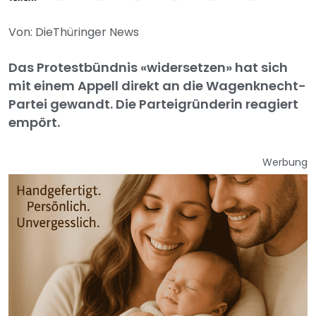
Von: DieThüringer News
Das Protestbündnis «widersetzen» hat sich
mit einem Appell direkt an die Wagenknecht-
Partei gewandt. Die Parteigründerin reagiert
empört.
Werbung