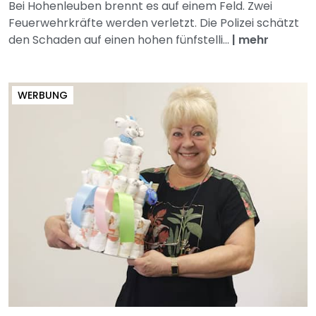
Bei Hohenleuben brennt es auf einem Feld. Zwei
Feuerwehrkräfte werden verletzt. Die Polizei schätzt
den Schaden auf einen hohen fünfstelli...
|
mehr
WERBUNG