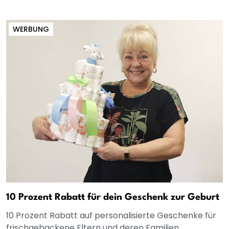
WERBUNG
10 Prozent Rabatt für dein Geschenk zur Geburt
10 Prozent Rabatt auf personalisierte Geschenke für
frischgebackene Eltern und deren Familien.