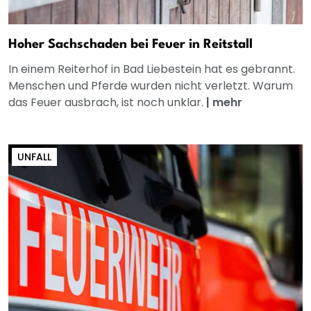
Hoher Sachschaden bei Feuer in Reitstall
In einem Reiterhof in Bad Liebestein hat es gebrannt.
Menschen und Pferde wurden nicht verletzt. Warum
das Feuer ausbrach, ist noch unklar.
|
mehr
UNFALL