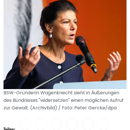
BSW-Gründerin Wagenknecht sieht in Äußerungen
des Bündnisses "widersetzen" einen möglichen Aufruf
zur Gewalt. (Archivbild) / Foto: Peter Gercke/dpa
Teilen: