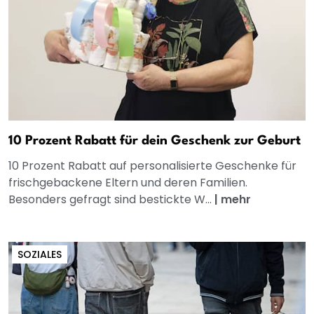
10 Prozent Rabatt für dein Geschenk zur Geburt
10 Prozent Rabatt auf personalisierte Geschenke für
frischgebackene Eltern und deren Familien.
Besonders gefragt sind bestickte W...
|
mehr
SOZIALES