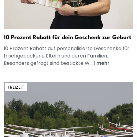
10 Prozent Rabatt für dein Geschenk zur Geburt
10 Prozent Rabatt auf personalisierte Geschenke für
frischgebackene Eltern und deren Familien.
Besonders gefragt sind bestickte W...
|
mehr
FREIZEIT