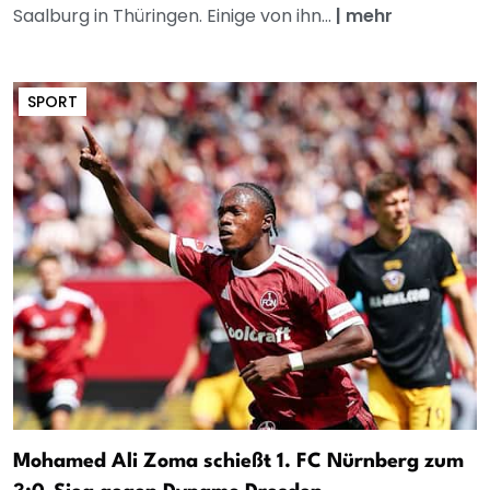
Saalburg in Thüringen. Einige von ihn...
|
mehr
SPORT
Mohamed Ali Zoma schießt 1. FC Nürnberg zum