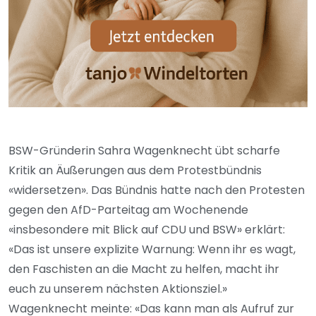
BSW-Gründerin Sahra Wagenknecht übt scharfe
Kritik an Äußerungen aus dem Protestbündnis
«widersetzen». Das Bündnis hatte nach den Protesten
gegen den AfD-Parteitag am Wochenende
«insbesondere mit Blick auf CDU und BSW» erklärt:
«Das ist unsere explizite Warnung: Wenn ihr es wagt,
den Faschisten an die Macht zu helfen, macht ihr
euch zu unserem nächsten Aktionsziel.»
Wagenknecht meinte: «Das kann man als Aufruf zur