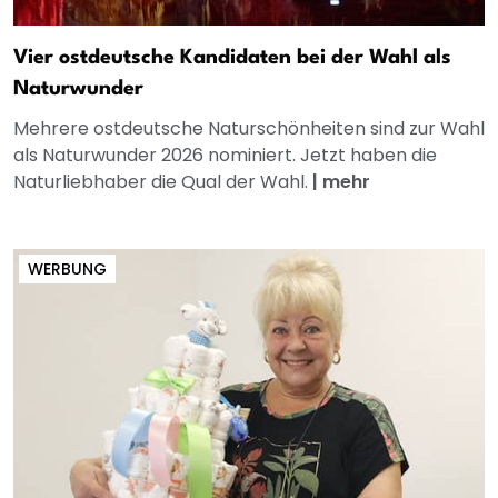
Vier ostdeutsche Kandidaten bei der Wahl als
Naturwunder
Mehrere ostdeutsche Naturschönheiten sind zur Wahl
als Naturwunder 2026 nominiert. Jetzt haben die
Naturliebhaber die Qual der Wahl.
|
mehr
WERBUNG