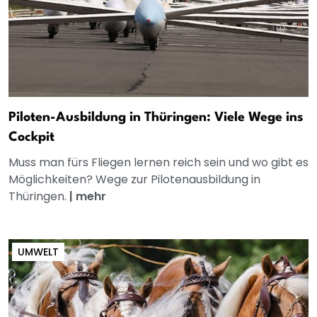
Piloten-Ausbildung in Thüringen: Viele Wege ins
Cockpit
Muss man fürs Fliegen lernen reich sein und wo gibt es
Möglichkeiten? Wege zur Pilotenausbildung in
Thüringen.
|
mehr
UMWELT