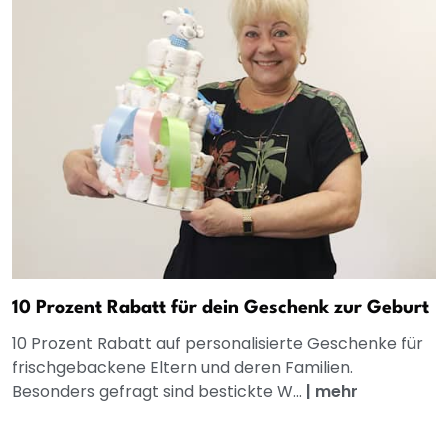
10 Prozent Rabatt für dein Geschenk zur Geburt
10 Prozent Rabatt auf personalisierte Geschenke für
frischgebackene Eltern und deren Familien.
Besonders gefragt sind bestickte W...
|
mehr