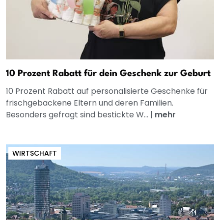
10 Prozent Rabatt für dein Geschenk zur Geburt
10 Prozent Rabatt auf personalisierte Geschenke für
frischgebackene Eltern und deren Familien.
Besonders gefragt sind bestickte W...
|
mehr
WIRTSCHAFT