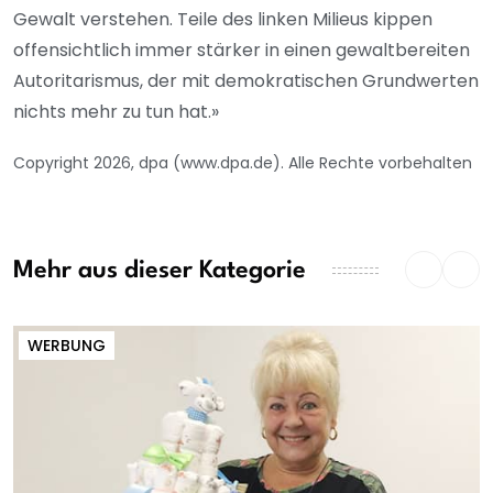
Gewalt verstehen. Teile des linken Milieus kippen
offensichtlich immer stärker in einen gewaltbereiten
Autoritarismus, der mit demokratischen Grundwerten
nichts mehr zu tun hat.»
Copyright 2026, dpa (www.dpa.de). Alle Rechte vorbehalten
Mehr aus dieser Kategorie
WERBUNG