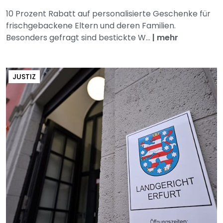
10 Prozent Rabatt auf personalisierte Geschenke für
frischgebackene Eltern und deren Familien.
Besonders gefragt sind bestickte W...
|
mehr
JUSTIZ