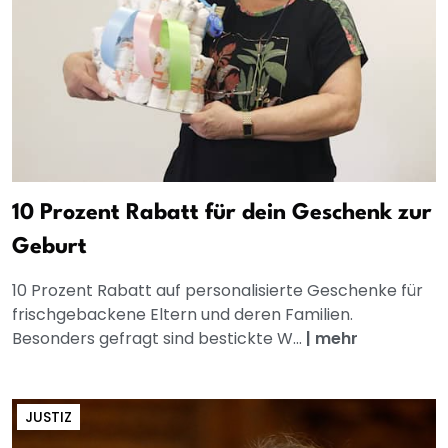
10 Prozent Rabatt für dein Geschenk zur
Geburt
10 Prozent Rabatt auf personalisierte Geschenke für
frischgebackene Eltern und deren Familien.
Besonders gefragt sind bestickte W...
|
mehr
JUSTIZ