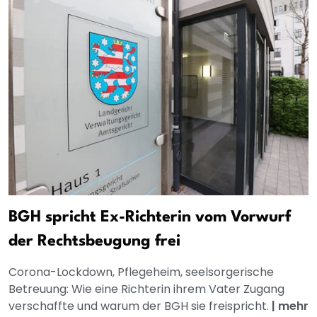
BGH spricht Ex-Richterin vom Vorwurf
der Rechtsbeugung frei
Corona-Lockdown, Pflegeheim, seelsorgerische
Betreuung: Wie eine Richterin ihrem Vater Zugang
verschaffte und warum der BGH sie freispricht.
|
mehr