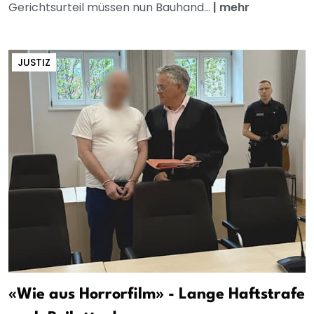
Gerichtsurteil müssen nun Bauhand...
|
mehr
JUSTIZ
«Wie aus Horrorfilm» - Lange Haftstrafe