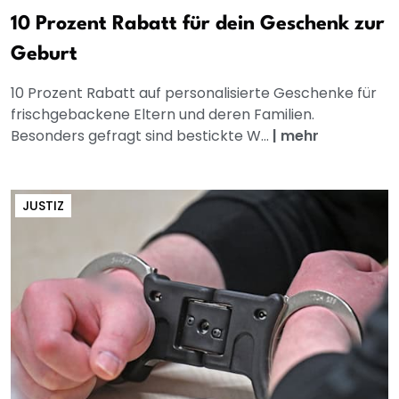
10 Prozent Rabatt für dein Geschenk zur
Geburt
10 Prozent Rabatt auf personalisierte Geschenke für
frischgebackene Eltern und deren Familien.
Besonders gefragt sind bestickte W...
|
mehr
JUSTIZ