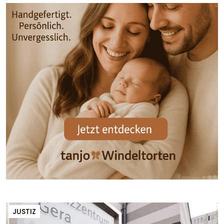
JUSTIZ