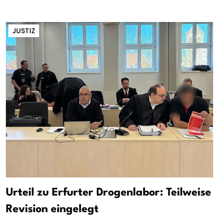
JUSTIZ
Urteil zu Erfurter Drogenlabor: Teilweise
Revision eingelegt