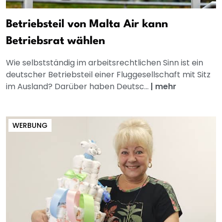
Betriebsteil von Malta Air kann
Betriebsrat wählen
Wie selbstständig im arbeitsrechtlichen Sinn ist ein
deutscher Betriebsteil einer Fluggesellschaft mit Sitz
im Ausland? Darüber haben Deutsc...
|
mehr
WERBUNG