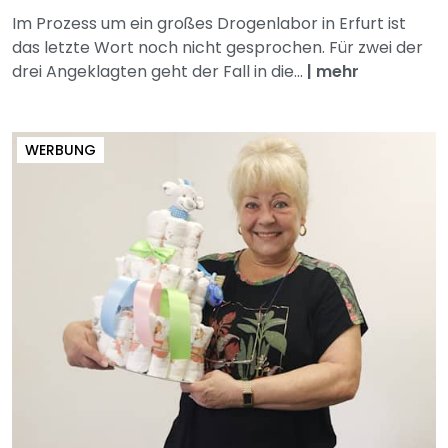
Im Prozess um ein großes Drogenlabor in Erfurt ist
das letzte Wort noch nicht gesprochen. Für zwei der
drei Angeklagten geht der Fall in die...
|
mehr
WERBUNG