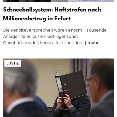
Schneeballsystem: Haftstrafen nach
Millionenbetrug in Erfurt
Die Renditeversprechen waren enorm - Tausende
Anleger fielen auf ein betrügerisches
Geschäftsmodell herein. Jetzt hat das...
|
mehr
JUSTIZ