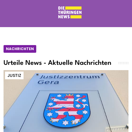
NACHRICHTEN
Urteile News - Aktuelle Nachrichten
JUSTIZ