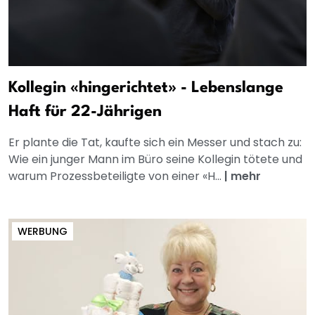
Kollegin «hingerichtet» - Lebenslange
Haft für 22-Jährigen
Er plante die Tat, kaufte sich ein Messer und stach zu:
Wie ein junger Mann im Büro seine Kollegin tötete und
warum Prozessbeteiligte von einer «H...
|
mehr
WERBUNG