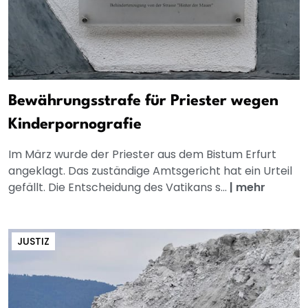
Bewährungsstrafe für Priester wegen
Kinderpornografie
Im März wurde der Priester aus dem Bistum Erfurt
angeklagt. Das zuständige Amtsgericht hat ein Urteil
gefällt. Die Entscheidung des Vatikans s...
|
mehr
JUSTIZ