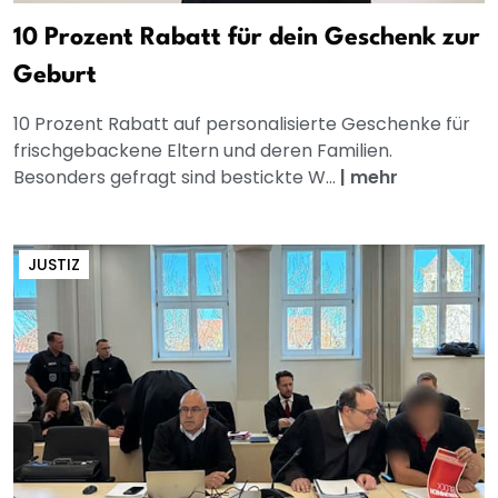
10 Prozent Rabatt für dein Geschenk zur
Geburt
10 Prozent Rabatt auf personalisierte Geschenke für
frischgebackene Eltern und deren Familien.
Besonders gefragt sind bestickte W...
|
mehr
JUSTIZ