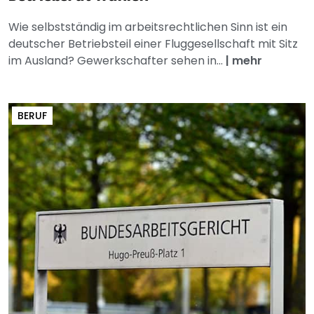
Wie selbstständig im arbeitsrechtlichen Sinn ist ein
deutscher Betriebsteil einer Fluggesellschaft mit Sitz
im Ausland? Gewerkschafter sehen in...
|
mehr
BERUF