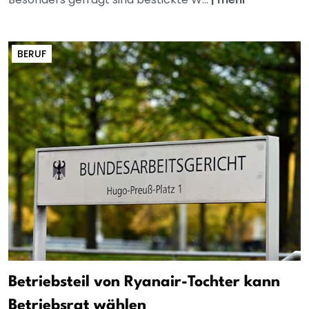
BERUF
Betriebsteil von Ryanair-Tochter kann
Betriebsrat wählen