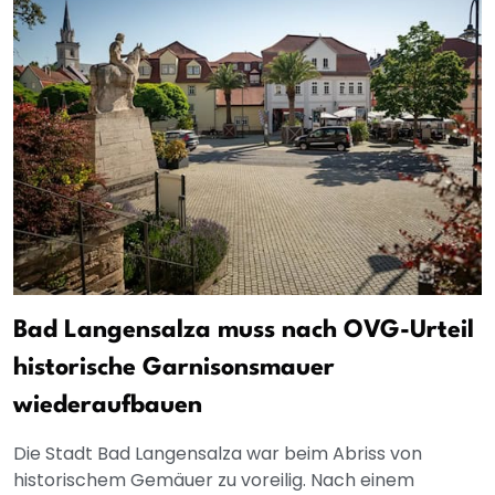
Bad Langensalza muss nach OVG-Urteil
historische Garnisonsmauer
wiederaufbauen
Die Stadt Bad Langensalza war beim Abriss von
historischem Gemäuer zu voreilig. Nach einem