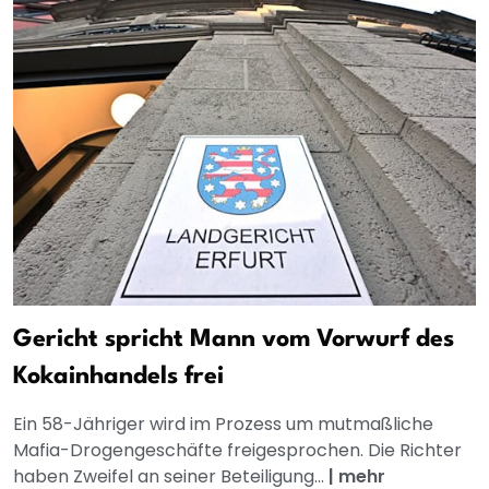
Gericht spricht Mann vom Vorwurf des
Kokainhandels frei
Ein 58-Jähriger wird im Prozess um mutmaßliche
Mafia-Drogengeschäfte freigesprochen. Die Richter
haben Zweifel an seiner Beteiligung...
|
mehr