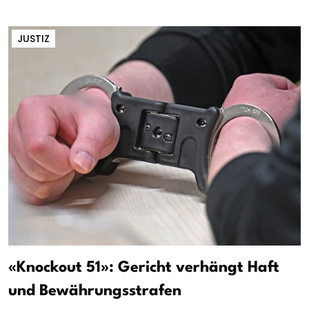
JUSTIZ
«Knockout 51»: Gericht verhängt Haft
und Bewährungsstrafen