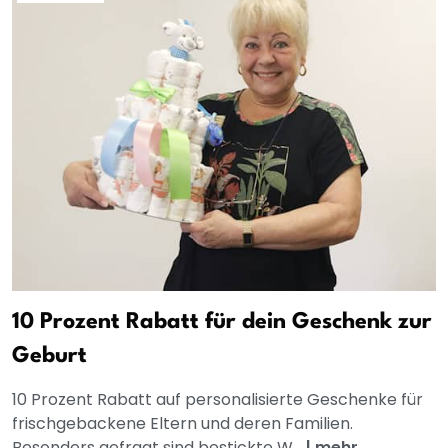
10 Prozent Rabatt für dein Geschenk zur
Geburt
10 Prozent Rabatt auf personalisierte Geschenke für
frischgebackene Eltern und deren Familien.
Besonders gefragt sind bestickte W...
|
mehr