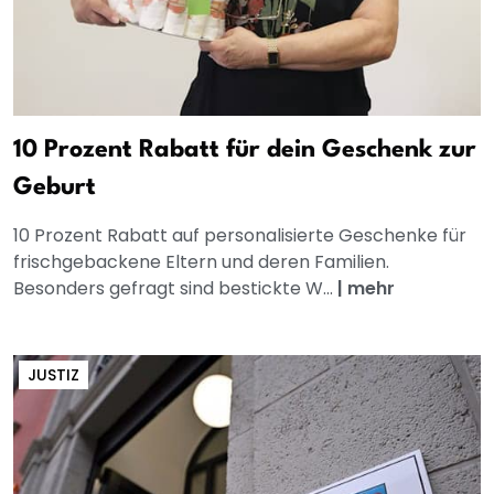
10 Prozent Rabatt für dein Geschenk zur
Geburt
10 Prozent Rabatt auf personalisierte Geschenke für
frischgebackene Eltern und deren Familien.
Besonders gefragt sind bestickte W...
|
mehr
JUSTIZ