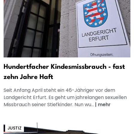
Hundertfacher Kindesmissbrauch - fast
zehn Jahre Haft
Seit Anfang April steht ein 46-Jähriger vor dem
Landgericht Erfurt. Es geht um jahrelangen sexuellen
Missbrauch seiner Stiefkinder. Nun wu...
|
mehr
JUSTIZ