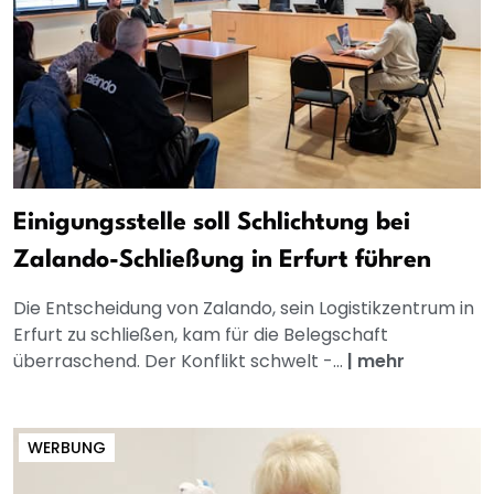
Einigungsstelle soll Schlichtung bei
Zalando-Schließung in Erfurt führen
Die Entscheidung von Zalando, sein Logistikzentrum in
Erfurt zu schließen, kam für die Belegschaft
überraschend. Der Konflikt schwelt -...
|
mehr
WERBUNG