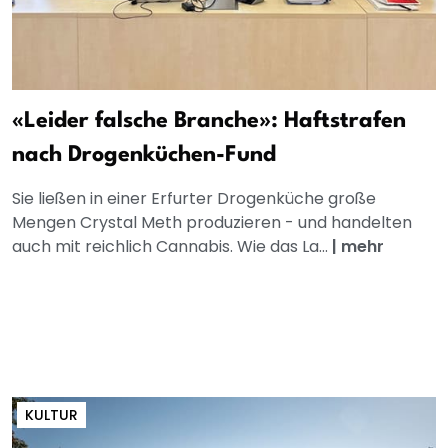
«Leider falsche Branche»: Haftstrafen
nach Drogenküchen-Fund
Sie ließen in einer Erfurter Drogenküche große
Mengen Crystal Meth produzieren - und handelten
auch mit reichlich Cannabis. Wie das La...
|
mehr
KULTUR