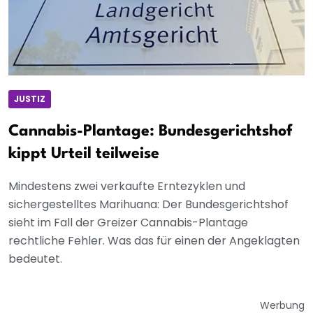
JUSTIZ
Cannabis-Plantage: Bundesgerichtshof
kippt Urteil teilweise
Mindestens zwei verkaufte Erntezyklen und
sichergestelltes Marihuana: Der Bundesgerichtshof
sieht im Fall der Greizer Cannabis-Plantage
rechtliche Fehler. Was das für einen der Angeklagten
bedeutet.
Werbung