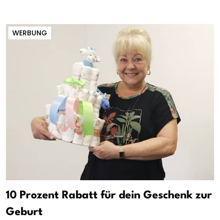
WERBUNG
10 Prozent Rabatt für dein Geschenk zur
Geburt