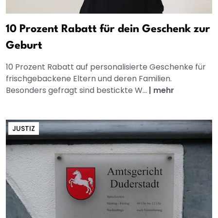
10 Prozent Rabatt für dein Geschenk zur
Geburt
10 Prozent Rabatt auf personalisierte Geschenke für
frischgebackene Eltern und deren Familien.
Besonders gefragt sind bestickte W...
|
mehr
JUSTIZ