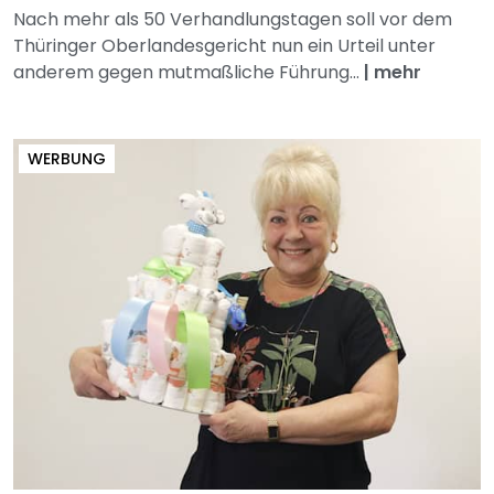
Nach mehr als 50 Verhandlungstagen soll vor dem
Thüringer Oberlandesgericht nun ein Urteil unter
anderem gegen mutmaßliche Führung...
|
mehr
WERBUNG