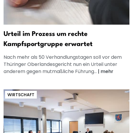
Urteil im Prozess um rechte
Kampfsportgruppe erwartet
Nach mehr als 50 Verhandlungstagen soll vor dem
Thüringer Oberlandesgericht nun ein Urteil unter
anderem gegen mutmaßliche Führung...
|
mehr
WIRTSCHAFT