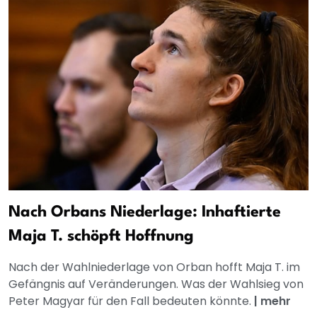
Nach Orbans Niederlage: Inhaftierte
Maja T. schöpft Hoffnung
Nach der Wahlniederlage von Orban hofft Maja T. im
Gefängnis auf Veränderungen. Was der Wahlsieg von
Peter Magyar für den Fall bedeuten könnte.
|
mehr