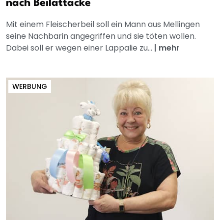
nach Beilattacke
Mit einem Fleischerbeil soll ein Mann aus Mellingen
seine Nachbarin angegriffen und sie töten wollen.
Dabei soll er wegen einer Lappalie zu...
|
mehr
WERBUNG