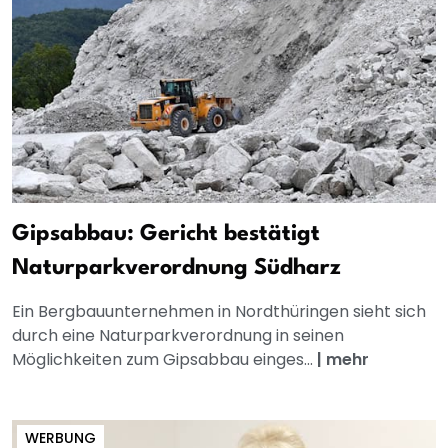
Gipsabbau: Gericht bestätigt
Naturparkverordnung Südharz
Ein Bergbauunternehmen in Nordthüringen sieht sich
durch eine Naturparkverordnung in seinen
Möglichkeiten zum Gipsabbau einges...
|
mehr
WERBUNG